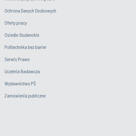
Ochrona Danych Osobowych
Oferty pracy
Osiedle Studenckie
Politechnika bez barier
Serwis Prawo
Uczelnia Badawcza
Wydawnictwo PŚ
Zamówienia publiczne