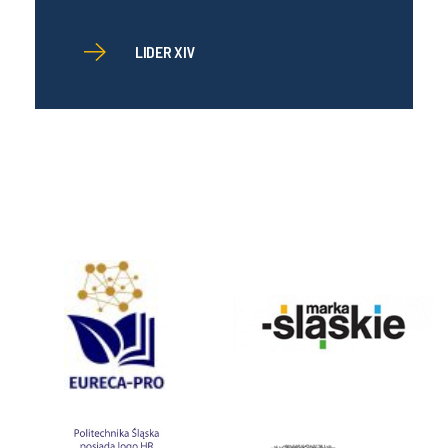
LIDER XIV