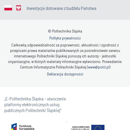
Inwestycje dotowane z budżetu Państwa
© Politechnika Śląska
Polityka prywatności
Całkowitą odpowiedzialność za poprawność, aktualność i zgodność z
przepisami prawa materiałów publikowanych za pośrednictwem serwisu
internetowego Politechniki Śląskiej ponoszą ich autorzy - jednostki
organizacyjne, w których materiały informacyjne wytworzono. Prowadzenie:
Centrum Informatyczne Politechniki Śląskiej (
www@polsl.pl
)
Deklaracja dostępności
„E-Politechnika Śląska - utworzenie
platformy elektronicznych usług
publicznych Politechniki Śląskiej”