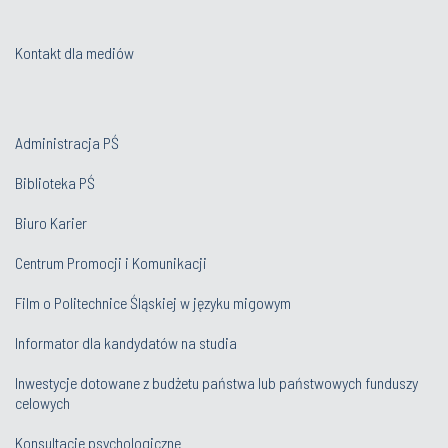
Kontakt dla mediów
Administracja PŚ
Biblioteka PŚ
Biuro Karier
Centrum Promocji i Komunikacji
Film o Politechnice Śląskiej w języku migowym
Informator dla kandydatów na studia
Inwestycje dotowane z budżetu państwa lub państwowych funduszy
celowych
Konsultacje psychologiczne