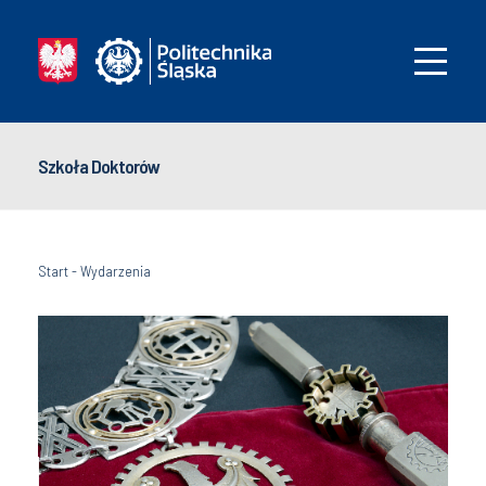
Szkoła Doktorów
Start
-
Wydarzenia