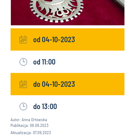
od 04-10-2023
od 11:00
do 04-10-2023
do 13:00
Autor: Anna Orłowska
Publikacja: 06.09.2023
Aktualizacja: 07.09.2023