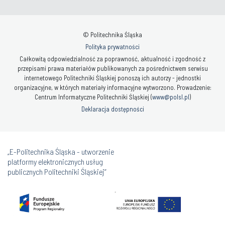
© Politechnika Śląska
Polityka prywatności
Całkowitą odpowiedzialność za poprawność, aktualność i zgodność z
przepisami prawa materiałów publikowanych za pośrednictwem serwisu
internetowego Politechniki Śląskiej ponoszą ich autorzy - jednostki
organizacyjne, w których materiały informacyjne wytworzono. Prowadzenie:
Centrum Informatyczne Politechniki Śląskiej (
www@polsl.pl
)
Deklaracja dostępności
„E-Politechnika Śląska - utworzenie
platformy elektronicznych usług
publicznych Politechniki Śląskiej”