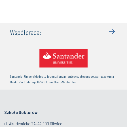
Współpraca:
Santander Universidades to jeden z fundamentów społecznego zaangażowania
Banku Zachodniego BZWBK oraz Grupy Santander.
Szkoła Doktorów
ul. Akademicka 2A, 44-100 Gliwice