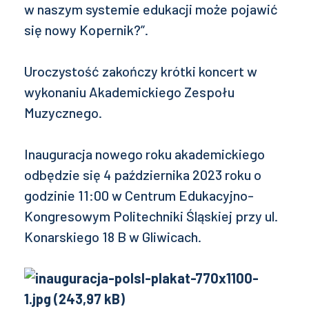
w naszym systemie edukacji może pojawić
się nowy Kopernik?”.
Uroczystość zakończy krótki koncert w
wykonaniu Akademickiego Zespołu
Muzycznego.
Inauguracja nowego roku akademickiego
odbędzie się 4 października 2023 roku o
godzinie 11:00 w Centrum Edukacyjno-
Kongresowym Politechniki Śląskiej przy ul.
Konarskiego 18 B w Gliwicach.