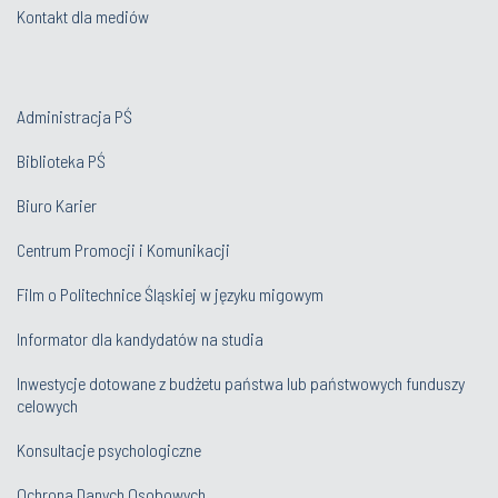
Kontakt dla mediów
Administracja PŚ
Biblioteka PŚ
Biuro Karier
Centrum Promocji i Komunikacji
Film o Politechnice Śląskiej w języku migowym
Informator dla kandydatów na studia
Inwestycje dotowane z budżetu państwa lub państwowych funduszy
celowych
Konsultacje psychologiczne
Ochrona Danych Osobowych