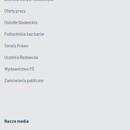
Oferty pracy
Osiedle Studenckie
Politechnika bez barier
Serwis Prawo
Uczelnia Badawcza
Wydawnictwo PŚ
Zamówienia publiczne
Nasze media