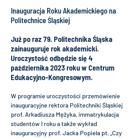
Inauguracja Roku Akademickiego na
Politechnice Śląskiej
Już po raz 79. Politechnika Śląska
zainauguruje rok akademicki.
Uroczystość odbędzie się 4
października 2023 roku w Centrum
Edukacyjno-Kongresowym.
W programie uroczystości przemówienie
inauguracyjne rektora Politechniki Śląskiej
prof. Arkadiusza Mężyka, immatrykulacja
studentów I roku a także wykład
inauguracyjny prof. Jacka Popiela pt. „Czy