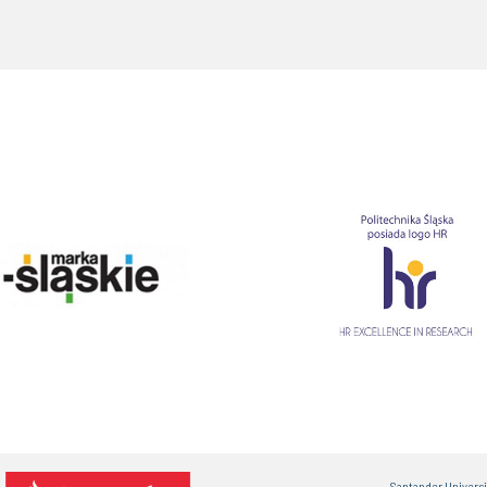
Santander Univers