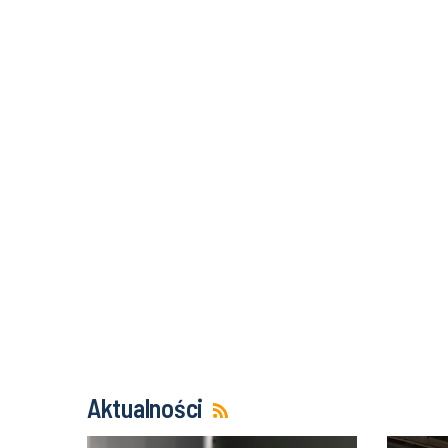
Aktualności