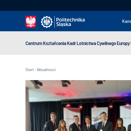
Kan
Centrum Kształcenia Kadr Lotnictwa Cywilnego Europ
Start
-
Aktualnosci