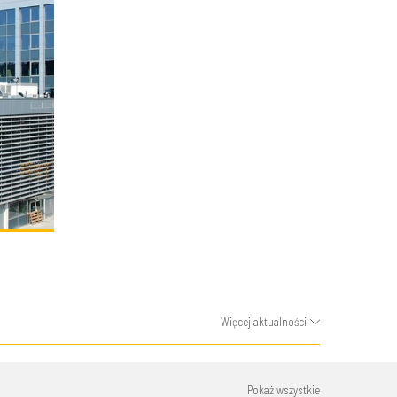
Więcej aktualności
Pokaż wszystkie