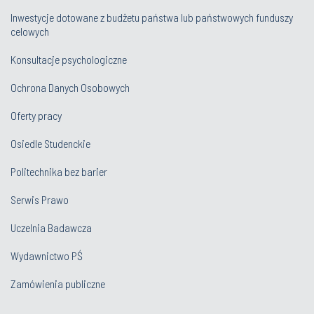
Inwestycje dotowane z budżetu państwa lub państwowych funduszy
celowych
Konsultacje psychologiczne
Ochrona Danych Osobowych
Oferty pracy
Osiedle Studenckie
Politechnika bez barier
Serwis Prawo
Uczelnia Badawcza
Wydawnictwo PŚ
Zamówienia publiczne