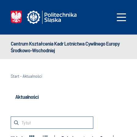
Centrum Kształcenia Kadr Lotnictwa Cywilnego Europy
Środkowo-Wschodniej
Start
-
Aktualności
Aktualności