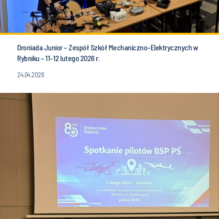
Droniada Junior – Zespół Szkół Mechaniczno-Elektrycznych w
Rybniku – 11-12 lutego 2026 r.
24.04.2026