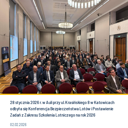
28 stycznia 2026 r. w Auli przy ul. Krasińskiego 8 w Katowicach
odbyła się Konferencja Bezpieczeństwa Lotów i Postawienie
Zadań z Zakresu Szkolenia Lotniczego na rok 2026
02.02.2026