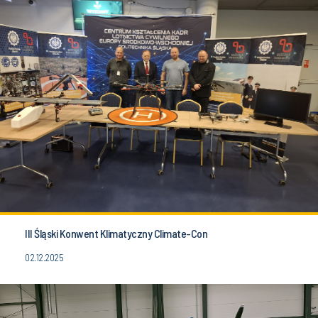
III Śląski Konwent Klimatyczny Climate-Con
02.12.2025