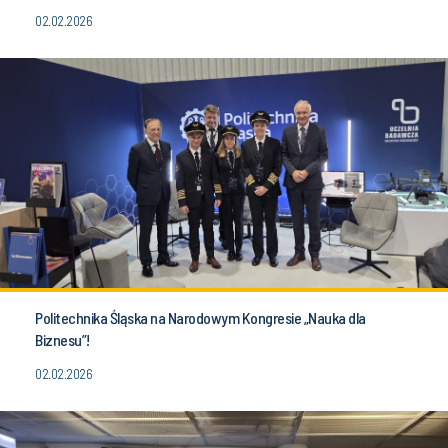
02.02.2026
Politechnika Śląska na Narodowym Kongresie „Nauka dla
Biznesu”!
02.02.2026