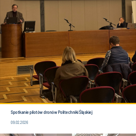
Spotkanie pilotów dronów Politechniki Śląskiej
09.02.2026