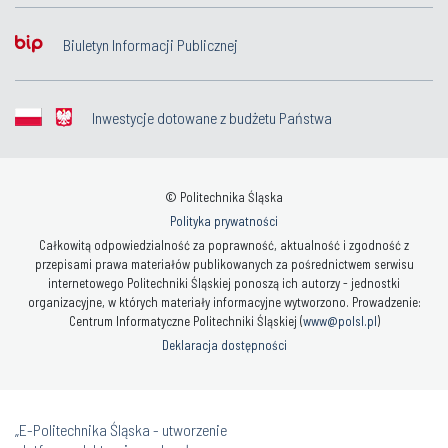
Biuletyn Informacji Publicznej
Inwestycje dotowane z budżetu Państwa
© Politechnika Śląska
Polityka prywatności
Całkowitą odpowiedzialność za poprawność, aktualność i zgodność z
przepisami prawa materiałów publikowanych za pośrednictwem serwisu
internetowego Politechniki Śląskiej ponoszą ich autorzy - jednostki
organizacyjne, w których materiały informacyjne wytworzono. Prowadzenie:
Centrum Informatyczne Politechniki Śląskiej (
www@polsl.pl
)
Deklaracja dostępności
„E-Politechnika Śląska - utworzenie