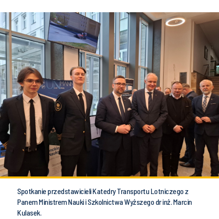
Spotkanie przedstawicieli Katedry Transportu Lotniczego z
Panem Ministrem Nauki i Szkolnictwa Wyższego dr inż. Marcin
Kulasek.