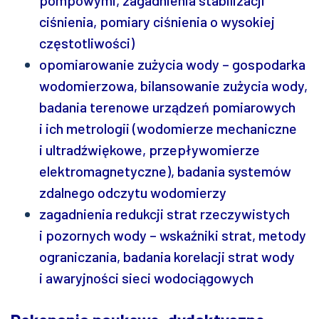
pompowymi, zagadnienia stabilizacji
ciśnienia, pomiary ciśnienia o wysokiej
częstotliwości)
opomiarowanie zużycia wody – gospodarka
wodomierzowa, bilansowanie zużycia wody,
badania terenowe urządzeń pomiarowych
i ich metrologii (wodomierze mechaniczne
i ultradźwiękowe, przepływomierze
elektromagnetyczne), badania systemów
zdalnego odczytu wodomierzy
zagadnienia redukcji strat rzeczywistych
i pozornych wody – wskaźniki strat, metody
ograniczania, badania korelacji strat wody
i awaryjności sieci wodociągowych