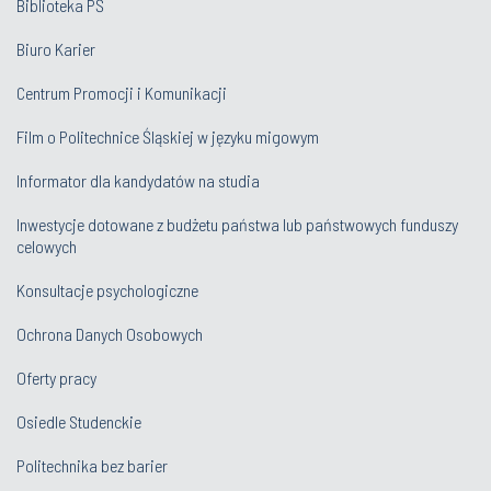
Biblioteka PŚ
Biuro Karier
Centrum Promocji i Komunikacji
Film o Politechnice Śląskiej w języku migowym
Informator dla kandydatów na studia
Inwestycje dotowane z budżetu państwa lub państwowych funduszy
celowych
Konsultacje psychologiczne
Ochrona Danych Osobowych
Oferty pracy
Osiedle Studenckie
Politechnika bez barier