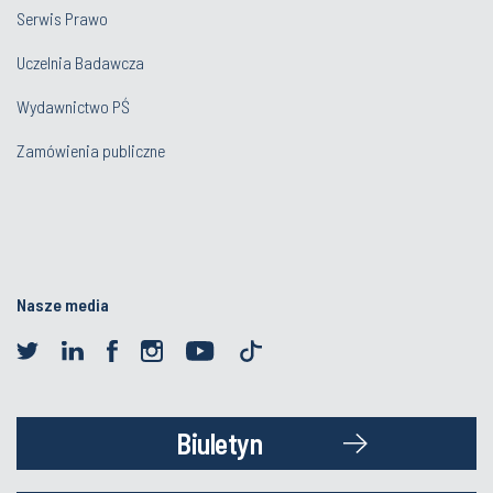
Serwis Prawo
Uczelnia Badawcza
Wydawnictwo PŚ
Zamówienia publiczne
Nasze media
Biuletyn