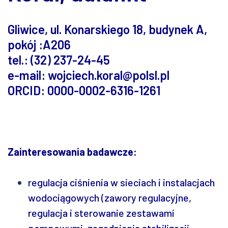
Gliwice, ul. Konarskiego 18, budynek A,
pokój :A206
tel.: (32) 237-24-45
e-mail: wojciech.koral@polsl.pl
ORCID: 0000-0002-6316-1261
Zainteresowania badawcze:
regulacja ciśnienia w sieciach i instalacjach
wodociągowych (zawory regulacyjne,
regulacja i sterowanie zestawami