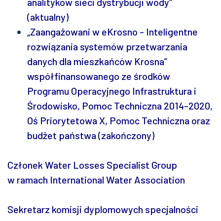
analityków sieci dystrybucji wody”
(aktualny)
„Zaangażowani w eKrosno - Inteligentne
rozwiązania systemów przetwarzania
danych dla mieszkańców Krosna”
współfinansowanego ze środków
Programu Operacyjnego Infrastruktura i
Środowisko, Pomoc Techniczna 2014-2020,
Oś Priorytetowa X, Pomoc Techniczna oraz
budżet państwa (zakończony)
Członek Water Losses Specialist Group
w ramach International Water Association
Sekretarz komisji dyplomowych specjalności