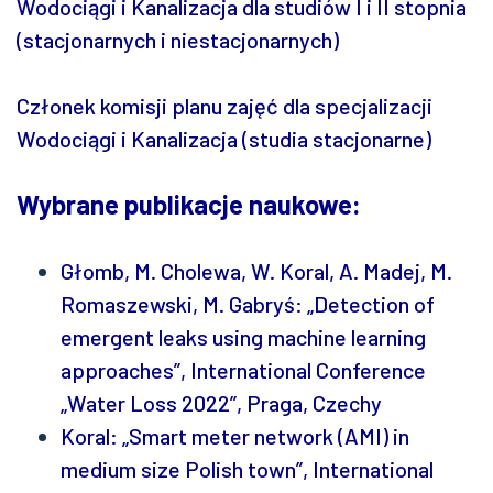
Wodociągi i Kanalizacja dla studiów I i II stopnia
(stacjonarnych i niestacjonarnych)
Członek komisji planu zajęć dla specjalizacji
Wodociągi i Kanalizacja (studia stacjonarne)
Wybrane publikacje naukowe:
Głomb, M. Cholewa, W. Koral, A. Madej, M.
Romaszewski, M. Gabryś: „Detection of
emergent leaks using machine learning
approaches”, International Conference
„Water Loss 2022”, Praga, Czechy
Koral: „Smart meter network (AMI) in
medium size Polish town”, International