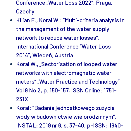
Conference „Water Loss 2022”, Praga,
Czechy
Kilian E., Koral W.: “Multi-criteria analysis in
the management of the water supply
network to reduce water losses”,
International Conference “Water Loss
2014”, Wiedeń, Austria
Koral W., „Sectorisation of looped water
networks with electromagnetic water
meters” „Water Practice and Technology”
Vol 9 No 2, p. 150-157, ISSN Online: 1751-
231X
Koral: ”Badania jednostkowego zużycia
wody w budownictwie wielorodzinnym”,
INSTAL: 2019 nr 6, s. 37-40, p-ISSN: 1640-