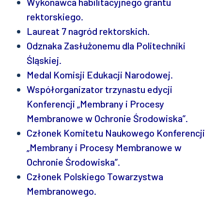
Wykonawca habilitacyjnego grantu
rektorskiego.
Laureat 7 nagród rektorskich.
Odznaka Zasłużonemu dla Politechniki
Śląskiej.
Medal Komisji Edukacji Narodowej.
Współorganizator trzynastu edycji
Konferencji „Membrany i Procesy
Membranowe w Ochronie Środowiska”.
Członek Komitetu Naukowego Konferencji
„Membrany i Procesy Membranowe w
Ochronie Środowiska”.
Członek Polskiego Towarzystwa
Membranowego.