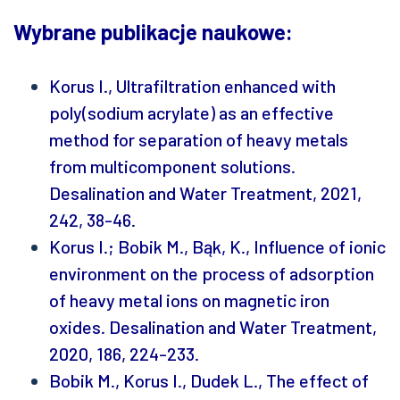
Wybrane publikacje naukowe:
Korus I., Ultrafiltration enhanced with
poly(sodium acrylate) as an effective
method for separation of heavy metals
from multicomponent solutions.
Desalination and Water Treatment, 2021,
242, 38-46.
Korus I.; Bobik M., Bąk, K., Influence of ionic
environment on the process of adsorption
of heavy metal ions on magnetic iron
oxides. Desalination and Water Treatment,
2020, 186, 224-233.
Bobik M., Korus I., Dudek L., The effect of