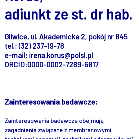
adiunkt ze st. dr hab.
Gliwice, ul. Akademicka 2, pokój nr 845
tel.: (32) 237-19-78
e-mail: irena.korus@polsl.pl
ORCID:0000-0002-7289-6817
Zainteresowania badawcze:
Zainteresowania badawcze obejmują
zagadnienia związane z membranowymi