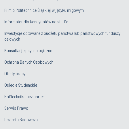
Film o Politechnice Śląskiej w języku migowym
Informator dla kandydatów na studia
Inwestycje dotowane z budżetu państwa lub państwowych funduszy
celowych
Konsultacje psychologiczne
Ochrona Danych Osobowych
Oferty pracy
Osiedle Studenckie
Politechnika bez barier
Serwis Prawo
Uczelnia Badawcza