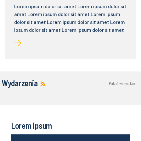
Lorem ipsum dolor sit amet Lorem ipsum dolor sit
amet Lorem ipsum dolor sit amet Lorem ipsum
dolor sit amet Lorem ipsum dolor sit amet Lorem
ipsum dolor sit amet Lorem ipsum dolor sit amet
Wydarzenia
Pokaż wszystkie
Lorem ipsum