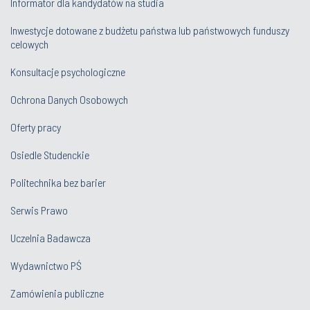
Informator dla kandydatów na studia
Inwestycje dotowane z budżetu państwa lub państwowych funduszy
celowych
Konsultacje psychologiczne
Ochrona Danych Osobowych
Oferty pracy
Osiedle Studenckie
Politechnika bez barier
Serwis Prawo
Uczelnia Badawcza
Wydawnictwo PŚ
Zamówienia publiczne