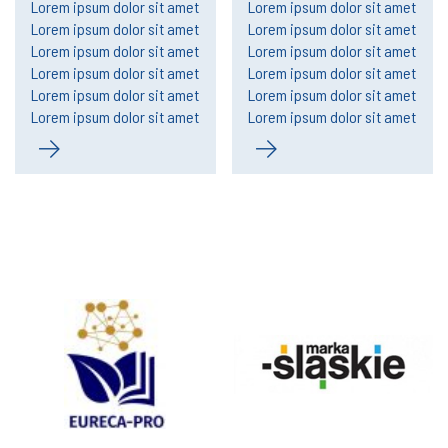
Lorem ipsum dolor sit amet
Lorem ipsum dolor sit amet
Lorem ipsum dolor sit amet
Lorem ipsum dolor sit amet
Lorem ipsum dolor sit amet
Lorem ipsum dolor sit amet
Lorem ipsum dolor sit amet
Lorem ipsum dolor sit amet
Lorem ipsum dolor sit amet
Lorem ipsum dolor sit amet
Lorem ipsum dolor sit amet
Lorem ipsum dolor sit amet