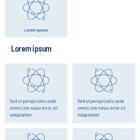
Lorem ipsum
Lorem ipsum
Sed ut perspiciatis unde
Sed ut perspiciatis unde
omnis iste natus error sit
omnis iste natus error sit
voluptatem
voluptatem