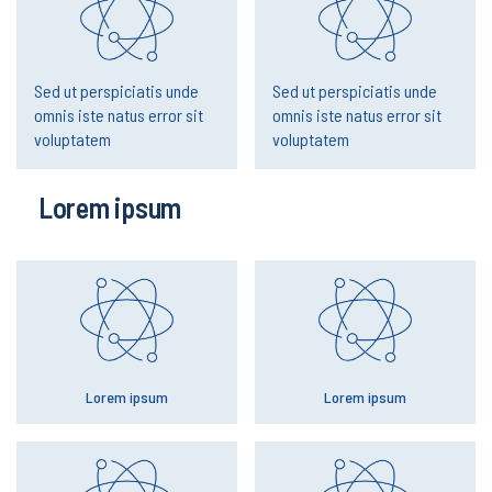
Sed ut perspiciatis unde
Sed ut perspiciatis unde
omnis iste natus error sit
omnis iste natus error sit
voluptatem
voluptatem
Lorem ipsum
Lorem ipsum
Lorem ipsum