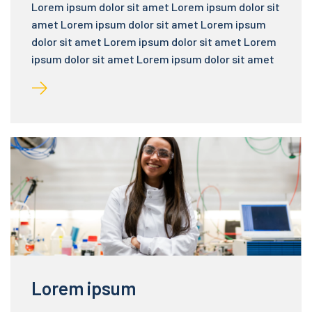
Lorem ipsum dolor sit amet Lorem ipsum dolor sit
amet Lorem ipsum dolor sit amet Lorem ipsum
dolor sit amet Lorem ipsum dolor sit amet Lorem
ipsum dolor sit amet Lorem ipsum dolor sit amet
Lorem ipsum