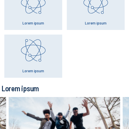
Lorem ipsum
Lorem ipsum
Lorem ipsum
Lorem ipsum