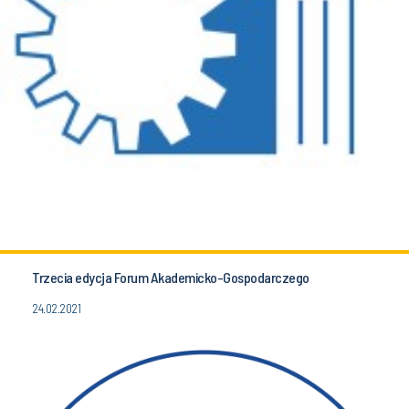
Trzecia edycja Forum Akademicko-Gospodarczego
24.02.2021