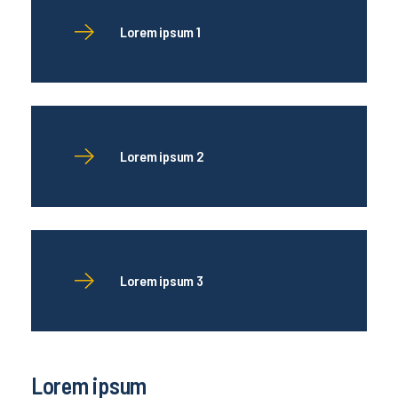
Lorem ipsum 1
Lorem ipsum 2
Lorem ipsum 3
Lorem ipsum