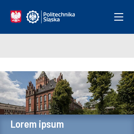
Lorem ipsum