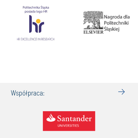
Współpraca: