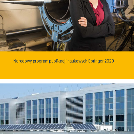
Narodowy program publikacji naukowych Springer 2020