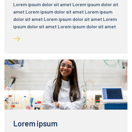
Lorem ipsum dolor sit amet Lorem ipsum dolor sit
amet Lorem ipsum dolor sit amet Lorem ipsum
dolor sit amet Lorem ipsum dolor sit amet Lorem
ipsum dolor sit amet Lorem ipsum dolor sit amet
Lorem ipsum