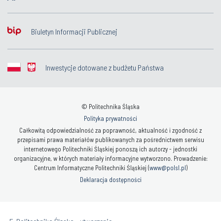
Biuletyn Informacji Publicznej
Inwestycje dotowane z budżetu Państwa
© Politechnika Śląska
Polityka prywatności
Całkowitą odpowiedzialność za poprawność, aktualność i zgodność z
przepisami prawa materiałów publikowanych za pośrednictwem serwisu
internetowego Politechniki Śląskiej ponoszą ich autorzy - jednostki
organizacyjne, w których materiały informacyjne wytworzono. Prowadzenie:
Centrum Informatyczne Politechniki Śląskiej (
www@polsl.pl
)
Deklaracja dostępności