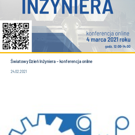
Światowy Dzień Inżyniera – konferencja online
24.02.2021