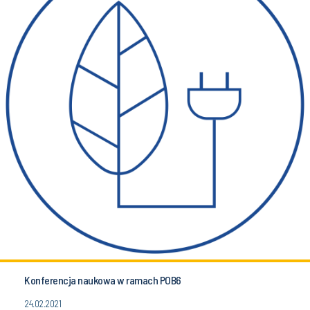
Konferencja naukowa w ramach POB6
24.02.2021