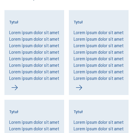
Tytuł
Tytuł
Lorem ipsum dolor sit amet
Lorem ipsum dolor sit amet
Lorem ipsum dolor sit amet
Lorem ipsum dolor sit amet
Lorem ipsum dolor sit amet
Lorem ipsum dolor sit amet
Lorem ipsum dolor sit amet
Lorem ipsum dolor sit amet
Lorem ipsum dolor sit amet
Lorem ipsum dolor sit amet
Lorem ipsum dolor sit amet
Lorem ipsum dolor sit amet
Lorem ipsum dolor sit amet
Lorem ipsum dolor sit amet
Lorem ipsum dolor sit amet
Lorem ipsum dolor sit amet
Tytuł
Tytuł
Lorem ipsum dolor sit amet
Lorem ipsum dolor sit amet
Lorem ipsum dolor sit amet
Lorem ipsum dolor sit amet