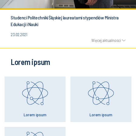
Studenci Politechniki Śląskiej laureatami stypendiów Ministra
Edukacji i Nauki
23.02.2021
Więcej aktualności
Lorem ipsum
Lorem ipsum
Lorem ipsum