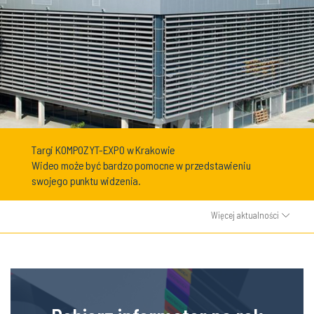
Targi KOMPOZYT-EXPO w Krakowie
Wideo może być bardzo pomocne w przedstawieniu
swojego punktu widzenia.
Więcej aktualności