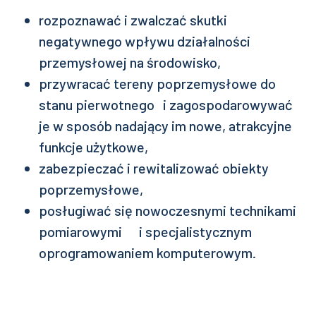
rozpoznawać i zwalczać skutki
negatywnego wpływu działalności
przemysłowej na środowisko,
przywracać tereny poprzemysłowe do
stanu pierwotnego i zagospodarowywać
je w sposób nadający im nowe, atrakcyjne
funkcje użytkowe,
zabezpieczać i rewitalizować obiekty
poprzemysłowe,
posługiwać się nowoczesnymi technikami
pomiarowymi i specjalistycznym
oprogramowaniem komputerowym.