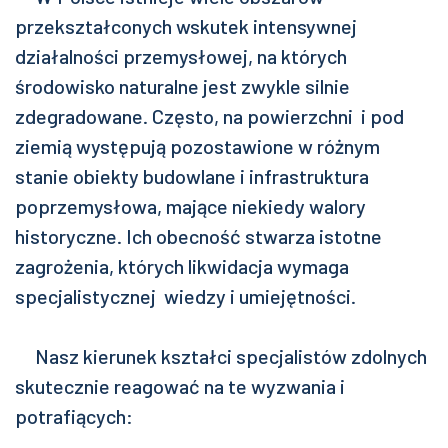
przekształconych wskutek intensywnej
działalności przemysłowej, na których
środowisko naturalne jest zwykle silnie
zdegradowane. Często, na powierzchni i pod
ziemią występują pozostawione w różnym
stanie obiekty budowlane i infrastruktura
poprzemysłowa, mające niekiedy walory
historyczne. Ich obecność stwarza istotne
zagrożenia, których likwidacja wymaga
specjalistycznej
wiedzy i umiejętności.
Nasz kierunek kształci specjalistów zdolnych
skutecznie reagować na te wyzwania i
potrafiących: