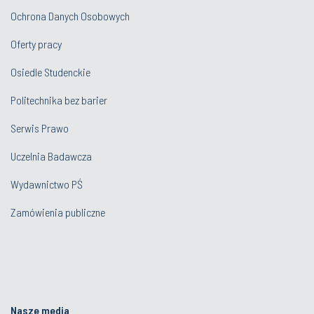
Ochrona Danych Osobowych
Oferty pracy
Osiedle Studenckie
Politechnika bez barier
Serwis Prawo
Uczelnia Badawcza
Wydawnictwo PŚ
Zamówienia publiczne
Nasze media