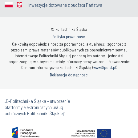
Inwestycje dotowane z budżetu Państwa
© Politechnika Śląska
Polityka prywatności
Całkowitą odpowiedzialność za poprawność, aktualność i zgodność z
przepisami prawa materiałów publikowanych za pośrednictwem serwisu
internetowego Politechniki Śląskiej ponoszą ich autorzy - jednostki
organizacyjne, w których materiały informacyjne wytworzono. Prowadzenie:
Centrum Informatyczne Politechniki Śląskiej (
www@polsl.pl
)
Deklaracja dostępności
„E-Politechnika Śląska - utworzenie
platformy elektronicznych usług
publicznych Politechniki Śląskiej”