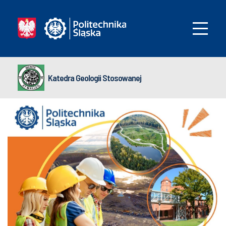
Katedra Geologii Stosowanej