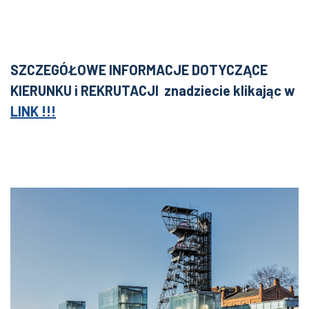
SZCZEGÓŁOWE INFORMACJE DOTYCZĄCE
KIERUNKU i REKRUTACJI znadziecie klikając w
LINK !!!