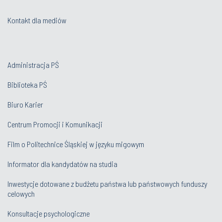
Kontakt dla mediów
Administracja PŚ
Biblioteka PŚ
Biuro Karier
Centrum Promocji i Komunikacji
Film o Politechnice Śląskiej w języku migowym
Informator dla kandydatów na studia
Inwestycje dotowane z budżetu państwa lub państwowych funduszy
celowych
Konsultacje psychologiczne