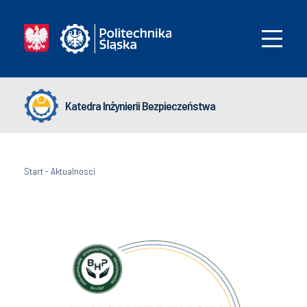
Katedra Inżynierii Bezpieczeństwa
Start
-
Aktualnosci