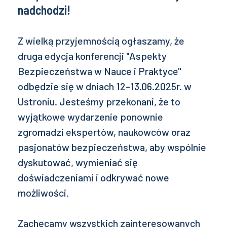
nadchodzi!
Z wielką przyjemnością ogłaszamy, że
druga edycja konferencji "Aspekty
Bezpieczeństwa w Nauce i Praktyce"
odbędzie się w dniach 12-13.06.2025r. w
Ustroniu. Jesteśmy przekonani, że to
wyjątkowe wydarzenie ponownie
zgromadzi ekspertów, naukowców oraz
pasjonatów bezpieczeństwa, aby wspólnie
dyskutować, wymieniać się
doświadczeniami i odkrywać nowe
możliwości.
Zachęcamy wszystkich zainteresowanych