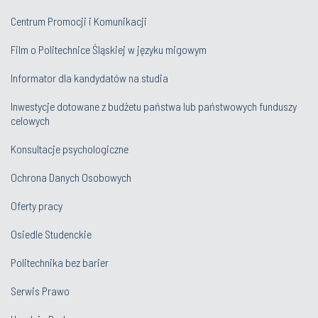
Centrum Promocji i Komunikacji
Film o Politechnice Śląskiej w języku migowym
Informator dla kandydatów na studia
Inwestycje dotowane z budżetu państwa lub państwowych funduszy
celowych
Konsultacje psychologiczne
Ochrona Danych Osobowych
Oferty pracy
Osiedle Studenckie
Politechnika bez barier
Serwis Prawo