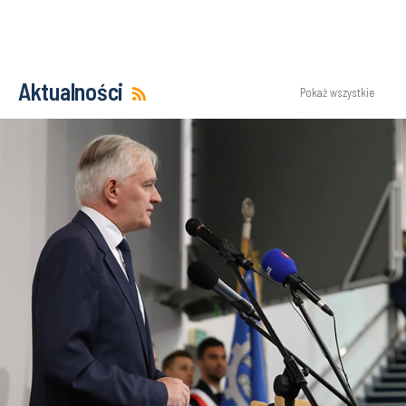
Aktualności
Pokaż wszystkie