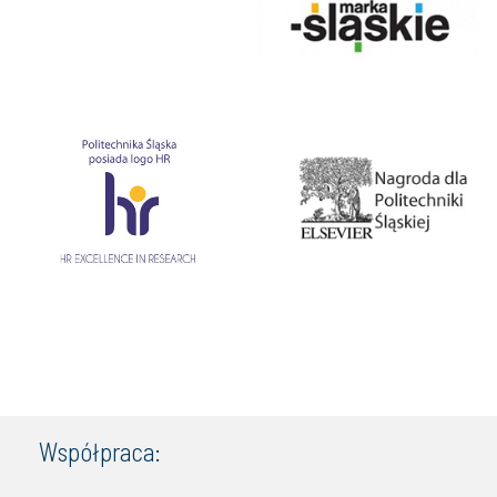
Współpraca: