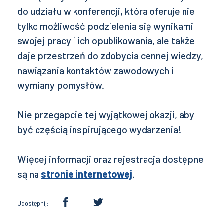
do udziału w konferencji, która oferuje nie
tylko możliwość podzielenia się wynikami
swojej pracy i ich opublikowania, ale także
daje przestrzeń do zdobycia cennej wiedzy,
nawiązania kontaktów zawodowych i
wymiany pomysłów.
Nie przegapcie tej wyjątkowej okazji, aby
być częścią inspirującego wydarzenia!
Więcej informacji oraz rejestracja dostępne
są na
stronie internetowej
.
Udostępnij: