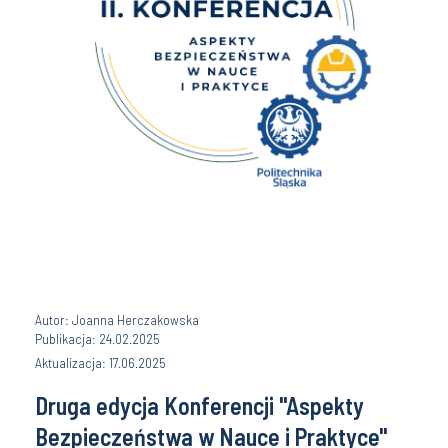
Autor: Joanna Herczakowska
Publikacja: 24.02.2025
Aktualizacja: 17.06.2025
Druga edycja Konferencji "Aspekty
Bezpieczeństwa w Nauce i Praktyce"