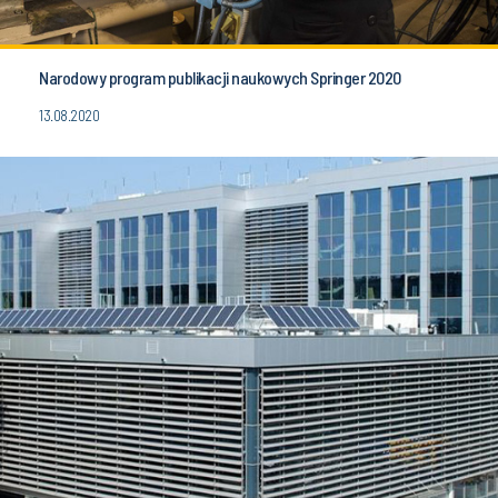
Narodowy program publikacji naukowych Springer 2020
13.08.2020