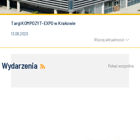
Targi KOMPOZYT-EXPO w Krakowie
13.08.2020
Więcej aktualności
Wydarzenia
Pokaż wszystkie