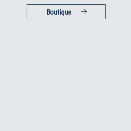
Boutique