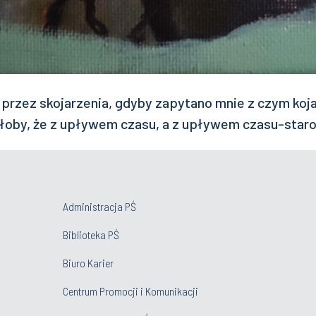
przez skojarzenia, gdyby zapytano mnie z czym kojar
łoby, że z upływem czasu, a z upływem czasu-staro
Administracja PŚ
Biblioteka PŚ
Biuro Karier
Centrum Promocji i Komunikacji