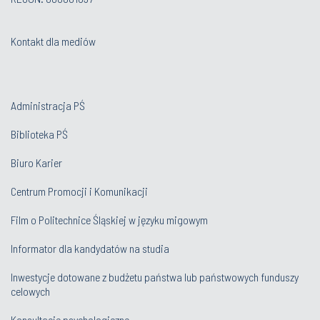
Kontakt dla mediów
Administracja PŚ
Biblioteka PŚ
Biuro Karier
Centrum Promocji i Komunikacji
Film o Politechnice Śląskiej w języku migowym
Informator dla kandydatów na studia
Inwestycje dotowane z budżetu państwa lub państwowych funduszy
celowych
Konsultacje psychologiczne