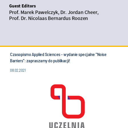
Czasopismo Applied Sciences - wydanie specjalne "Noise
Barriers": zapraszamy do publikacji!
08.02.2021