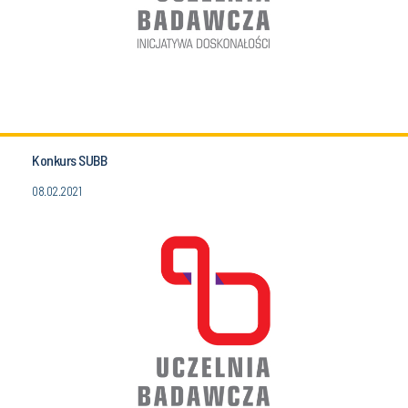
Konkurs SUBB
08.02.2021