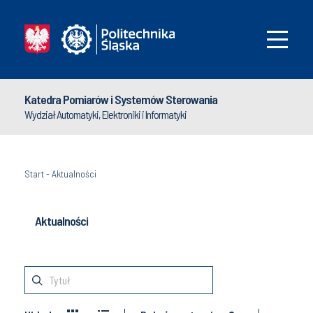
Katedra Pomiarów i Systemów Sterowania
Wydział Automatyki, Elektroniki i Informatyki
Start
-
Aktualności
Aktualności