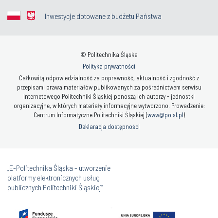
Inwestycje dotowane z budżetu Państwa
© Politechnika Śląska
Polityka prywatności
Całkowitą odpowiedzialność za poprawność, aktualność i zgodność z
przepisami prawa materiałów publikowanych za pośrednictwem serwisu
internetowego Politechniki Śląskiej ponoszą ich autorzy - jednostki
organizacyjne, w których materiały informacyjne wytworzono. Prowadzenie:
Centrum Informatyczne Politechniki Śląskiej (
www@polsl.pl
)
Deklaracja dostępności
„E-Politechnika Śląska - utworzenie
platformy elektronicznych usług
publicznych Politechniki Śląskiej”