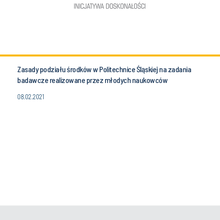
Zasady podziału środków w Politechnice Śląskiej na zadania
badawcze realizowane przez młodych naukowców
08.02.2021