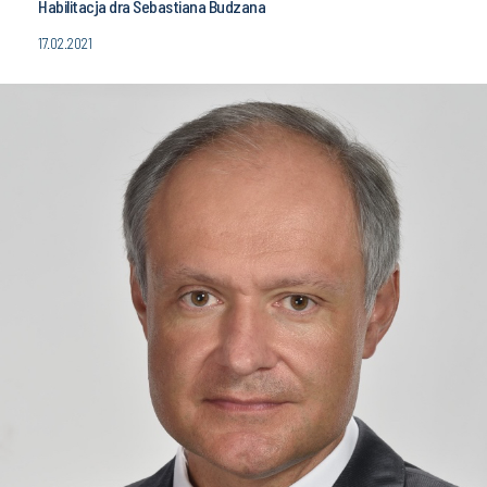
Habilitacja dra Sebastiana Budzana
17.02.2021