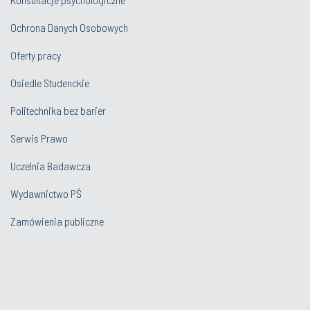
Ochrona Danych Osobowych
Oferty pracy
Osiedle Studenckie
Politechnika bez barier
Serwis Prawo
Uczelnia Badawcza
Wydawnictwo PŚ
Zamówienia publiczne