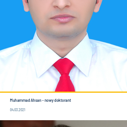
Muhammad Ahsan - nowy doktorant
04.03.2021