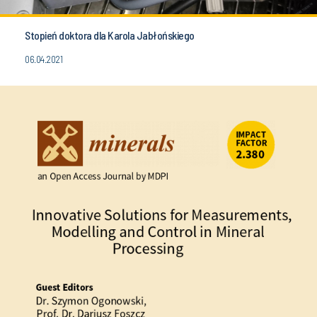
Stopień doktora dla Karola Jabłońskiego
06.04.2021