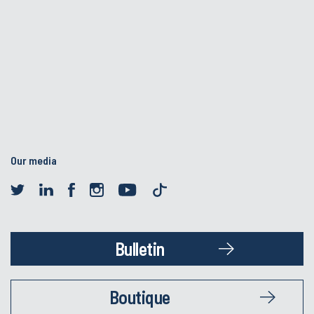
Our media
Bulletin
Boutique