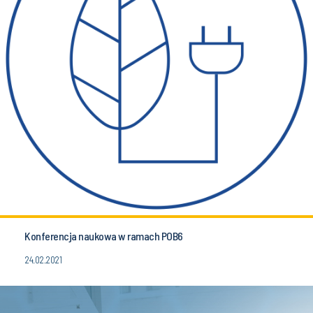
Konferencja naukowa w ramach POB6
24.02.2021