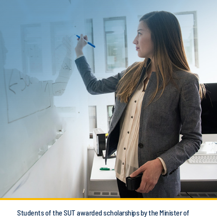
Students of the SUT awarded scholarships by the Minister of