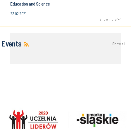
Education and Science
23.02.2021
Show more
Events
Show all