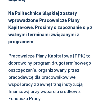
Na Politechnice Śląskiej zostały
wprowadzone Pracownicze Plany
Kapitałowe. Prosimy o zapoznanie się z
ważnymi terminami związanymi z
programem.
Pracownicze Plany Kapitałowe (PPK) to
dobrowolny program długoterminowego
oszczędzania, organizowany przez
pracodawcę dla pracowników we
współpracy z zewnętrzną instytucją
finansową przy wsparciu środków z
Funduszu Pracy.