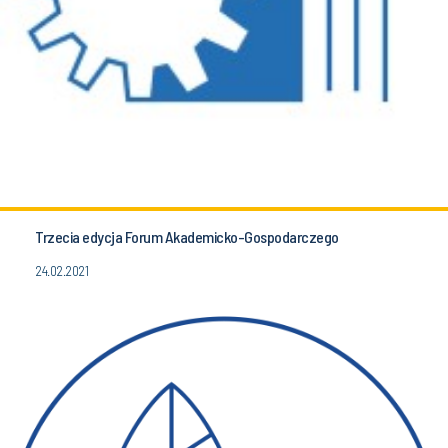
Trzecia edycja Forum Akademicko-Gospodarczego
24.02.2021