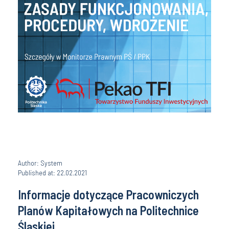
Author: System
Published at: 22.02.2021
Informacje dotyczące Pracowniczych
Planów Kapitałowych na Politechnice
Śląskiej