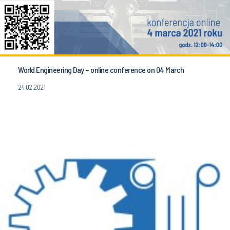
World Engineering Day – online conference on 04 March
24.02.2021