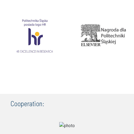
Cooperation: