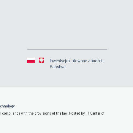
Inwestycje dotowane z budżetu
Państwa
Technology
 compliance with the provisions of the law. Hosted by: IT Center of