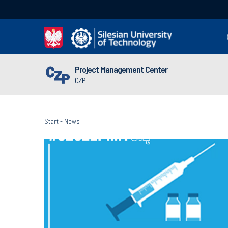
Project Management Center
CZP
Start
-
News