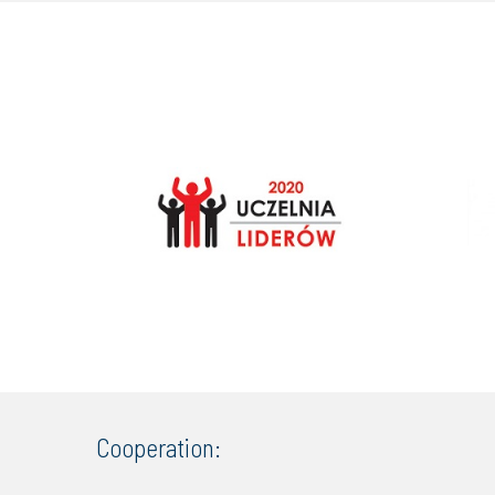
Cooperation: