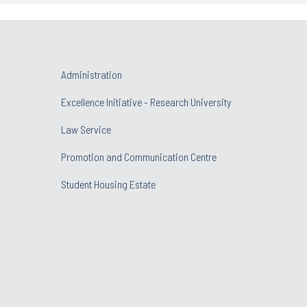
Administration
Excellence Initiative - Research University
Law Service
Promotion and Communication Centre
Student Housing Estate