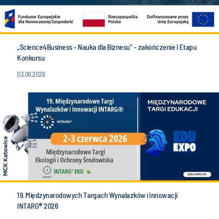
„Science4Business - Nauka dla Biznesu” - zakończenie I Etapu
Konkursu
03.06.2026
19. Międzynarodowych Targach Wynalazków i Innowacji
INTARG® 2026