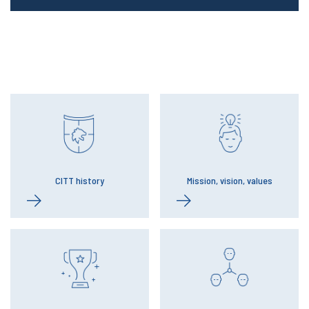
CITT history
Mission, vision, values