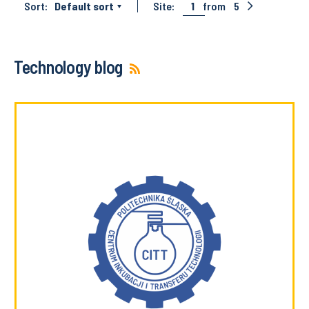
Sort:
Default sort
Site:
1
from
5
Technology blog