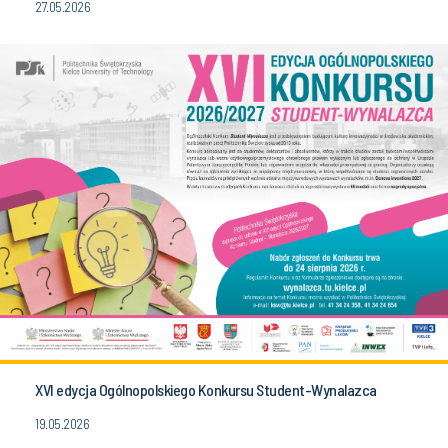
27.05.2026
XVI edycja Ogólnopolskiego Konkursu Student-Wynalazca
19.05.2026