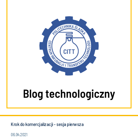
Krok do komercjalizacji - sesja pierwsza
06.04.2021