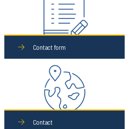
Contact form
Contact