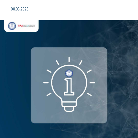
08.06.2026