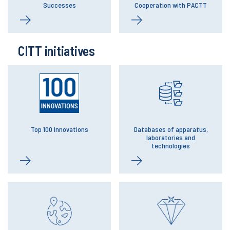
Successes
Cooperation with PACTT
CITT initiatives
Top 100 Innovations
Databases of apparatus,
laboratories and
technologies