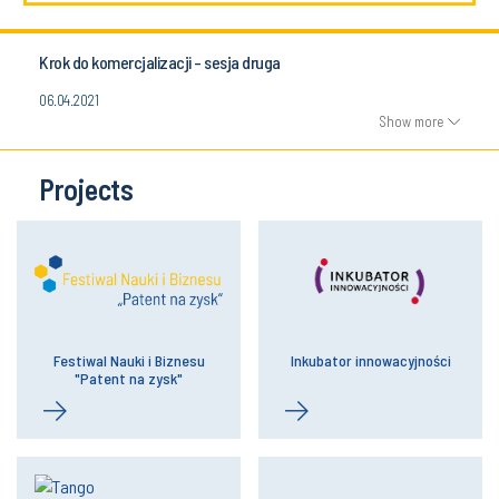
Krok do komercjalizacji - sesja druga
06.04.2021
Show more
Projects
Festiwal Nauki i Biznesu
Inkubator innowacyjności
"Patent na zysk"