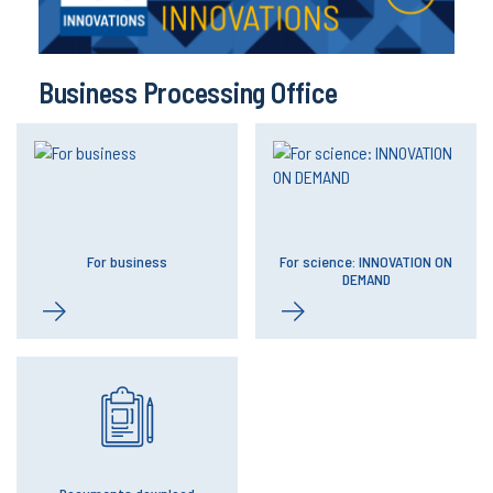
Business Processing Office
For business
For science: INNOVATION ON
DEMAND