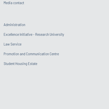
Media contact
Administration
Excellence Initiative - Research University
Law Service
Promotion and Communication Centre
Student Housing Estate