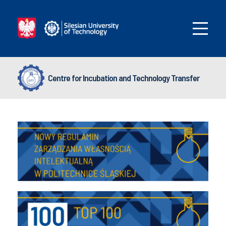
Centre for Incubation and Technology Transfer