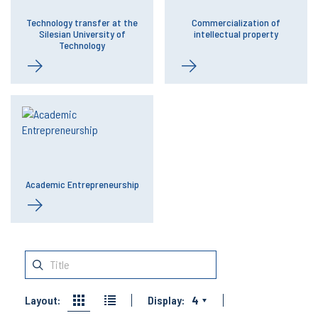
Technology transfer at the
Commercialization of
Silesian University of
intellectual property
Technology
Academic Entrepreneurship
Layout:
Display:
4