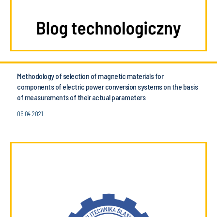
Methodology of selection of magnetic materials for
components of electric power conversion systems on the basis
of measurements of their actual parameters
06.04.2021