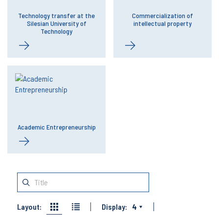
Technology transfer at the
Commercialization of
Silesian University of
intellectual property
Technology
Academic Entrepreneurship
Layout:
Display:
4