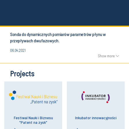
Sonda do dynamicznych pomiarów parametrów płynu w
przepływach dwufazowych.
06.04.2021
Show more
Projects
Festiwal Nauki i Biznesu
Inkubator innowacyjności
"Patent na zysk"