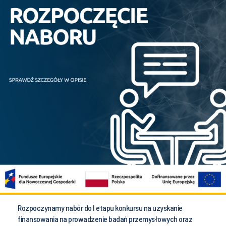
Rozpoczynamy nabór do I etapu konkursu na uzyskanie
finansowania na prowadzenie badań przemysłowych oraz