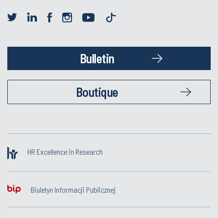
Bulletin
Boutique
HR Excellence in Research
Biuletyn Informacji Publicznej