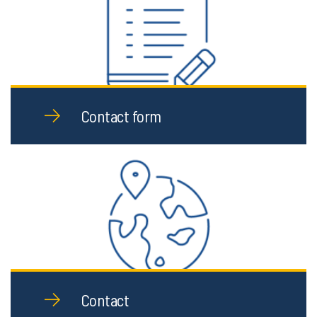
Contact form
Contact