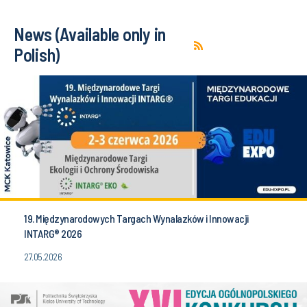
News (Available only in
Polish)
19. Międzynarodowych Targach Wynalazków i Innowacji
INTARG® 2026
27.05.2026