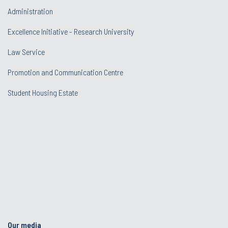
Administration
Excellence Initiative - Research University
Law Service
Promotion and Communication Centre
Student Housing Estate
Our media