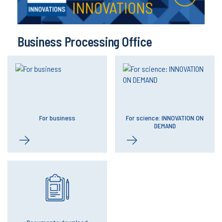
Business Processing Office
For business
For science: INNOVATION ON
DEMAND