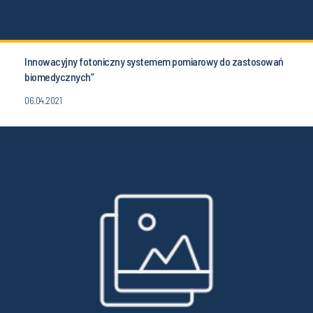
Innowacyjny fotoniczny systemem pomiarowy do zastosowań
biomedycznych”
06.04.2021