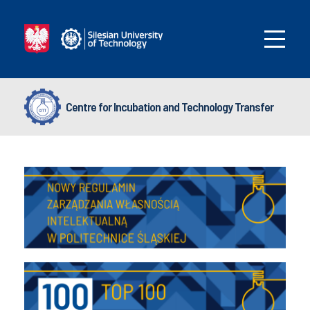
Centre for Incubation and Technology Transfer