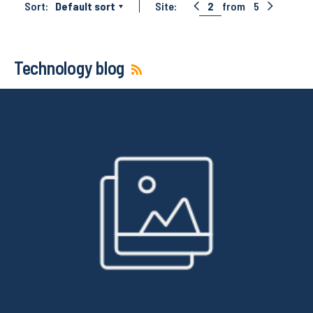
Sort:
Default sort
Site:
2
from
5
Technology blog