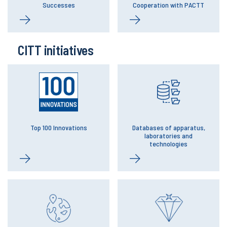
Successes
Cooperation with PACTT
CITT initiatives
Top 100 Innovations
Databases of apparatus,
laboratories and
technologies