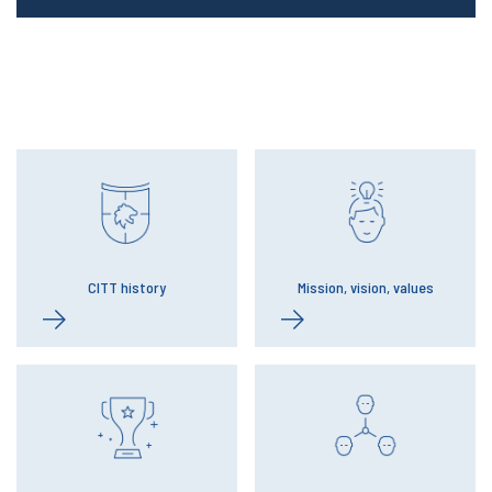
CITT history
Mission, vision, values