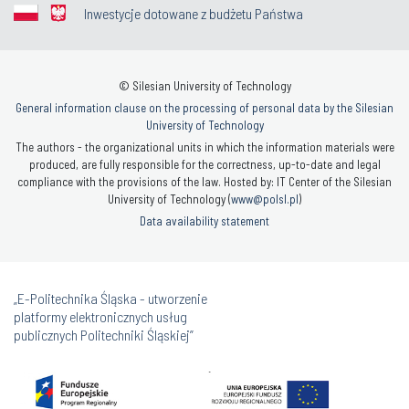
Inwestycje dotowane z budżetu Państwa
© Silesian University of Technology
General information clause on the processing of personal data by the Silesian
University of Technology
The authors - the organizational units in which the information materials were
produced, are fully responsible for the correctness, up-to-date and legal
compliance with the provisions of the law. Hosted by: IT Center of the Silesian
University of Technology (
www@polsl.pl
)
Data availability statement
„E-Politechnika Śląska - utworzenie
platformy elektronicznych usług
publicznych Politechniki Śląskiej”