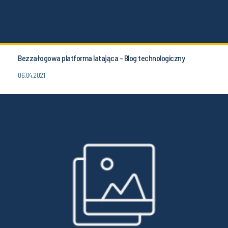
Bezzałogowa platforma latająca - Blog technologiczny
06.04.2021