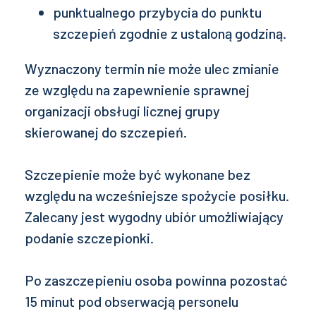
punktualnego przybycia do punktu
szczepień zgodnie z ustaloną godziną.
Wyznaczony termin nie może ulec zmianie
ze względu na zapewnienie sprawnej
organizacji obsługi licznej grupy
skierowanej do szczepień.
Szczepienie może być wykonane bez
względu na wcześniejsze spożycie posiłku.
Zalecany jest wygodny ubiór umożliwiający
podanie szczepionki.
Po zaszczepieniu osoba powinna pozostać
15 minut pod obserwacją personelu