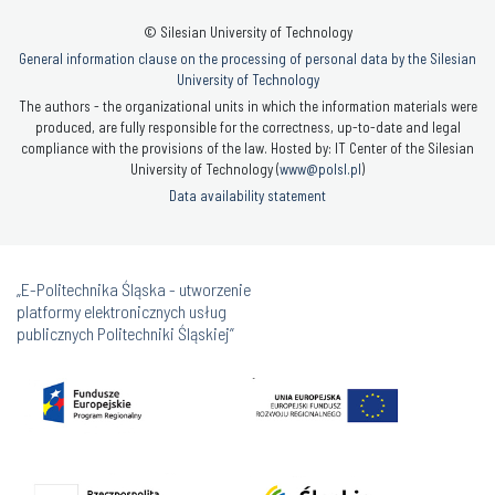
© Silesian University of Technology
General information clause on the processing of personal data by the Silesian
University of Technology
The authors - the organizational units in which the information materials were
produced, are fully responsible for the correctness, up-to-date and legal
compliance with the provisions of the law. Hosted by: IT Center of the Silesian
University of Technology (
www@polsl.pl
)
Data availability statement
„E-Politechnika Śląska - utworzenie
platformy elektronicznych usług
publicznych Politechniki Śląskiej”