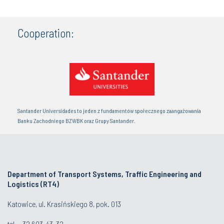
Cooperation:
Santander Universidades to jeden z fundamentów społecznego zaangażowania
Banku Zachodniego BZWBK oraz Grupy Santander.
Department of Transport Systems, Traffic Engineering and
Logistics (RT4)
Katowice, ul. Krasińskiego 8, pok. 013
tel. - 32 603-43-32