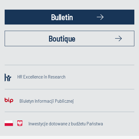
Bulletin
Boutique
HR Excellence in Research
Biuletyn Informacji Publicznej
Inwestycje dotowane z budżetu Państwa