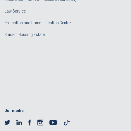
Law Service
Promotion and Communication Centre
Student Housing Estate
Our media