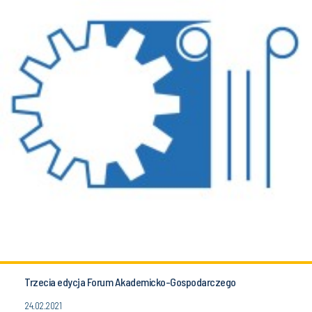
Trzecia edycja Forum Akademicko-Gospodarczego
24.02.2021