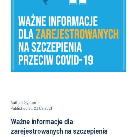
Author: System
Published at: 23.02.2021
Ważne informacje dla
zarejestrowanych na szczepienia