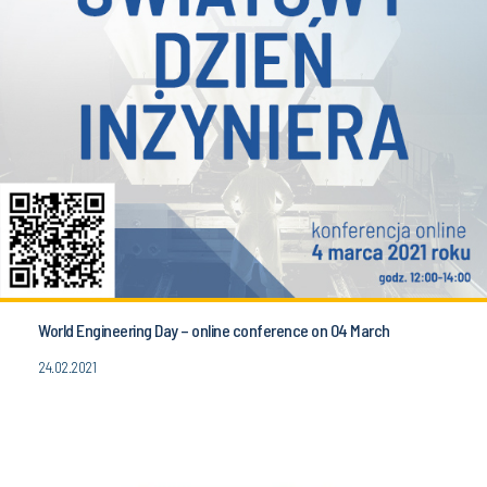
World Engineering Day – online conference on 04 March
24.02.2021