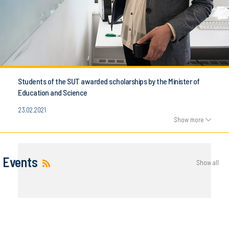
Students of the SUT awarded scholarships by the Minister of
Education and Science
23.02.2021
Show more
Events
Show all