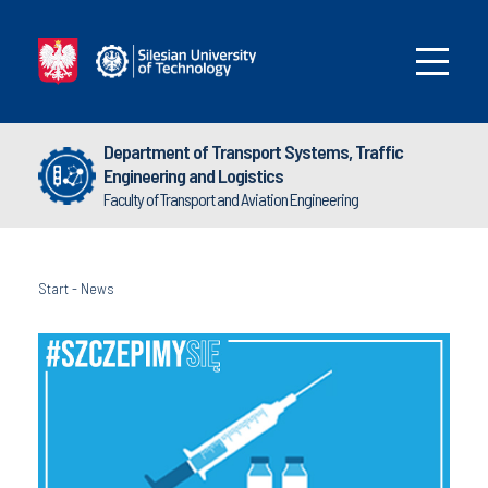
Department of Transport Systems, Traffic
Engineering and Logistics
Faculty of Transport and Aviation Engineering
Start
-
News