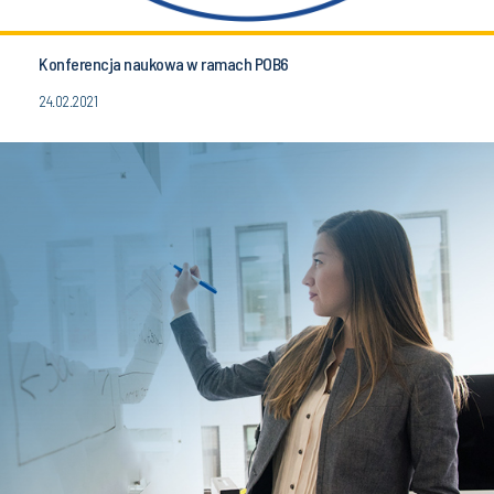
Konferencja naukowa w ramach POB6
24.02.2021