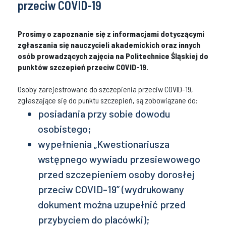
przeciw COVID-19
Prosimy o zapoznanie się z informacjami dotyczącymi
zgłaszania się nauczycieli akademickich oraz innych
osób prowadzących zajęcia na Politechnice Śląskiej do
punktów szczepień przeciw COVID-19.
Osoby zarejestrowane do szczepienia przeciw COVID-19,
zgłaszające się do punktu szczepień, są zobowiązane do:
posiadania przy sobie dowodu
osobistego;
wypełnienia „Kwestionariusza
wstępnego wywiadu przesiewowego
przed szczepieniem osoby dorosłej
przeciw COVID-19” (wydrukowany
dokument można uzupełnić przed
przybyciem do placówki);