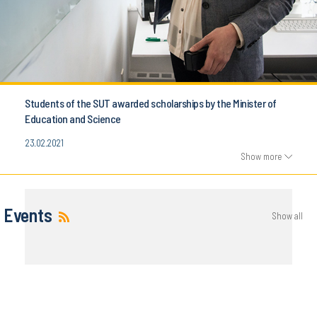
Students of the SUT awarded scholarships by the Minister of
Education and Science
23.02.2021
Show more
Events
Show all