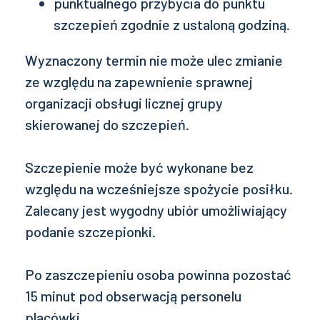
punktualnego przybycia do punktu
szczepień zgodnie z ustaloną godziną.
Wyznaczony termin nie może ulec zmianie
ze względu na zapewnienie sprawnej
organizacji obsługi licznej grupy
skierowanej do szczepień.
Szczepienie może być wykonane bez
względu na wcześniejsze spożycie posiłku.
Zalecany jest wygodny ubiór umożliwiający
podanie szczepionki.
Po zaszczepieniu osoba powinna pozostać
15 minut pod obserwacją personelu
placówki.