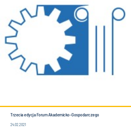
Trzecia edycja Forum Akademicko-Gospodarczego
24.02.2021