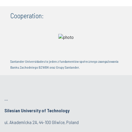
Cooperation:
Santander Universidades to jeden z fundamentów społecznego zaangażowania
Banku Zachodniego BZWBK oraz Grupy Santander.
...
Silesian University of Technology
ul. Akademicka 2A, 44-100 Gliwice, Poland