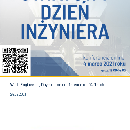
World Engineering Day – online conference on 04 March
24.02.2021