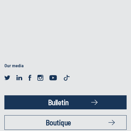
Our media
Bulletin
Boutique