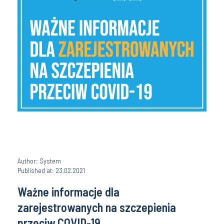
Author: System
Published at: 23.02.2021
Ważne informacje dla
zarejestrowanych na szczepienia
przeciw COVID-19