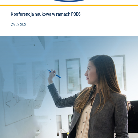
Konferencja naukowa w ramach POB6
24.02.2021