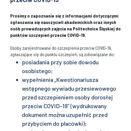
Prosimy o zapoznanie się z informacjami dotyczącymi
zgłaszania się nauczycieli akademickich oraz innych
osób prowadzących zajęcia na Politechnice Śląskiej do
punktów szczepień przeciw COVID-19.
Osoby zarejestrowane do szczepienia przeciw COVID-19,
zgłaszające się do punktu szczepień, są zobowiązane do:
posiadania przy sobie dowodu
osobistego;
wypełnienia „Kwestionariusza
wstępnego wywiadu przesiewowego
przed szczepieniem osoby dorosłej
przeciw COVID-19” (wydrukowany
dokument można uzupełnić przed
przybyciem do placówki);