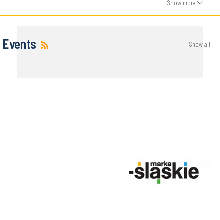
Show more
Events
Show all