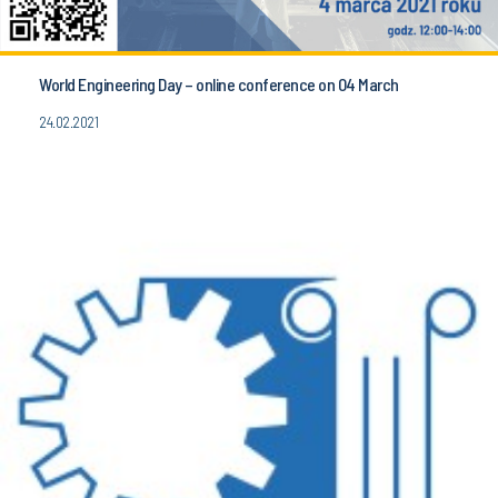
World Engineering Day – online conference on 04 March
24.02.2021