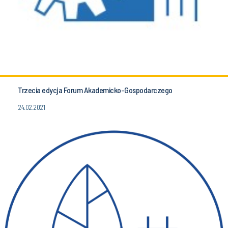
Trzecia edycja Forum Akademicko-Gospodarczego
24.02.2021