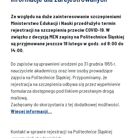
Ze względu na duże zainteresowanie szczepieniami
Ministerstwo Edukacji i Nauki przedłużyło termin
rejestracji na szczepienia przeciw COVID-19. W
związku z decyzją MEN zapisy na Politechnice Śląskiej
są przyjmowane jeszcze 19 lutego w godz. od 8:00 do
14:00.
Do zapisów są uprawnieni urodzeni po 31 grudnia 1955 r.
nauczyciele akademiccy oraz inne osoby prowadzące
zajęcia na Politechnice Śląskiej. Przypominamy, że
rejestracja na szczepienia odbywa się przez wypełnienie
formularza dostępnego pod linkiem przesłanym drogą
mailową.
Zachęcamy do skorzystania z tej dodatkowej możliwości.
Więcej informacji…
Kontakt w sprawie rejestracji na Politechnice Śląskiej