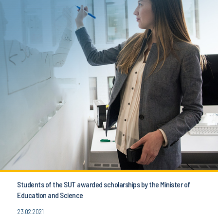
Students of the SUT awarded scholarships by the Minister of
Education and Science
23.02.2021