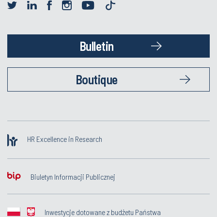
Bulletin
Boutique
HR Excellence in Research
Biuletyn Informacji Publicznej
Inwestycje dotowane z budżetu Państwa