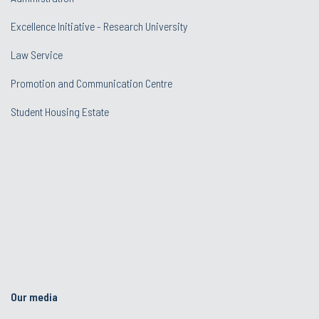
Excellence Initiative - Research University
Law Service
Promotion and Communication Centre
Student Housing Estate
Our media