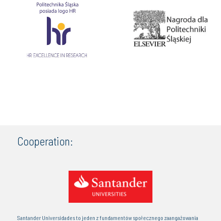
Cooperation:
Santander Universidades to jeden z fundamentów społecznego zaangażowania