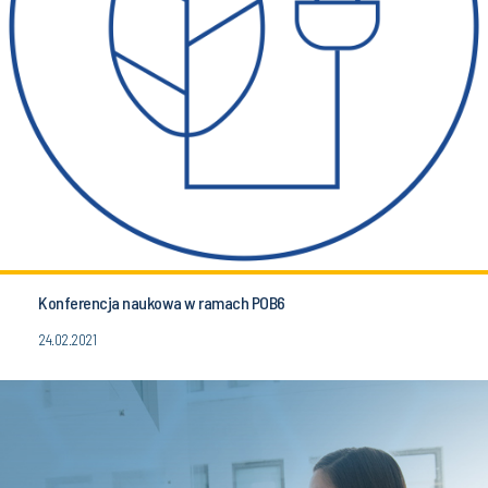
Konferencja naukowa w ramach POB6
24.02.2021