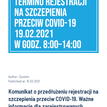
Author: System
Published at: 15.02.2021
Komunikat o przedłużeniu rejestracji na
szczepienia przeciw COVID-19. Ważne
informacje dla zarejestrowanych