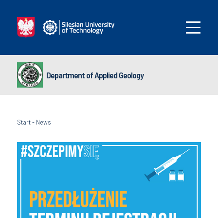
Department of Applied Geology
Start
-
News