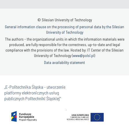
© Silesian University of Technology
General information clause on the processing of personal data by the Silesian
University of Technology
The authors - the organizational units in which the information materials were
produced, are fully responsible for the correctness, up-to-date and legal
compliance with the provisions of the law. Hosted by: IT Center of the Silesian
University of Technology (
www@polsl.pl
)
Data availability statement
„E-Politechnika Śląska - utworzenie
platformy elektronicznych usług
publicznych Politechniki Śląskiej”