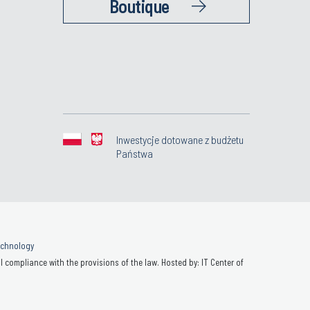
Boutique
Inwestycje dotowane z budżetu
Państwa
Technology
 compliance with the provisions of the law. Hosted by: IT Center of