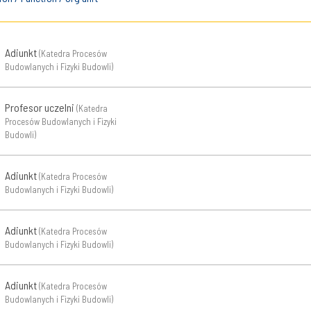
Adiunkt
(Katedra Procesów
Budowlanych i Fizyki Budowli)
Profesor uczelni
(Katedra
Procesów Budowlanych i Fizyki
Budowli)
Adiunkt
(Katedra Procesów
Budowlanych i Fizyki Budowli)
Adiunkt
(Katedra Procesów
Budowlanych i Fizyki Budowli)
Adiunkt
(Katedra Procesów
Budowlanych i Fizyki Budowli)