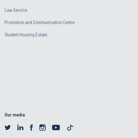
Law Service
Promotion and Communication Centre
Student Housing Estate
Our media