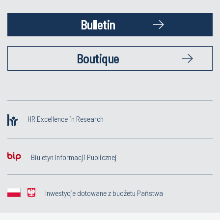
Bulletin
Boutique
HR Excellence in Research
Biuletyn Informacji Publicznej
Inwestycje dotowane z budżetu Państwa