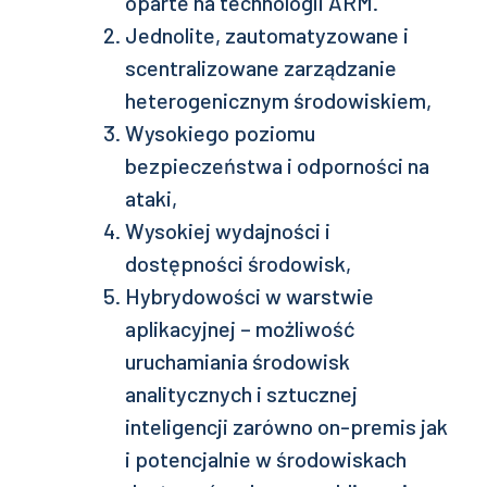
oparte na technologii ARM.
Jednolite, zautomatyzowane i
scentralizowane zarządzanie
heterogenicznym środowiskiem,
Wysokiego poziomu
bezpieczeństwa i odporności na
ataki,
Wysokiej wydajności i
dostępności środowisk,
Hybrydowości w warstwie
aplikacyjnej – możliwość
uruchamiania środowisk
analitycznych i sztucznej
inteligencji zarówno on-premis jak
i potencjalnie w środowiskach