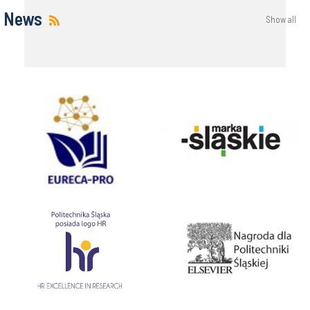
News
Show all