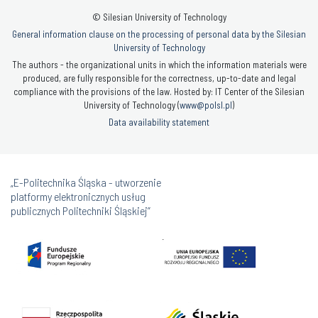
© Silesian University of Technology
General information clause on the processing of personal data by the Silesian
University of Technology
The authors - the organizational units in which the information materials were
produced, are fully responsible for the correctness, up-to-date and legal
compliance with the provisions of the law. Hosted by: IT Center of the Silesian
University of Technology (
www@polsl.pl
)
Data availability statement
„E-Politechnika Śląska - utworzenie
platformy elektronicznych usług
publicznych Politechniki Śląskiej”