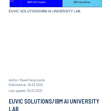
EUVIC SOLUTIONS/IBM AI UNIVERSITY LAB
Author: Paweł Kasprowski
Published at: 26.03.2025
Last update: 26.03.2025
EUVIC SOLUTIONS/IBM AI UNIVERSITY
LAB