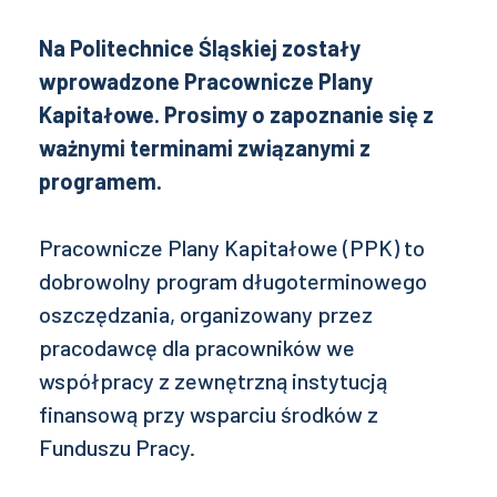
Na Politechnice Śląskiej zostały
wprowadzone Pracownicze Plany
Kapitałowe. Prosimy o zapoznanie się z
ważnymi terminami związanymi z
programem.
Pracownicze Plany Kapitałowe (PPK) to
dobrowolny program długoterminowego
oszczędzania, organizowany przez
pracodawcę dla pracowników we
współpracy z zewnętrzną instytucją
finansową przy wsparciu środków z
Funduszu Pracy.