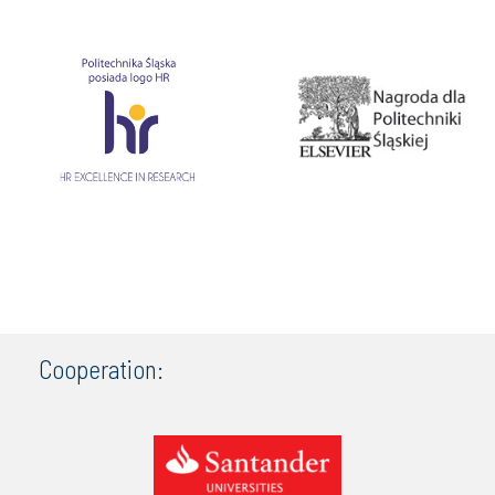
Cooperation: