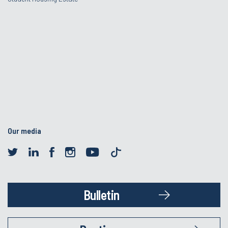
Our media
Bulletin