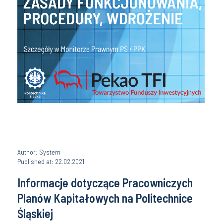
Author: System
Published at: 22.02.2021
Informacje dotyczące Pracowniczych
Planów Kapitałowych na Politechnice
Śląskiej