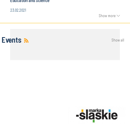
Education and Science
23.02.2021
Show more
Events
Show all