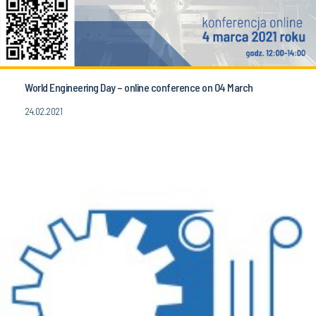
World Engineering Day – online conference on 04 March
24.02.2021