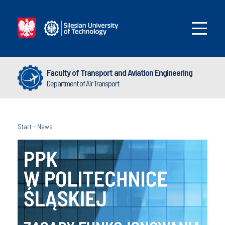
Faculty of Transport and Aviation Engineering
Department of Air Transport
Start
-
News