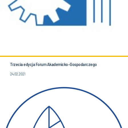
Trzecia edycja Forum Akademicko-Gospodarczego
24.02.2021