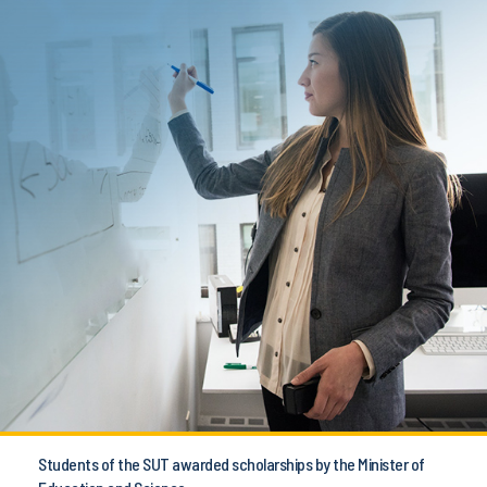
Students of the SUT awarded scholarships by the Minister of