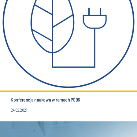
Konferencja naukowa w ramach POB6
24.02.2021