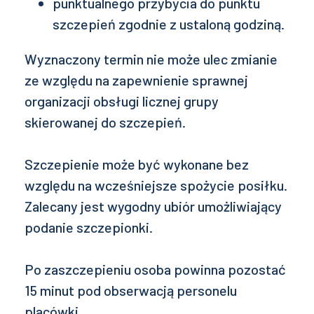
punktualnego przybycia do punktu
szczepień zgodnie z ustaloną godziną.
Wyznaczony termin nie może ulec zmianie
ze względu na zapewnienie sprawnej
organizacji obsługi licznej grupy
skierowanej do szczepień.
Szczepienie może być wykonane bez
względu na wcześniejsze spożycie posiłku.
Zalecany jest wygodny ubiór umożliwiający
podanie szczepionki.
Po zaszczepieniu osoba powinna pozostać
15 minut pod obserwacją personelu
placówki.