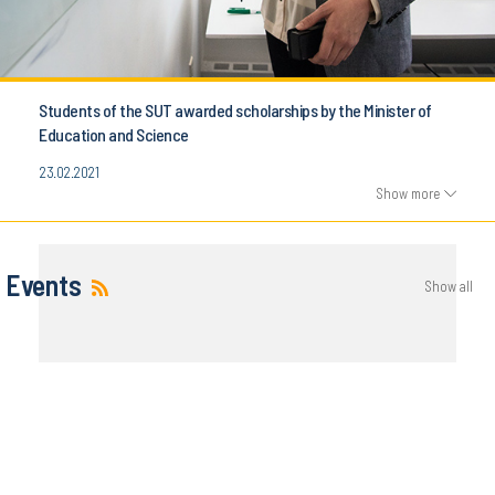
Students of the SUT awarded scholarships by the Minister of
Education and Science
23.02.2021
Show more
Events
Show all