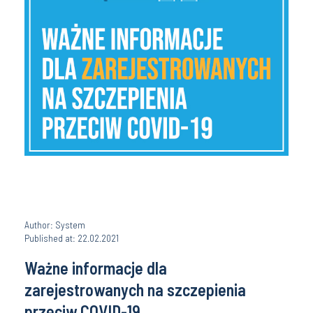
Author: System
Published at: 22.02.2021
Ważne informacje dla
zarejestrowanych na szczepienia
przeciw COVID-19