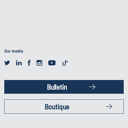
Our media
Bulletin
Boutique