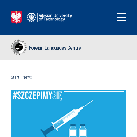
Foreign Languages Centre
Start
-
News