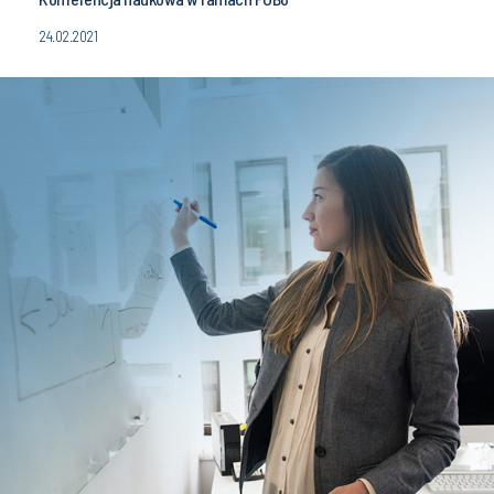
24.02.2021