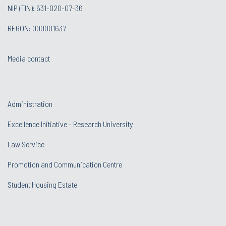
NIP (TIN): 631-020-07-36
REGON: 000001637
Media contact
Administration
Excellence Initiative - Research University
Law Service
Promotion and Communication Centre
Student Housing Estate