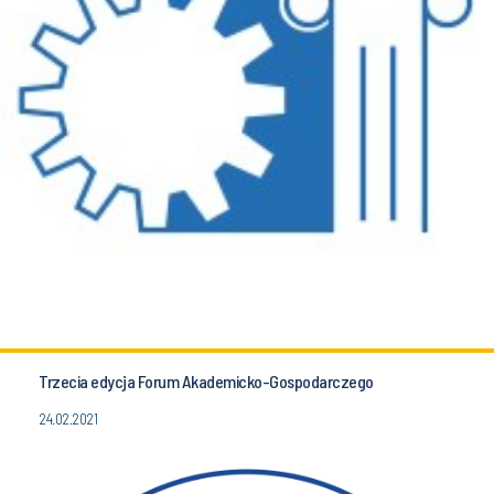
Trzecia edycja Forum Akademicko-Gospodarczego
24.02.2021