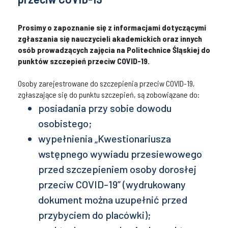
Prosimy o zapoznanie się z informacjami dotyczącymi
zgłaszania się nauczycieli akademickich oraz innych
osób prowadzących zajęcia na Politechnice Śląskiej do
punktów szczepień przeciw COVID-19.
Osoby zarejestrowane do szczepienia przeciw COVID-19,
zgłaszające się do punktu szczepień, są zobowiązane do:
posiadania przy sobie dowodu
osobistego;
wypełnienia „Kwestionariusza
wstępnego wywiadu przesiewowego
przed szczepieniem osoby dorosłej
przeciw COVID-19” (wydrukowany
dokument można uzupełnić przed
przybyciem do placówki);