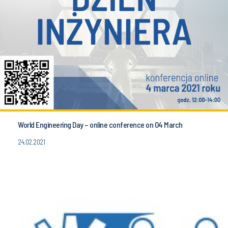
World Engineering Day – online conference on 04 March
24.02.2021