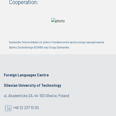
Cooperation:
Santander Universidades to jeden z fundamentów społecznego zaangażowania
Banku Zachodniego BZWBK oraz Grupy Santander.
Foreign Languages Centre
Silesian University of Technology
ul. Akademicka 2A, 44-100 Gliwice, Poland
+48 32 237 10 00