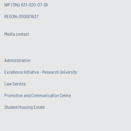
NIP (TIN): 631-020-07-36
REGON: 000001637
Media contact
Administration
Excellence Initiative - Research University
Law Service
Promotion and Communication Centre
Student Housing Estate