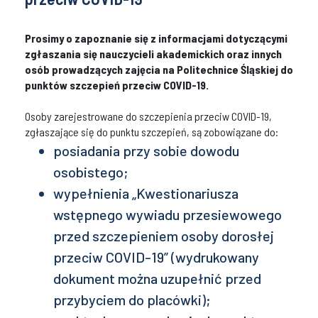
Prosimy o zapoznanie się z informacjami dotyczącymi
zgłaszania się nauczycieli akademickich oraz innych
osób prowadzących zajęcia na Politechnice Śląskiej do
punktów szczepień przeciw COVID-19.
Osoby zarejestrowane do szczepienia przeciw COVID-19,
zgłaszające się do punktu szczepień, są zobowiązane do:
posiadania przy sobie dowodu
osobistego;
wypełnienia „Kwestionariusza
wstępnego wywiadu przesiewowego
przed szczepieniem osoby dorosłej
przeciw COVID-19” (wydrukowany
dokument można uzupełnić przed
przybyciem do placówki);