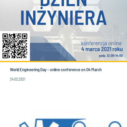
World Engineering Day – online conference on 04 March
24.02.2021