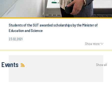
Students of the SUT awarded scholarships by the Minister of
Education and Science
23.02.2021
Show more
Events
Show all