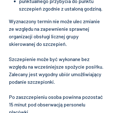
punktualnego przybycia do punktu
szczepień zgodnie z ustaloną godziną.
Wyznaczony termin nie może ulec zmianie
ze względu na zapewnienie sprawnej
organizacji obsługi licznej grupy
skierowanej do szczepień.
Szczepienie może być wykonane bez
względu na wcześniejsze spożycie posiłku.
Zalecany jest wygodny ubiór umożliwiający
podanie szczepionki.
Po zaszczepieniu osoba powinna pozostać
15 minut pod obserwacją personelu
placówki.