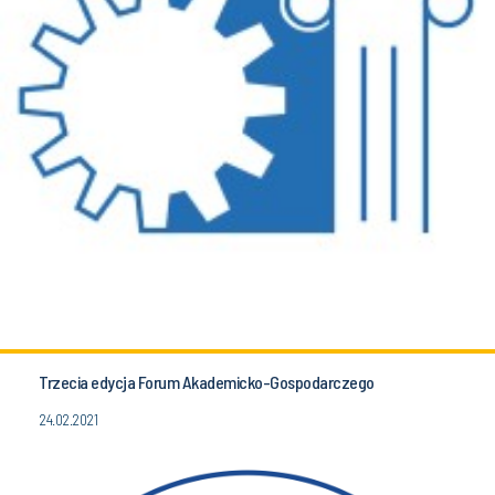
Trzecia edycja Forum Akademicko-Gospodarczego
24.02.2021