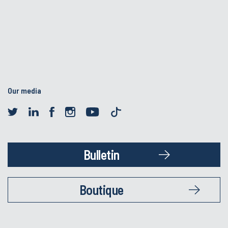
Our media
Bulletin
Boutique