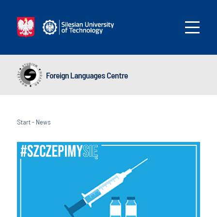
Foreign Languages Centre
Start
-
News