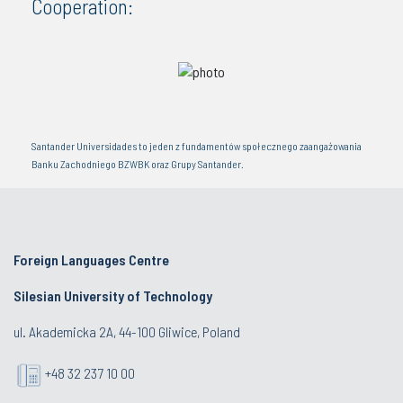
Cooperation:
Santander Universidades to jeden z fundamentów społecznego zaangażowania
Banku Zachodniego BZWBK oraz Grupy Santander.
Foreign Languages Centre
Silesian University of Technology
ul. Akademicka 2A, 44-100 Gliwice, Poland
+48 32 237 10 00