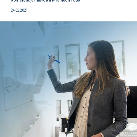
24.02.2021