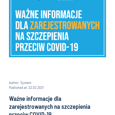
Author: System
Published at: 22.02.2021
Ważne informacje dla
zarejestrowanych na szczepienia
przeciw COVID-19