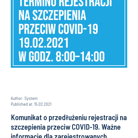
Author: System
Published at: 15.02.2021
Komunikat o przedłużeniu rejestracji na
szczepienia przeciw COVID-19. Ważne
informacje dla zarejestrowanych