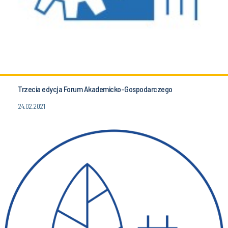
Trzecia edycja Forum Akademicko-Gospodarczego
24.02.2021