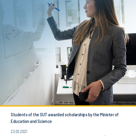
Students of the SUT awarded scholarships by the Minister of
Education and Science
23.02.2021