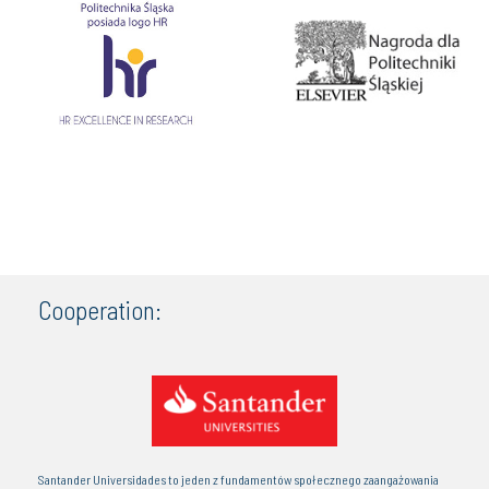
Cooperation:
Santander Universidades to jeden z fundamentów społecznego zaangażowania