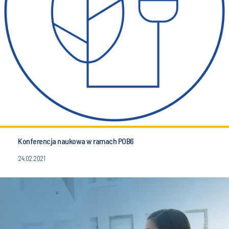
Konferencja naukowa w ramach POB6
24.02.2021