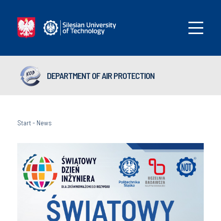
DEPARTMENT OF AIR PROTECTION
Start
-
News