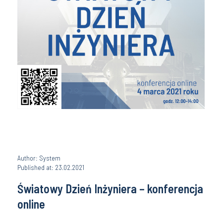
Author: System
Published at: 23.02.2021
Światowy Dzień Inżyniera – konferencja
online