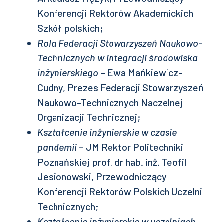
Konferencji Rektorów Akademickich
Szkół polskich;
Rola Federacji Stowarzyszeń Naukowo-
Technicznych w integracji środowiska
inżynierskiego
– Ewa Mańkiewicz-
Cudny, Prezes Federacji Stowarzyszeń
Naukowo-Technicznych Naczelnej
Organizacji Technicznej;
Kształcenie inżynierskie w czasie
pandemii
– JM Rektor Politechniki
Poznańskiej prof. dr hab. inż. Teofil
Jesionowski, Przewodniczący
Konferencji Rektorów Polskich Uczelni
Technicznych;
Kształcenie inżynierskie w uczelniach