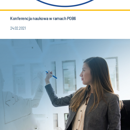
Konferencja naukowa w ramach POB6
24.02.2021