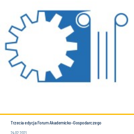
Trzecia edycja Forum Akademicko-Gospodarczego
24.02.2021