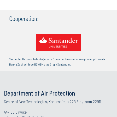
Cooperation:
Santander Universidades to jeden z fundamentów społecznego zaangażowania
Banku Zachodniego BZWBK oraz Grupy Santander.
Department of Air Protection
Centre of New Technologies, Konarskiego 22B Str., room 229D
44-100 Gliwice