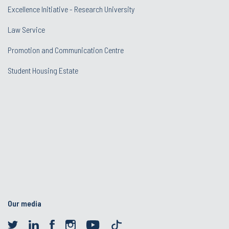
Excellence Initiative - Research University
Law Service
Promotion and Communication Centre
Student Housing Estate
Our media