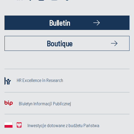
Bulletin
Boutique
HR Excellence in Research
Biuletyn Informacji Publicznej
Inwestycje dotowane z budżetu Państwa