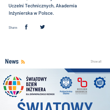
Uczelni Technicznych, Akademia
Inżynierska w Polsce.
Share:
News
Show all