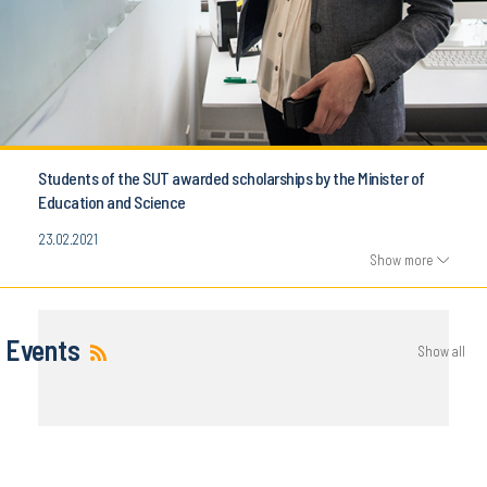
Students of the SUT awarded scholarships by the Minister of
Education and Science
23.02.2021
Show more
Events
Show all