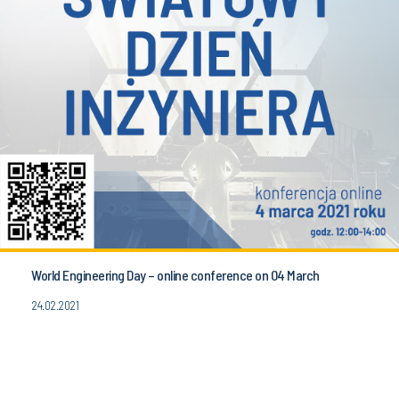
World Engineering Day – online conference on 04 March
24.02.2021