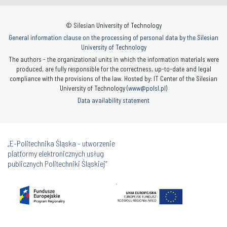
© Silesian University of Technology
General information clause on the processing of personal data by the Silesian
University of Technology
The authors - the organizational units in which the information materials were
produced, are fully responsible for the correctness, up-to-date and legal
compliance with the provisions of the law. Hosted by: IT Center of the Silesian
University of Technology (
www@polsl.pl
)
Data availability statement
„E-Politechnika Śląska - utworzenie
platformy elektronicznych usług
publicznych Politechniki Śląskiej”