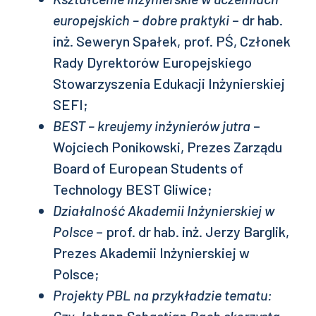
europejskich – dobre praktyki
– dr hab.
inż. Seweryn Spałek, prof. PŚ, Członek
Rady Dyrektorów Europejskiego
Stowarzyszenia Edukacji Inżynierskiej
SEFI;
BEST – kreujemy inżynierów jutra
–
Wojciech Ponikowski, Prezes Zarządu
Board of European Students of
Technology BEST Gliwice;
Działalność Akademii Inżynierskiej w
Polsce
– prof. dr hab. inż. Jerzy Barglik,
Prezes Akademii Inżynierskiej w
Polsce;
Projekty PBL na przykładzie tematu: