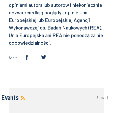
opiniami autora lub autorów i niekoniecznie
odzwierciedlają poglądy i opinie Unii
Europejskiej lub Europejskiej Agencji
Wykonawczej ds. Badań Naukowych (REA).
Unia Europejska ani REA nie ponoszą za nie
odpowiedzialności.
Share:
Events
Show all