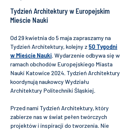
Tydzień Architektury w Europejskim
Mieście Nauki
Od 29 kwietnia do 5 maja zapraszamy na
Tydzień Architektury, kolejny z
50 Tygodni
w Mieście Nauki
. Wydarzenie odbywa się w
ramach obchodów Europejskiego Miasta
Nauki Katowice 2024. Tydzień Architektury
koordynują naukowcy Wydziału
Architektury Politechniki Śląskiej.
Przed nami Tydzień Architektury, który
zabierze nas w świat pełen twórczych
projektów i inspiracji do tworzenia. Nie