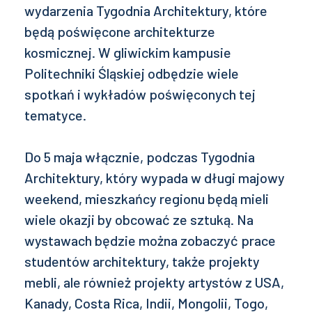
wydarzenia Tygodnia Architektury, które
będą poświęcone architekturze
kosmicznej. W gliwickim kampusie
Politechniki Śląskiej odbędzie wiele
spotkań i wykładów poświęconych tej
tematyce.
Do 5 maja włącznie, podczas Tygodnia
Architektury, który wypada w długi majowy
weekend, mieszkańcy regionu będą mieli
wiele okazji by obcować ze sztuką. Na
wystawach będzie można zobaczyć prace
studentów architektury, także projekty
mebli, ale również projekty artystów z USA,
Kanady, Costa Rica, Indii, Mongolii, Togo,