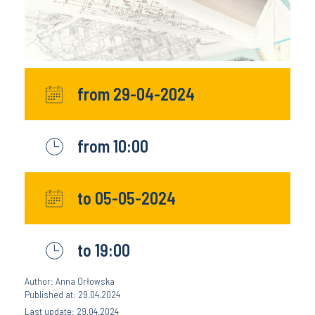
from 29-04-2024
from 10:00
to 05-05-2024
to 19:00
Author: Anna Orłowska
Published at: 29.04.2024
Last update: 29.04.2024