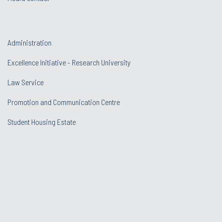
Administration
Excellence Initiative - Research University
Law Service
Promotion and Communication Centre
Student Housing Estate