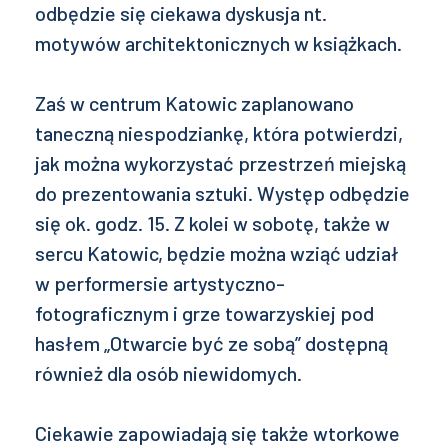
odbędzie się ciekawa dyskusja nt.
motywów architektonicznych w książkach.
Zaś w centrum Katowic zaplanowano
taneczną niespodziankę, która potwierdzi,
jak można wykorzystać przestrzeń miejską
do prezentowania sztuki. Występ odbędzie
się ok. godz. 15. Z kolei w sobotę, także w
sercu Katowic, będzie można wziąć udział
w performersie artystyczno-
fotograficznym i grze towarzyskiej pod
hasłem „Otwarcie być ze sobą” dostępną
również dla osób niewidomych.
Ciekawie zapowiadają się także wtorkowe