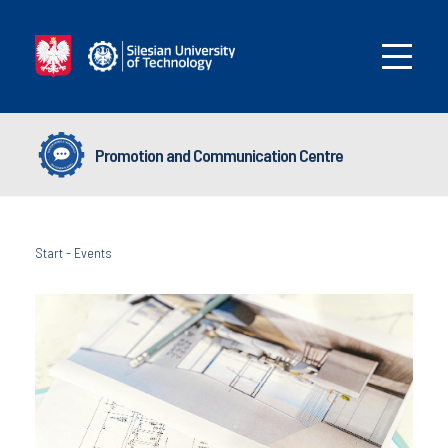
Promotion and Communication Centre
Start
-
Events