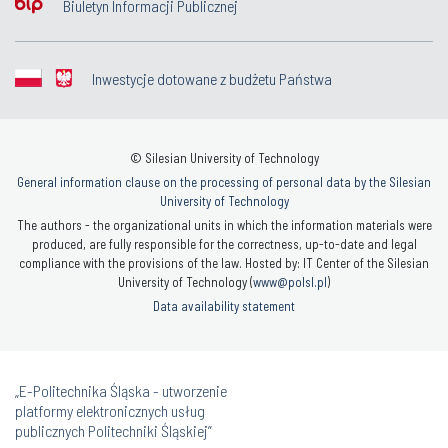
Biuletyn Informacji Publicznej
Inwestycje dotowane z budżetu Państwa
© Silesian University of Technology
General information clause on the processing of personal data by the Silesian
University of Technology
The authors - the organizational units in which the information materials were
produced, are fully responsible for the correctness, up-to-date and legal
compliance with the provisions of the law. Hosted by: IT Center of the Silesian
University of Technology (
www@polsl.pl
)
Data availability statement
„E-Politechnika Śląska - utworzenie
platformy elektronicznych usług
publicznych Politechniki Śląskiej”