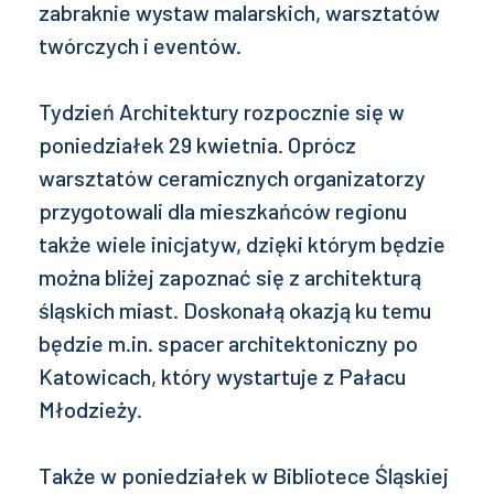
zabraknie wystaw malarskich, warsztatów
twórczych i eventów.
Tydzień Architektury rozpocznie się w
poniedziałek 29 kwietnia. Oprócz
warsztatów ceramicznych organizatorzy
przygotowali dla mieszkańców regionu
także wiele inicjatyw, dzięki którym będzie
można bliżej zapoznać się z architekturą
śląskich miast. Doskonałą okazją ku temu
będzie m.in. spacer architektoniczny po
Katowicach, który wystartuje z Pałacu
Młodzieży.
Także w poniedziałek w Bibliotece Śląskiej