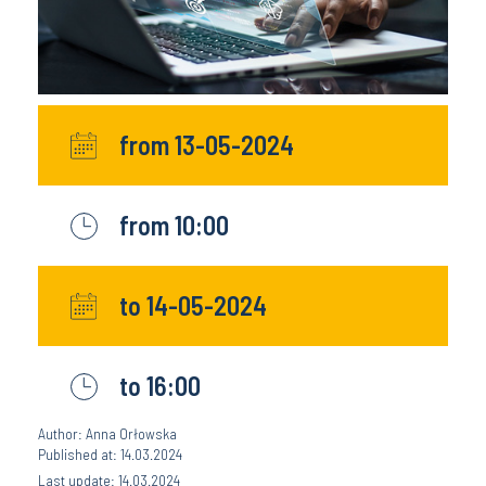
from 13-05-2024
from 10:00
to 14-05-2024
to 16:00
Author: Anna Orłowska
Published at: 14.03.2024
Last update: 14.03.2024