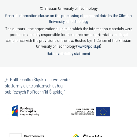
© Silesian University of Technology
General information clause on the processing of personal data by the Silesian
University of Technology
The authors - the organizational units in which the information materials were
produced, are fully responsible for the correctness, up-to-date and legal
compliance with the provisions of the law. Hosted by: IT Center of the Silesian
University of Technology (
www@polsl.pl
)
Data availability statement
„E-Politechnika Śląska - utworzenie
platformy elektronicznych usług
publicznych Politechniki Śląskiej”