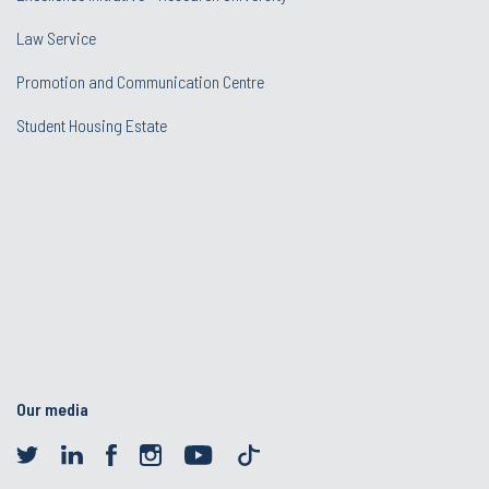
Law Service
Promotion and Communication Centre
Student Housing Estate
Our media