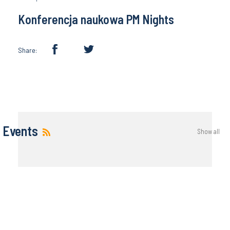
Konferencja naukowa PM Nights
Share:
Events
Show all