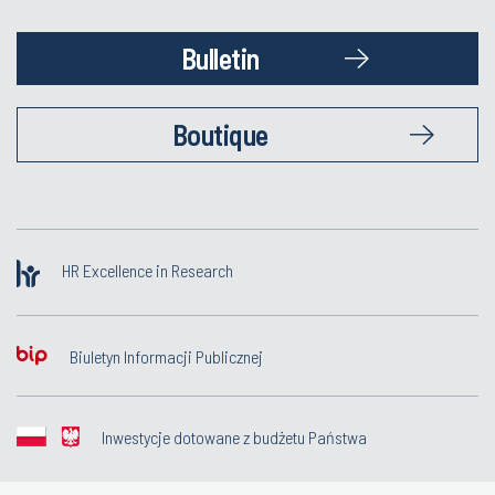
Bulletin
Boutique
HR Excellence in Research
Biuletyn Informacji Publicznej
Inwestycje dotowane z budżetu Państwa