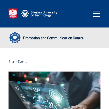
Promotion and Communication Centre
Start
-
Events