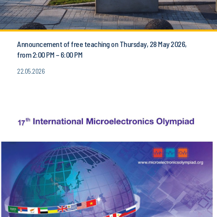
Announcement of free teaching on Thursday, 28 May 2026,
from 2:00 PM – 6:00 PM
22.05.2026