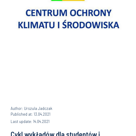
Author: Urszula Jadczak
Published at: 13.04.2021
Last update: 14.04.2021
Cykl wykładów dla studentów i