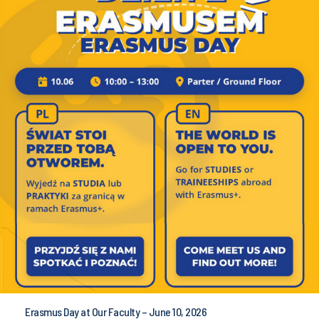
Erasmus Day at Our Faculty – June 10, 2026