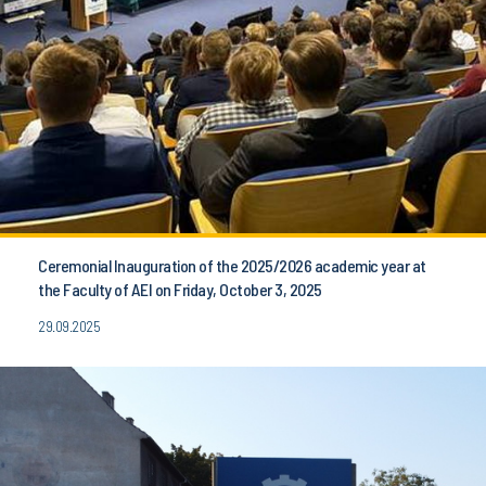
Ceremonial Inauguration of the 2025/2026 academic year at
the Faculty of AEI on Friday, October 3, 2025
29.09.2025