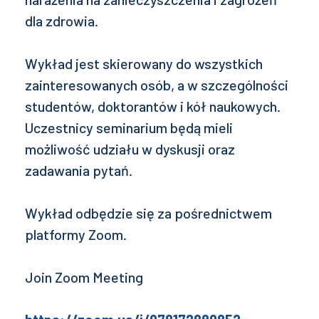
dla zdrowia.
Wykład jest skierowany do wszystkich
zainteresowanych osób, a w szczególności
studentów, doktorantów i kół naukowych.
Uczestnicy seminarium będą mieli
możliwość udziału w dyskusji oraz
zadawania pytań.
Wykład odbędzie się za pośrednictwem
platformy Zoom.
Join Zoom Meeting