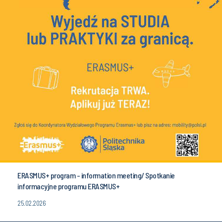
ERASMUS+ program - information meeting/ Spotkanie
informacyjne programu ERASMUS+
25.02.2026