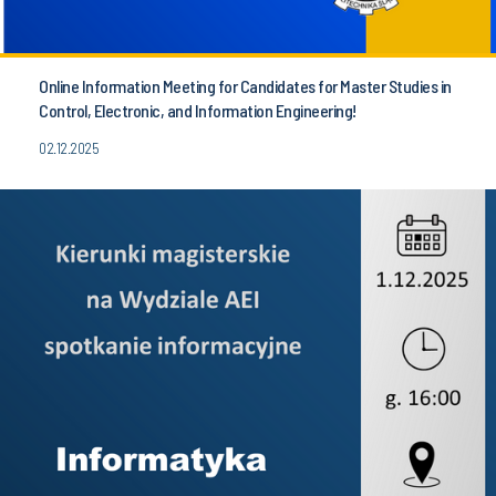
Online Information Meeting for Candidates for Master Studies in
Control, Electronic, and Information Engineering!
02.12.2025