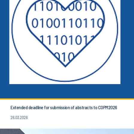
Extended deadline for submission of abstracts to COPM2026
26.03.2026