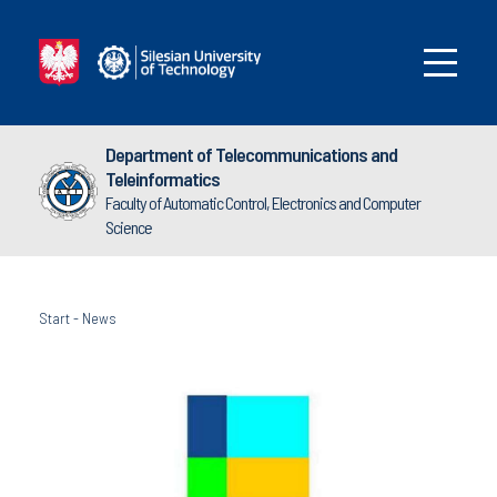
Department of Telecommunications and
Teleinformatics
Faculty of Automatic Control, Electronics and Computer
Science
Start
-
News