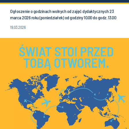
Ogłoszenie o godzinach wolnych od zajęć dydaktycznych 23
marca 2026 roku (poniedziałek) od godziny 10.00 do godz. 13.00
19.03.2026