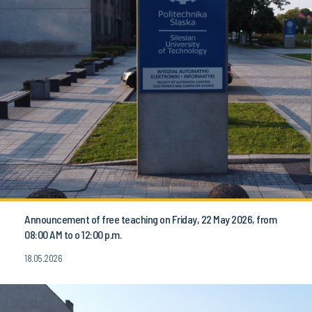
Announcement of free teaching on Friday, 22 May 2026, from
08:00 AM to o 12:00 p.m.
18.05.2026