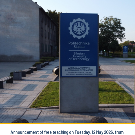
Announcement of free teaching on Tuesday, 12 May 2026, from