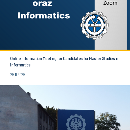
Online Information Meeting for Candidates for Master Studies in
Informatics!
25.11.2025