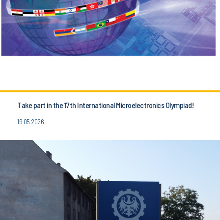
Take part in the 17th International Microelectronics Olympiad!
19.05.2026