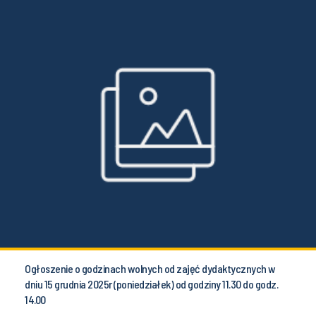
Ogłoszenie o godzinach wolnych od zajęć dydaktycznych w
dniu 15 grudnia 2025r (poniedziałek) od godziny 11.30 do godz.
14.00