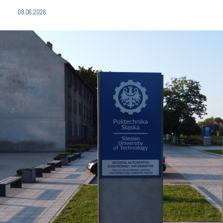
08.06.2026