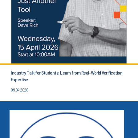
Industry Talk for Students: Learn from Real-World Verification
Expertise
09.04.2026