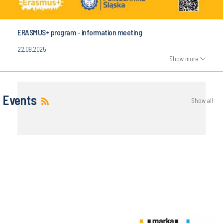
ERASMUS+ program - information meeting
22.09.2025
Show more
Events
Show all