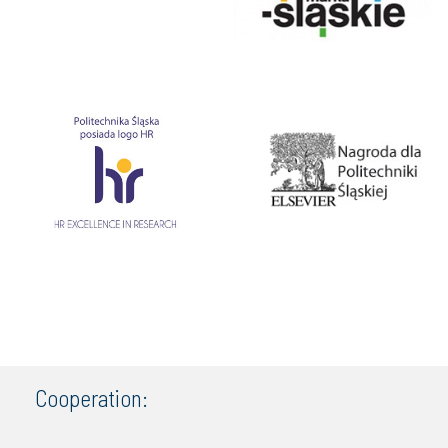
Cooperation: