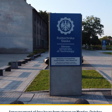
Announcement of free hours from classes on Monday, October