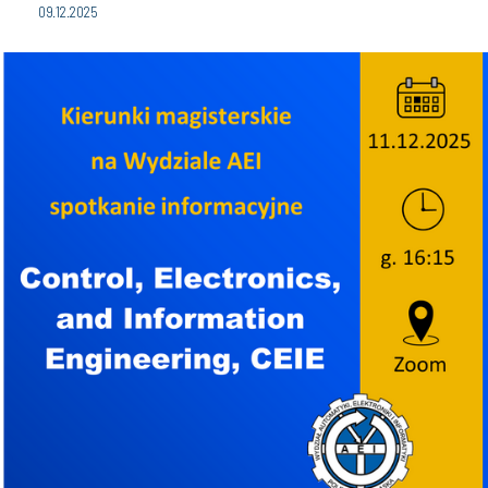
09.12.2025