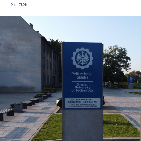
25.11.2025