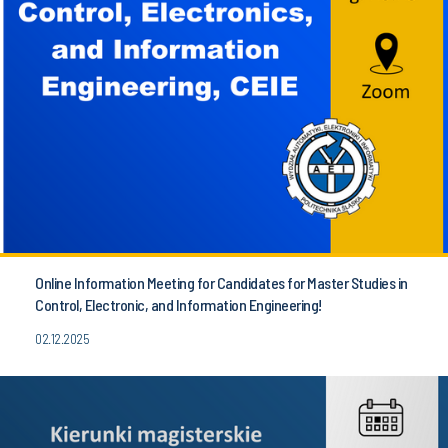
Online Information Meeting for Candidates for Master Studies in
Control, Electronic, and Information Engineering!
02.12.2025