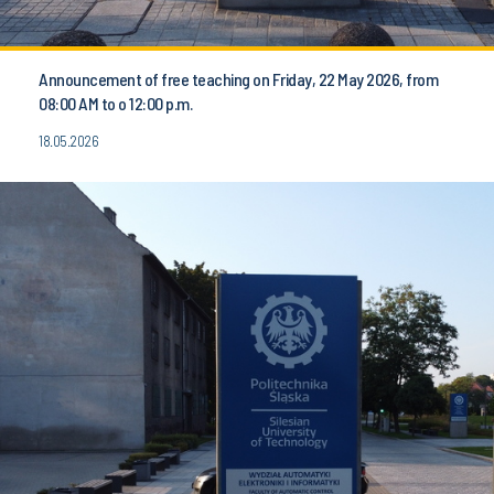
Announcement of free teaching on Friday, 22 May 2026, from
08:00 AM to o 12:00 p.m.
18.05.2026