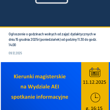
Ogłoszenie o godzinach wolnych od zajęć dydaktycznych w
dniu 15 grudnia 2025r (poniedziałek) od godziny 11.30 do godz.
14.00
09.12.2025