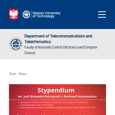
Department of Telecommunications and
Teleinformatics
Faculty of Automatic Control, Electronics and Computer
Science
Start
-
News