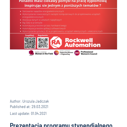
Author: Urszula Jadczak
Published at: 29.03.2021
Last update: 01.04.2021
Prezentacja programu stypendialnego