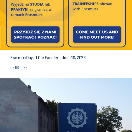
Erasmus Day at Our Faculty – June 10, 2026
08.06.2026