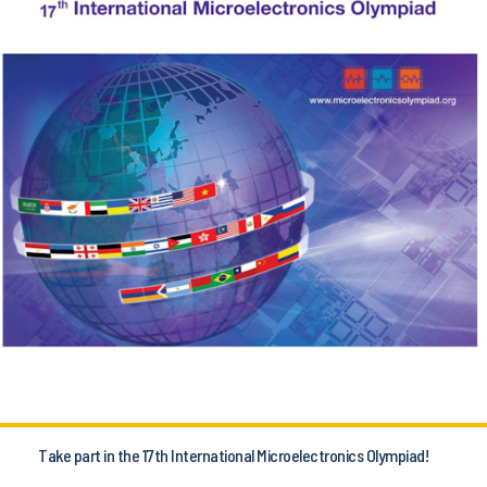
Take part in the 17th International Microelectronics Olympiad!