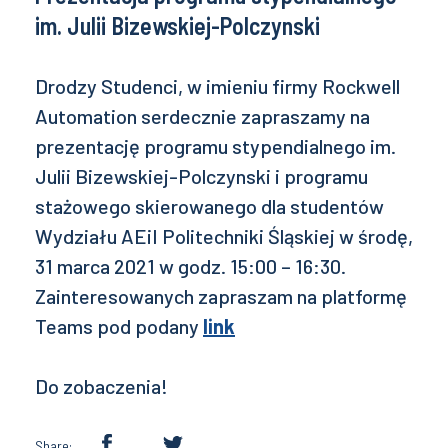
im. Julii Bizewskiej-Polczynski
Drodzy Studenci, w imieniu firmy Rockwell
Automation serdecznie zapraszamy na
prezentację programu stypendialnego im.
Julii Bizewskiej-Polczynski i programu
stażowego skierowanego dla studentów
Wydziału AEiI Politechniki Śląskiej w środę,
31 marca 2021 w godz. 15:00 – 16:30.
Zainteresowanych zapraszam na platformę
Teams pod podany
link
Do zobaczenia!
Share: