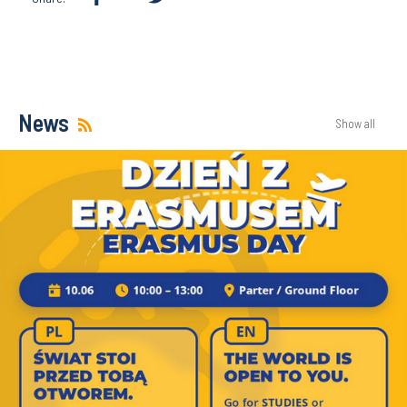
News
Show all