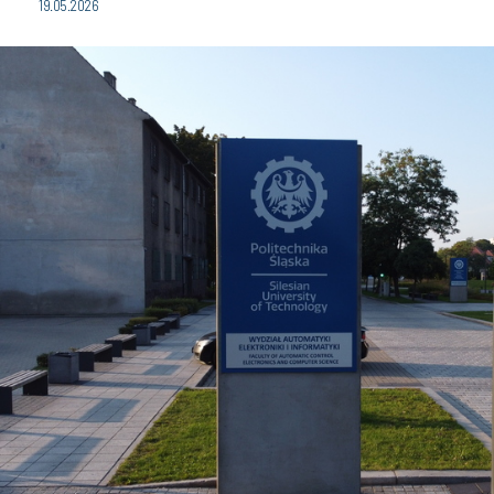
19.05.2026