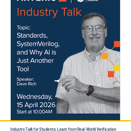
Industry Talk for Students: Learn from Real-World Verification