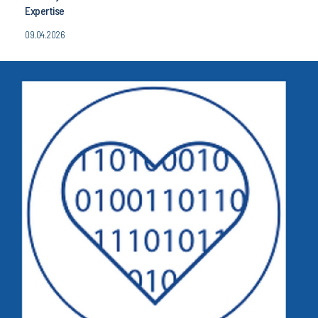
Expertise
09.04.2026