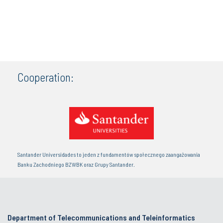
Cooperation:
Santander Universidades to jeden z fundamentów społecznego zaangażowania
Banku Zachodniego BZWBK oraz Grupy Santander.
Department of Telecommunications and Teleinformatics