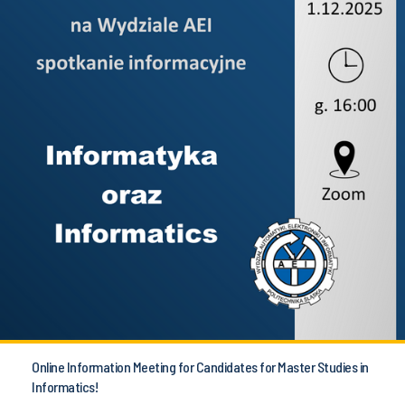
Online Information Meeting for Candidates for Master Studies in
Informatics!