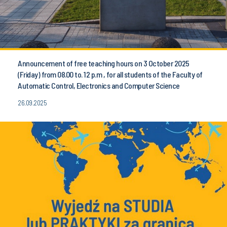
Announcement of free teaching hours on 3 October 2025
(Friday) from 08.00 to. 12 p.m , for all students of the Faculty of
Automatic Control, Electronics and Computer Science
26.09.2025