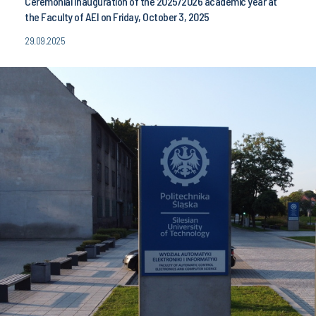
Ceremonial Inauguration of the 2025/2026 academic year at
the Faculty of AEI on Friday, October 3, 2025
29.09.2025