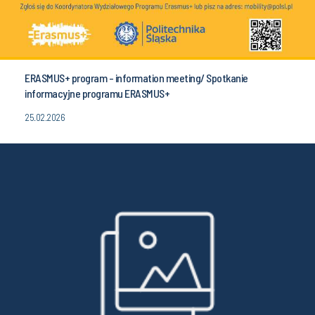
ERASMUS+ program - information meeting/ Spotkanie
informacyjne programu ERASMUS+
25.02.2026