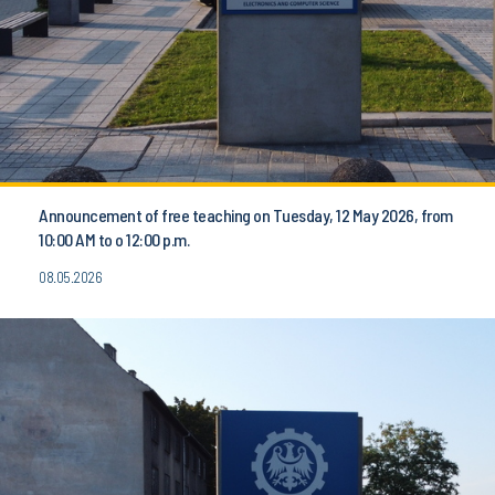
Announcement of free teaching on Tuesday, 12 May 2026, from
10:00 AM to o 12:00 p.m.
08.05.2026