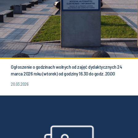
Ogłoszenie o godzinach wolnych od zajęć dydaktycznych 24
marca 2026 roku (wtorek) od godziny 16.30 do godz. 20.00
20.03.2026