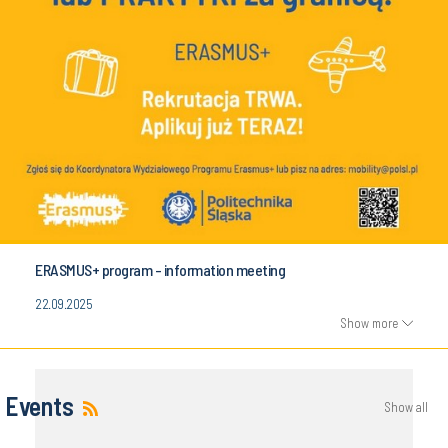
ERASMUS+ program - information meeting
22.09.2025
Show more
Events
Show all