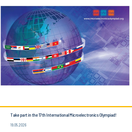
Take part in the 17th International Microelectronics Olympiad!
19.05.2026