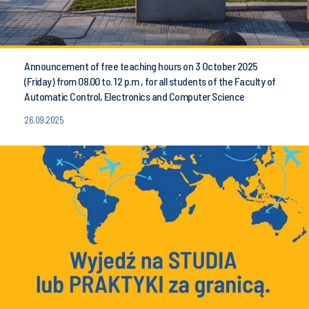
Announcement of free teaching hours on 3 October 2025
(Friday) from 08.00 to. 12 p.m , for all students of the Faculty of
Automatic Control, Electronics and Computer Science
26.09.2025