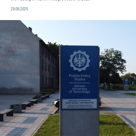
29.09.2025