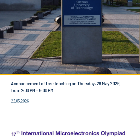
Announcement of free teaching on Thursday, 28 May 2026,
from 2:00 PM – 6:00 PM
22.05.2026