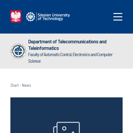
Department of Telecommunications and
Teleinformatics
Faculty of Automatic Control, Electronics and Computer
Science
Start
-
News