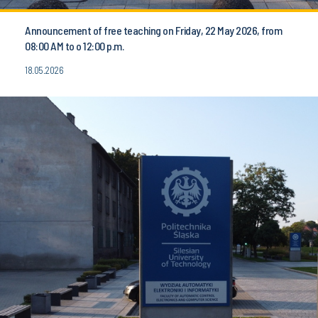
Announcement of free teaching on Friday, 22 May 2026, from
08:00 AM to o 12:00 p.m.
18.05.2026