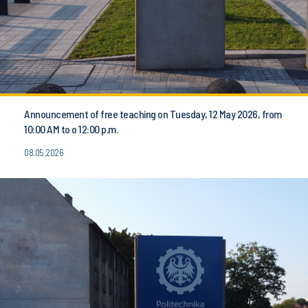
Announcement of free teaching on Tuesday, 12 May 2026, from
10:00 AM to o 12:00 p.m.
08.05.2026