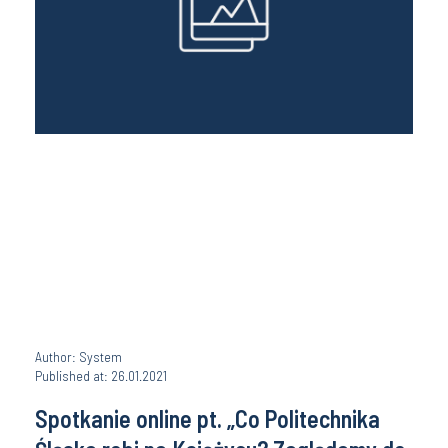
Author: System
Published at: 26.01.2021
Spotkanie online pt. „Co Politechnika