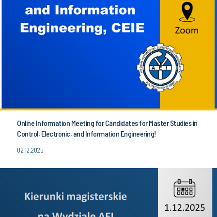
Online Information Meeting for Candidates for Master Studies in
Control, Electronic, and Information Engineering!
02.12.2025