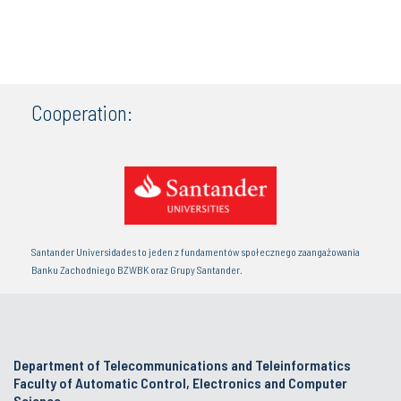
Cooperation:
Santander Universidades to jeden z fundamentów społecznego zaangażowania
Banku Zachodniego BZWBK oraz Grupy Santander.
Department of Telecommunications and Teleinformatics
Faculty of Automatic Control, Electronics and Computer
Science