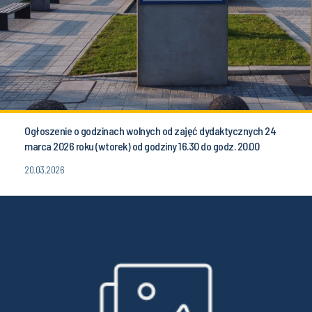
Ogłoszenie o godzinach wolnych od zajęć dydaktycznych 24
marca 2026 roku (wtorek) od godziny 16.30 do godz. 20.00
20.03.2026