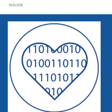
09.04.2026