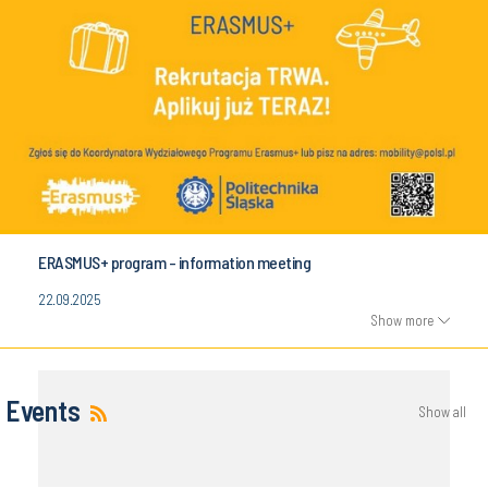
ERASMUS+ program - information meeting
22.09.2025
Show more
Events
Show all