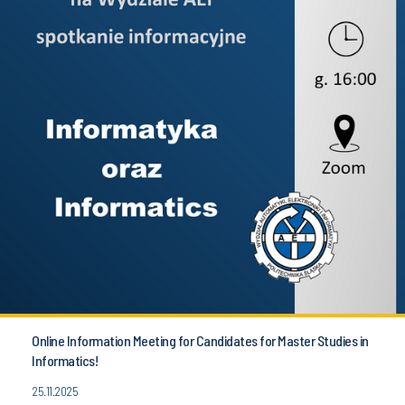
Online Information Meeting for Candidates for Master Studies in
Informatics!
25.11.2025