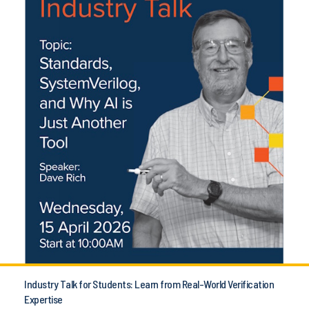
Industry Talk for Students: Learn from Real-World Verification
Expertise