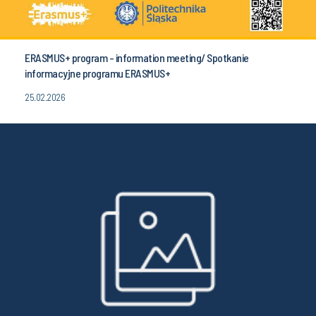
ERASMUS+ program - information meeting/ Spotkanie
informacyjne programu ERASMUS+
25.02.2026