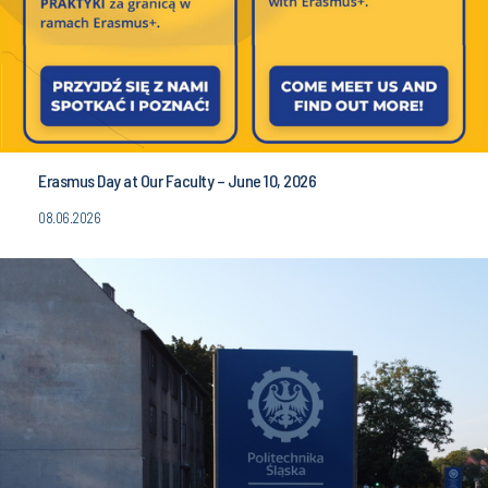
Erasmus Day at Our Faculty – June 10, 2026
08.06.2026