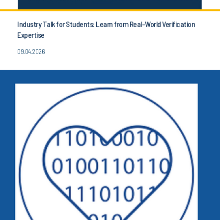
Industry Talk for Students: Learn from Real-World Verification
Expertise
09.04.2026