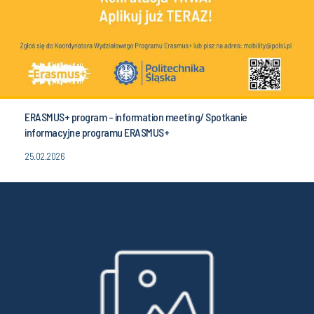
ERASMUS+ program - information meeting/ Spotkanie
informacyjne programu ERASMUS+
25.02.2026