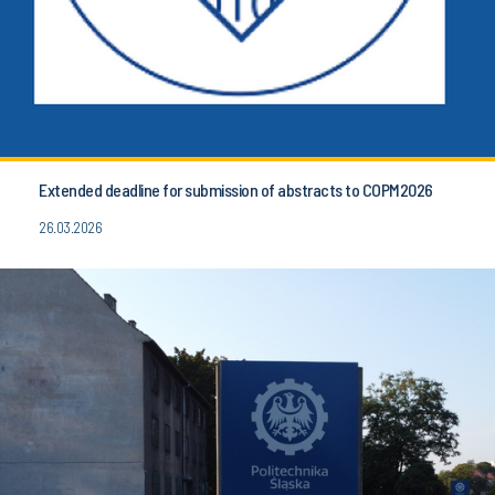
Extended deadline for submission of abstracts to COPM2026
26.03.2026