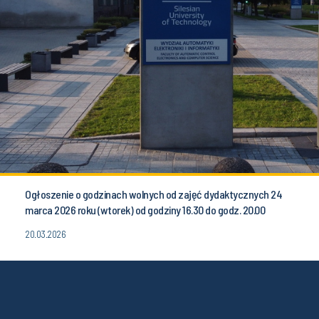
Ogłoszenie o godzinach wolnych od zajęć dydaktycznych 24
marca 2026 roku (wtorek) od godziny 16.30 do godz. 20.00
20.03.2026