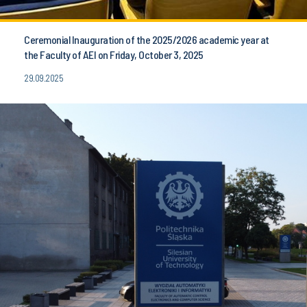
Ceremonial Inauguration of the 2025/2026 academic year at
the Faculty of AEI on Friday, October 3, 2025
29.09.2025