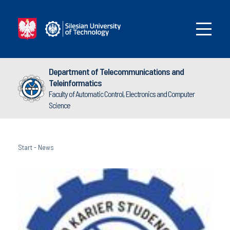
Department of Telecommunications and
Teleinformatics
Faculty of Automatic Control, Electronics and Computer
Science
Start
-
News