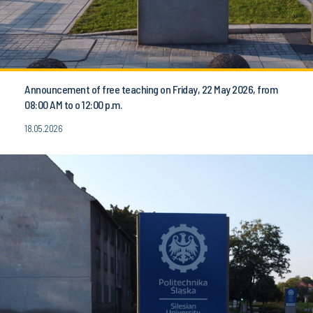
Announcement of free teaching on Friday, 22 May 2026, from
08:00 AM to o 12:00 p.m.
18.05.2026