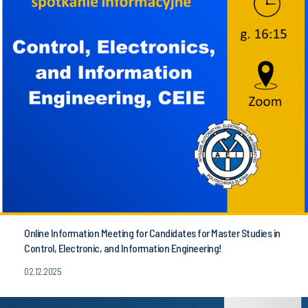
Online Information Meeting for Candidates for Master Studies in
Control, Electronic, and Information Engineering!
02.12.2025