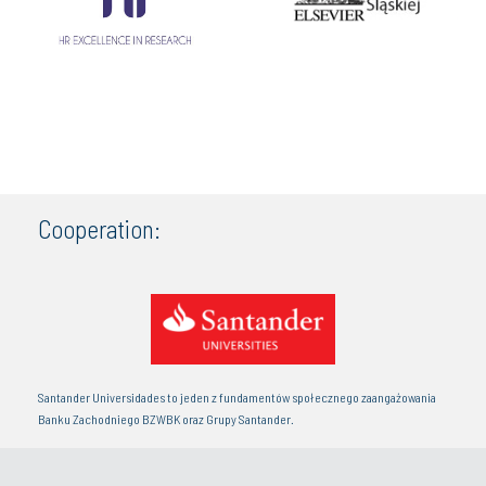
Cooperation:
Santander Universidades to jeden z fundamentów społecznego zaangażowania
Banku Zachodniego BZWBK oraz Grupy Santander.