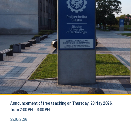
Announcement of free teaching on Thursday, 28 May 2026,
from 2:00 PM – 6:00 PM
22.05.2026