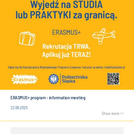
ERASMUS+ program - information meeting
22.09.2025
Show more