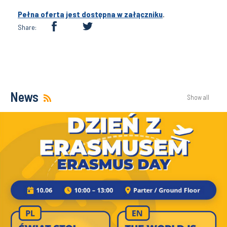
Pełna oferta jest dostępna w załączniku
.
Share:
News
Show all