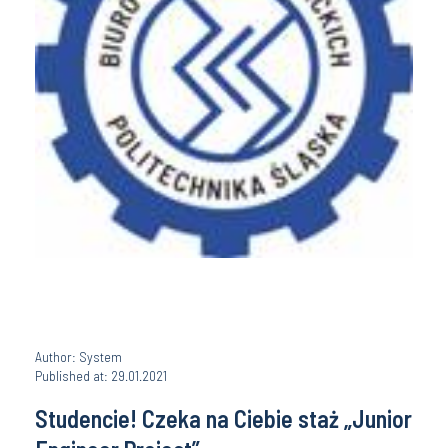
Author: System
Published at: 29.01.2021
Studencie! Czeka na Ciebie staż „Junior