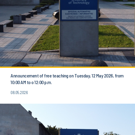
Announcement of free teaching on Tuesday, 12 May 2026, from
10:00 AM to o 12:00 p.m.
08.05.2026