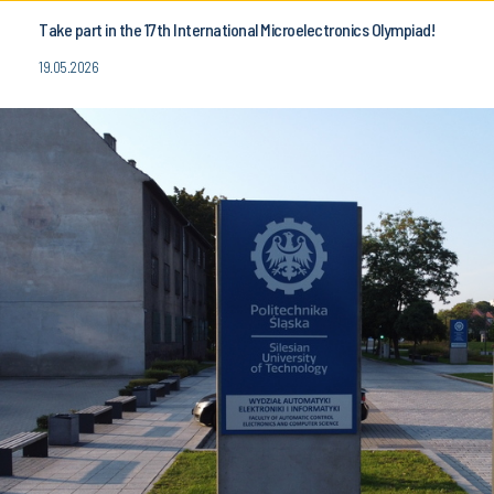
Take part in the 17th International Microelectronics Olympiad!
19.05.2026