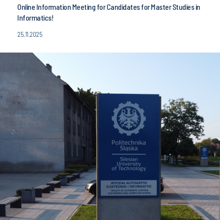
Online Information Meeting for Candidates for Master Studies in
Informatics!
25.11.2025