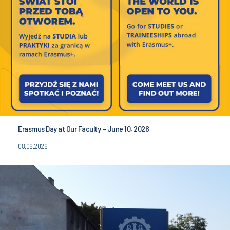
Erasmus Day at Our Faculty – June 10, 2026
08.06.2026