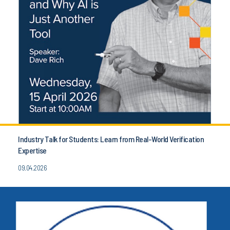
Industry Talk for Students: Learn from Real-World Verification
Expertise
09.04.2026