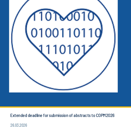
Extended deadline for submission of abstracts to COPM2026
26.03.2026