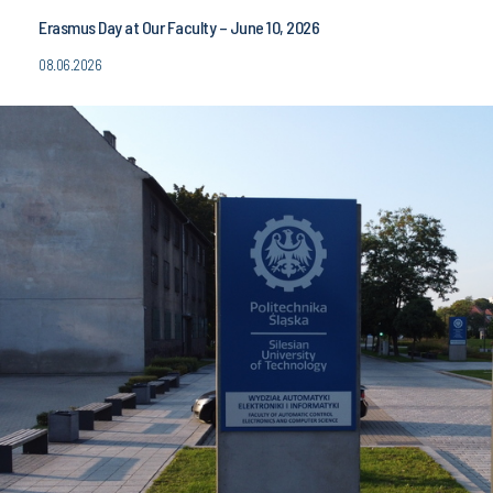
Erasmus Day at Our Faculty – June 10, 2026
08.06.2026