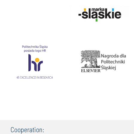
Cooperation: