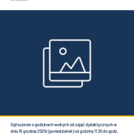
Ogłoszenie o godzinach wolnych od zajęć dydaktycznych w
dniu 15 grudnia 2025r (poniedziałek) od godziny 11.30 do godz.