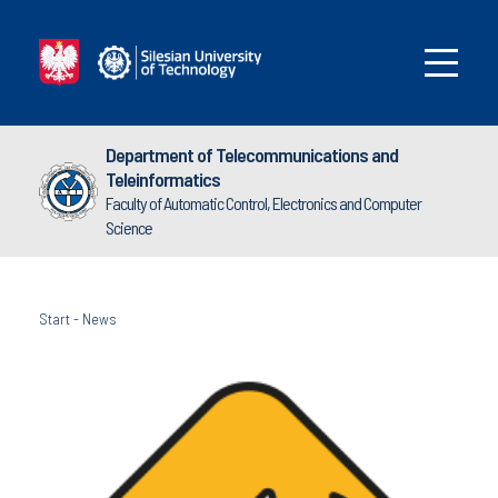
Department of Telecommunications and
Teleinformatics
Faculty of Automatic Control, Electronics and Computer
Science
Start
-
News