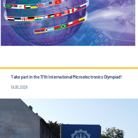
Take part in the 17th International Microelectronics Olympiad!
19.05.2026