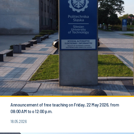
Announcement of free teaching on Friday, 22 May 2026, from
08:00 AM to o 12:00 p.m.
18.05.2026