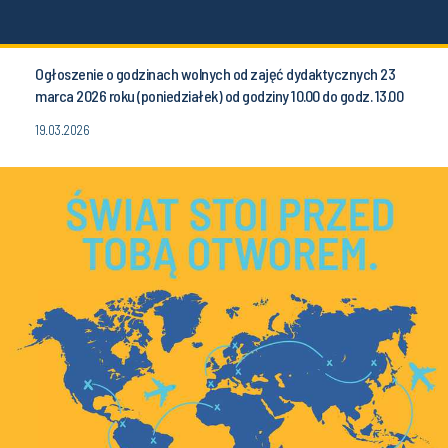
Ogłoszenie o godzinach wolnych od zajęć dydaktycznych 23
marca 2026 roku (poniedziałek) od godziny 10.00 do godz. 13.00
19.03.2026