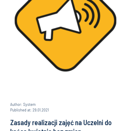
Author: System
Published at: 29.01.2021
Zasady realizacji zajęć na Uczelni do