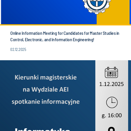
Online Information Meeting for Candidates for Master Studies in
Control, Electronic, and Information Engineering!
02.12.2025