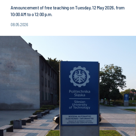
Announcement of free teaching on Tuesday, 12 May 2026, from
10:00 AM to o 12:00 p.m.
08.05.2026