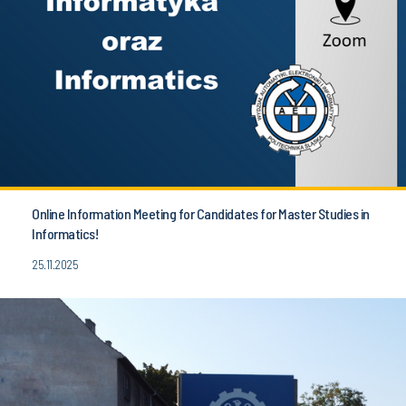
Online Information Meeting for Candidates for Master Studies in
Informatics!
25.11.2025