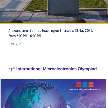
Announcement of free teaching on Thursday, 28 May 2026,
from 2:00 PM – 6:00 PM
22.05.2026