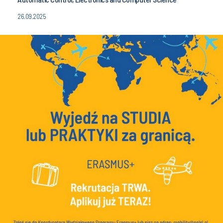
26.09.2025