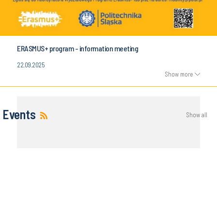
ERASMUS+ program - information meeting
22.09.2025
Show more
Events
Show all