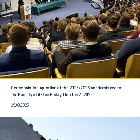
Ceremonial Inauguration of the 2025/2026 academic year at
the Faculty of AEI on Friday, October 3, 2025
29.09.2025