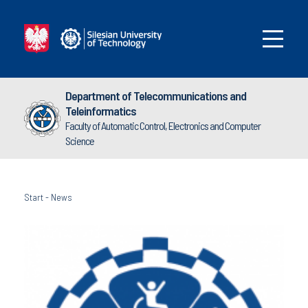
Department of Telecommunications and
Teleinformatics
Faculty of Automatic Control, Electronics and Computer
Science
Start
-
News