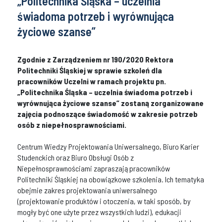
„Politechnika Śląska – uczelnia
świadoma potrzeb i wyrównująca
życiowe szanse”
Zgodnie z Zarządzeniem nr 190/2020 Rektora
Politechniki Śląskiej w sprawie szkoleń dla
pracowników Uczelni w ramach projektu pn.
„Politechnika Śląska – uczelnia świadoma potrzeb i
wyrównująca życiowe szanse” zostaną zorganizowane
zajęcia podnoszące świadomość w zakresie potrzeb
osób z niepełnosprawnościami.
Centrum Wiedzy Projektowania Uniwersalnego, Biuro Karier
Studenckich oraz Biuro Obsługi Osób z
Niepełnosprawnościami zapraszają pracowników
Politechniki Śląskiej na obowiązkowe szkolenia. Ich tematyka
obejmie zakres projektowania uniwersalnego
(projektowanie produktów i otoczenia, w taki sposób, by
mogły być one użyte przez wszystkich ludzi), edukacji