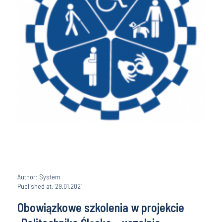
Author: System
Published at: 29.01.2021
Obowiązkowe szkolenia w projekcie