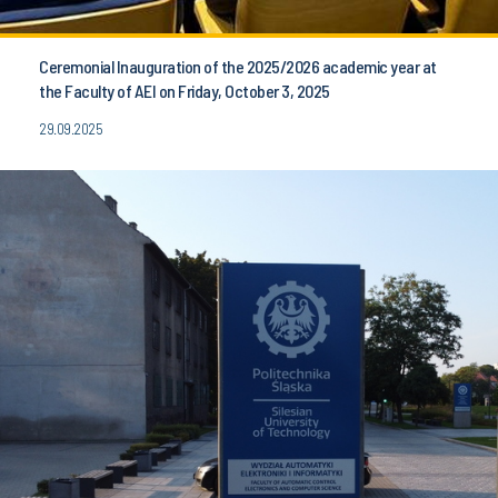
Ceremonial Inauguration of the 2025/2026 academic year at
the Faculty of AEI on Friday, October 3, 2025
29.09.2025