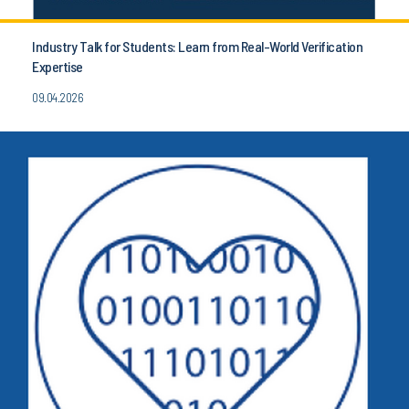
Industry Talk for Students: Learn from Real-World Verification
Expertise
09.04.2026