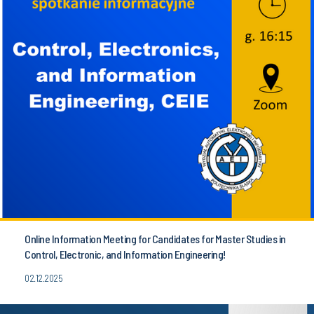
Online Information Meeting for Candidates for Master Studies in
Control, Electronic, and Information Engineering!
02.12.2025