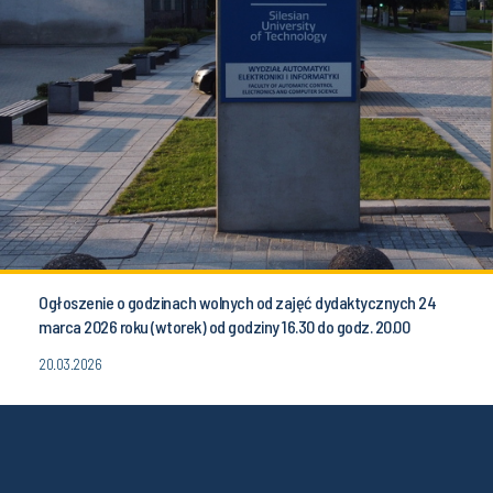
Ogłoszenie o godzinach wolnych od zajęć dydaktycznych 24
marca 2026 roku (wtorek) od godziny 16.30 do godz. 20.00
20.03.2026