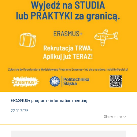
ERASMUS+ program - information meeting
22.09.2025
Show more