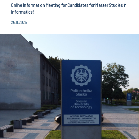
Online Information Meeting for Candidates for Master Studies in
Informatics!
25.11.2025