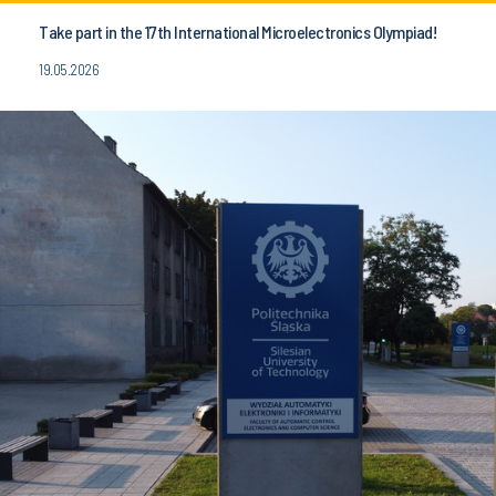
Take part in the 17th International Microelectronics Olympiad!
19.05.2026