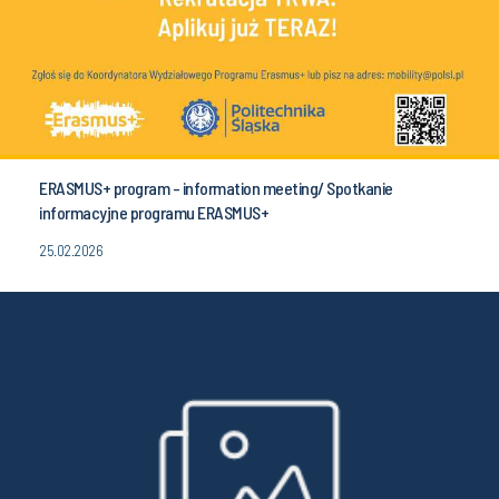
ERASMUS+ program - information meeting/ Spotkanie
informacyjne programu ERASMUS+
25.02.2026