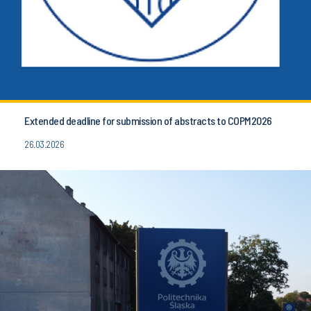
Extended deadline for submission of abstracts to COPM2026
26.03.2026