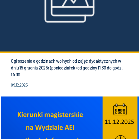
Ogłoszenie o godzinach wolnych od zajęć dydaktycznych w
dniu 15 grudnia 2025r (poniedziałek) od godziny 11.30 do godz.
14.00
09.12.2025