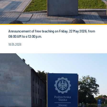
Announcement of free teaching on Friday, 22 May 2026, from
08:00 AM to o 12:00 p.m.
18.05.2026