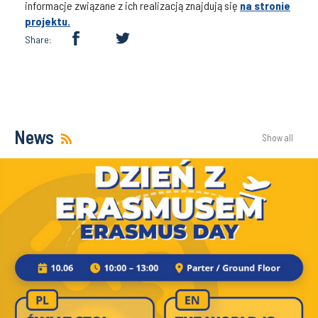
informacje związane z ich realizacją znajdują się
na stronie
projektu.
Share:
News
Show all