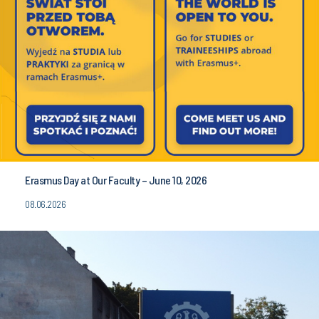
Erasmus Day at Our Faculty – June 10, 2026
08.06.2026