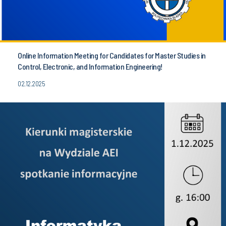
Online Information Meeting for Candidates for Master Studies in
Control, Electronic, and Information Engineering!
02.12.2025