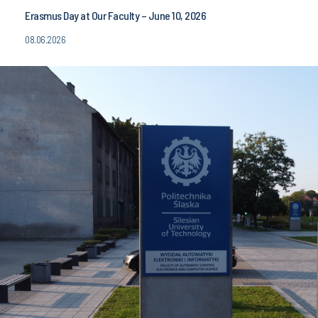
Erasmus Day at Our Faculty – June 10, 2026
08.06.2026