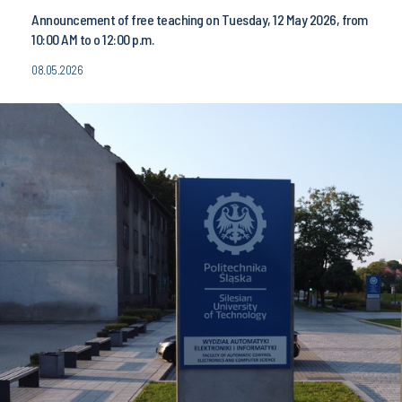
Announcement of free teaching on Tuesday, 12 May 2026, from
10:00 AM to o 12:00 p.m.
08.05.2026