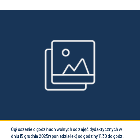
Ogłoszenie o godzinach wolnych od zajęć dydaktycznych w
dniu 15 grudnia 2025r (poniedziałek) od godziny 11.30 do godz.