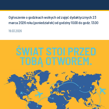
Ogłoszenie o godzinach wolnych od zajęć dydaktycznych 23
marca 2026 roku (poniedziałek) od godziny 10.00 do godz. 13.00
19.03.2026