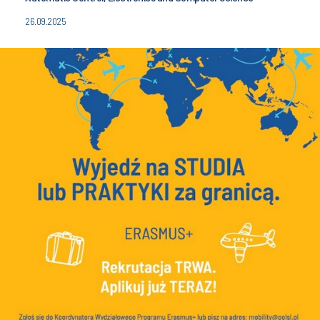
26.09.2025