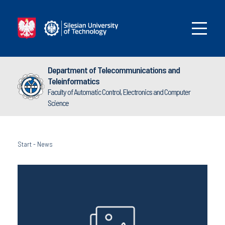
Department of Telecommunications and
Teleinformatics
Faculty of Automatic Control, Electronics and Computer
Science
Start
-
News