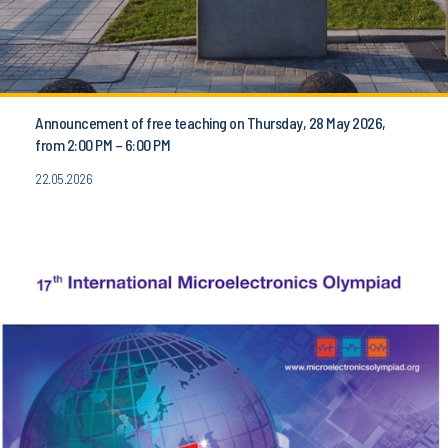
Announcement of free teaching on Thursday, 28 May 2026,
from 2:00 PM – 6:00 PM
22.05.2026