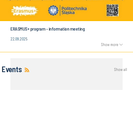
ERASMUS+ program - information meeting
22.09.2025
Show more
Events
Show all