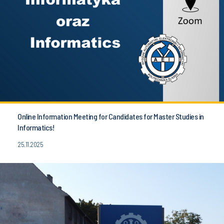
Online Information Meeting for Candidates for Master Studies in
Informatics!
25.11.2025