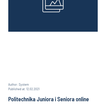
Author: System
Published at: 12.02.2021
Politechnika Juniora i Seniora online