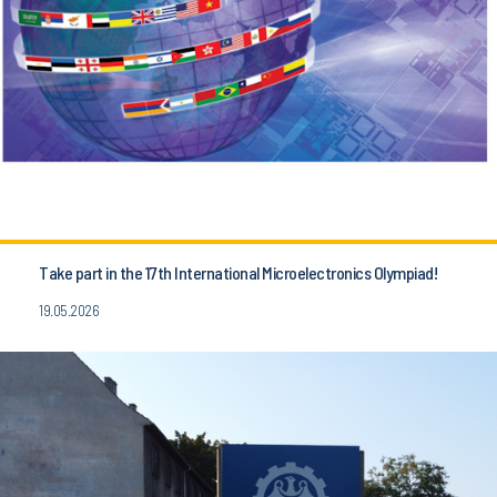
Take part in the 17th International Microelectronics Olympiad!
19.05.2026