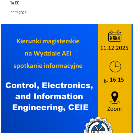
14.00
09.12.2025