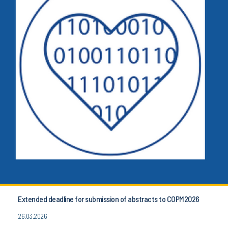
Extended deadline for submission of abstracts to COPM2026
26.03.2026