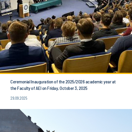
Ceremonial Inauguration of the 2025/2026 academic year at
the Faculty of AEI on Friday, October 3, 2025
29.09.2025