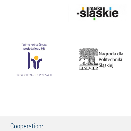
Cooperation: