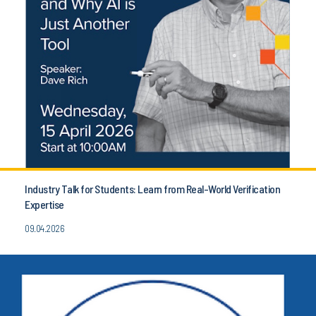
Industry Talk for Students: Learn from Real-World Verification
Expertise
09.04.2026