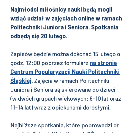
Najmłodsi miłośnicy nauki będą mogli
wziąć udział w zajęciach online w ramach
Politechniki Juniora i Seniora. Spotkania
odbędą się 20 lutego.
Zapisów będzie można dokonać 15 lutego o
godz. 12:00 poprzez formularz
na stronie
Centrum Popularyzacji Nauki Politechniki
Śląskiej
. Zajęcia w ramach Politechniki
Juniora i Seniora są skierowane do dzieci
(w dwóch grupach wiekowych: 6-10 lat oraz
11-14 lat) wraz z opiekunami dorosłymi.
Najbliższe spotkania, które poprowadzi dr