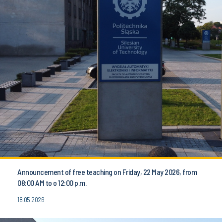
Announcement of free teaching on Friday, 22 May 2026, from
08:00 AM to o 12:00 p.m.
18.05.2026