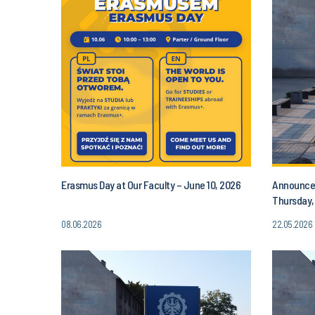
Erasmus Day at Our Faculty – June 10, 2026
Announcem
Thursday,
PM
08.06.2026
22.05.2026