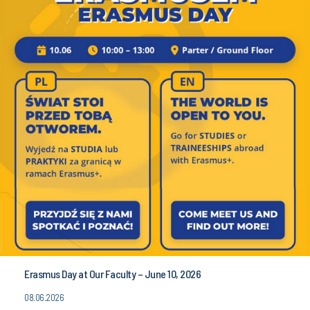
Erasmus Day at Our Faculty – June 10, 2026
08.06.2026