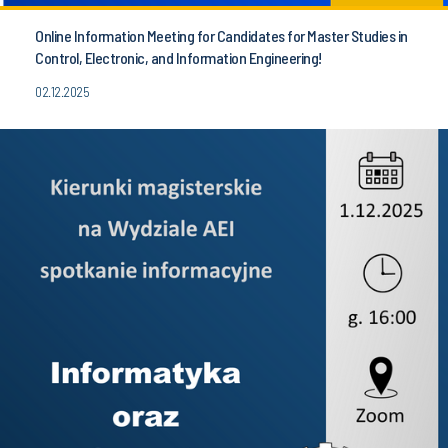
Online Information Meeting for Candidates for Master Studies in
Control, Electronic, and Information Engineering!
02.12.2025