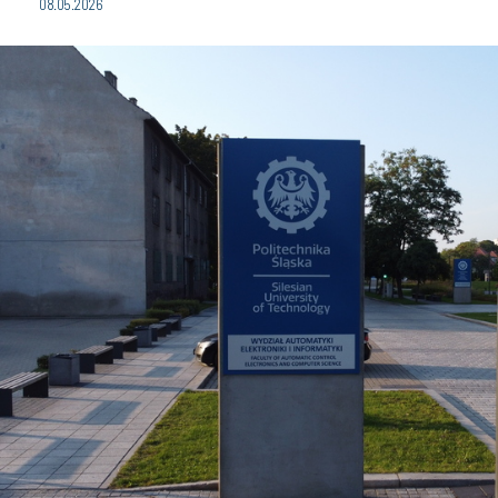
08.05.2026