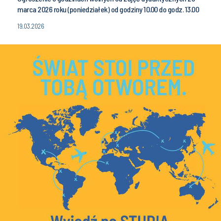
marca 2026 roku (poniedziałek) od godziny 10.00 do godz. 13.00
19.03.2026