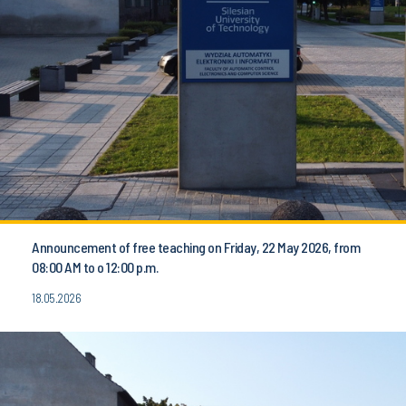
Announcement of free teaching on Friday, 22 May 2026, from
08:00 AM to o 12:00 p.m.
18.05.2026