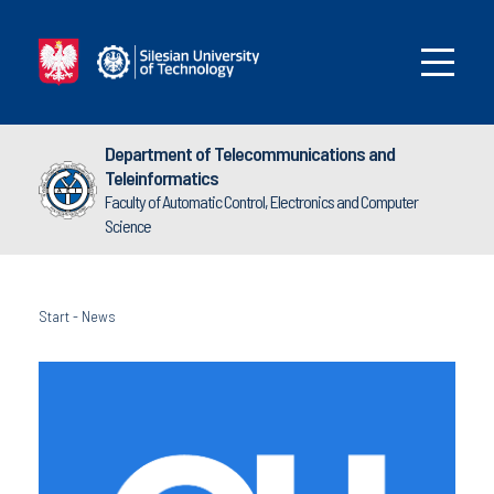
Department of Telecommunications and
Teleinformatics
Faculty of Automatic Control, Electronics and Computer
Science
Start
-
News