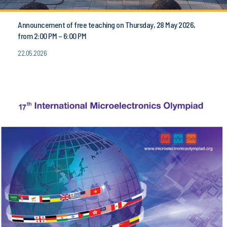
Announcement of free teaching on Thursday, 28 May 2026,
from 2:00 PM – 6:00 PM
22.05.2026