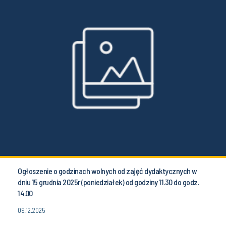
Ogłoszenie o godzinach wolnych od zajęć dydaktycznych w
dniu 15 grudnia 2025r (poniedziałek) od godziny 11.30 do godz.
14.00
09.12.2025