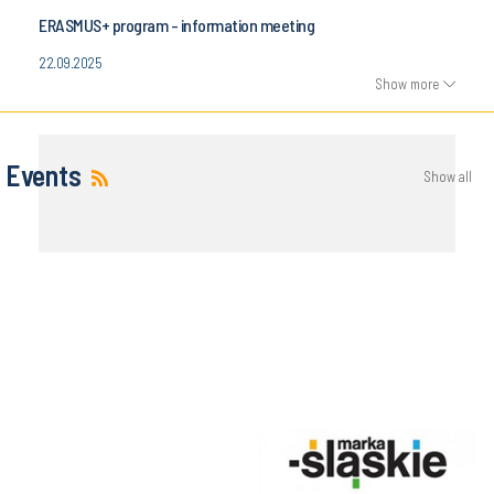
ERASMUS+ program - information meeting
22.09.2025
Show more
Events
Show all