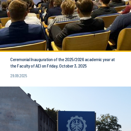
Ceremonial Inauguration of the 2025/2026 academic year at
the Faculty of AEI on Friday, October 3, 2025
29.09.2025