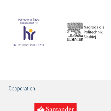
Cooperation: