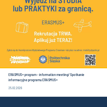
ERASMUS+ program - information meeting/ Spotkanie
informacyjne programu ERASMUS+
25.02.2026