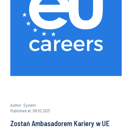
Author: System
Published at: 09.02.2021
Zostań Ambasadorem Kariery w UE