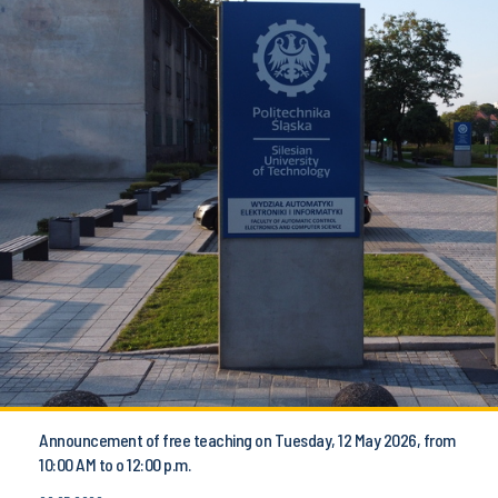
Announcement of free teaching on Tuesday, 12 May 2026, from
10:00 AM to o 12:00 p.m.