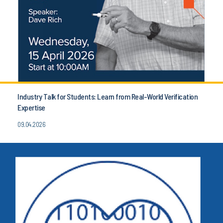
Industry Talk for Students: Learn from Real-World Verification
Expertise
09.04.2026