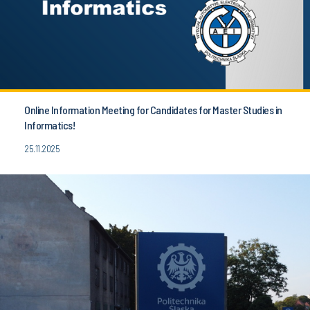
Online Information Meeting for Candidates for Master Studies in
Informatics!
25.11.2025