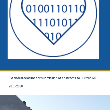
Extended deadline for submission of abstracts to COPM2026
26.03.2026