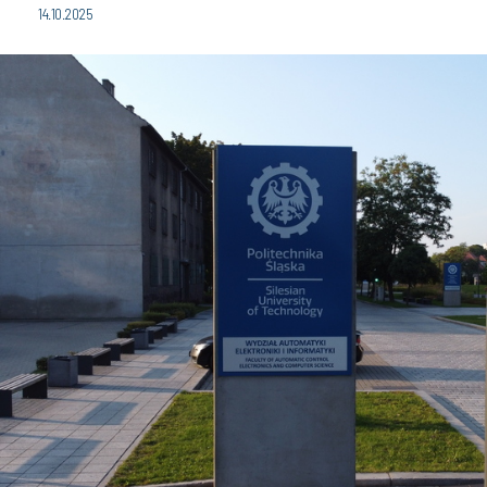
14.10.2025