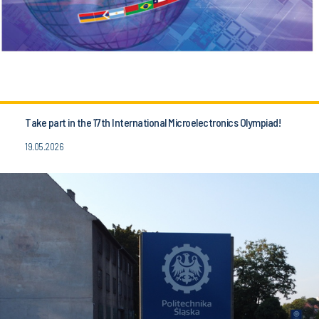
Take part in the 17th International Microelectronics Olympiad!
19.05.2026