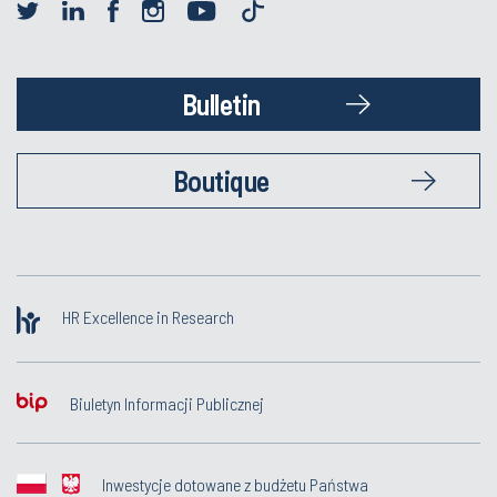
Bulletin
Boutique
HR Excellence in Research
Biuletyn Informacji Publicznej
Inwestycje dotowane z budżetu Państwa