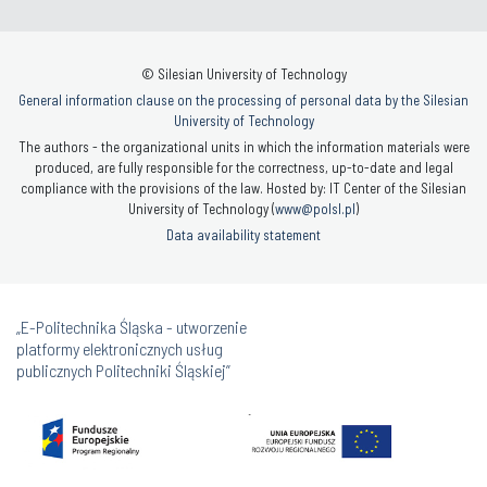
© Silesian University of Technology
General information clause on the processing of personal data by the Silesian
University of Technology
The authors - the organizational units in which the information materials were
produced, are fully responsible for the correctness, up-to-date and legal
compliance with the provisions of the law. Hosted by: IT Center of the Silesian
University of Technology (
www@polsl.pl
)
Data availability statement
„E-Politechnika Śląska - utworzenie
platformy elektronicznych usług
publicznych Politechniki Śląskiej”