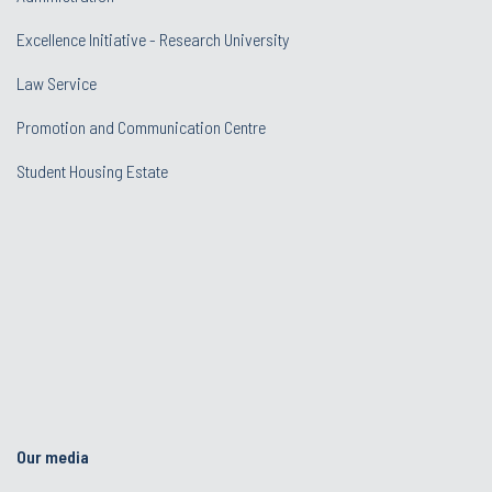
Excellence Initiative - Research University
Law Service
Promotion and Communication Centre
Student Housing Estate
Our media