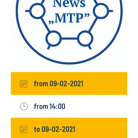
from 09-02-2021
from 14:00
to 09-02-2021