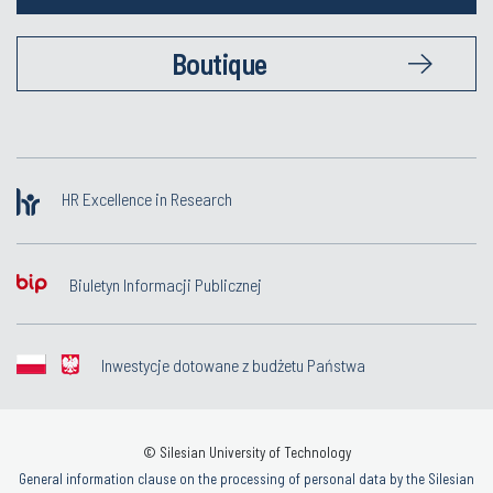
Boutique
HR Excellence in Research
Biuletyn Informacji Publicznej
Inwestycje dotowane z budżetu Państwa
© Silesian University of Technology
General information clause on the processing of personal data by the Silesian