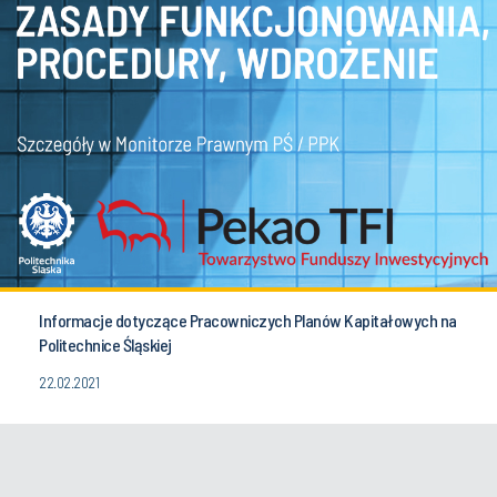
Informacje dotyczące Pracowniczych Planów Kapitałowych na
Politechnice Śląskiej
22.02.2021