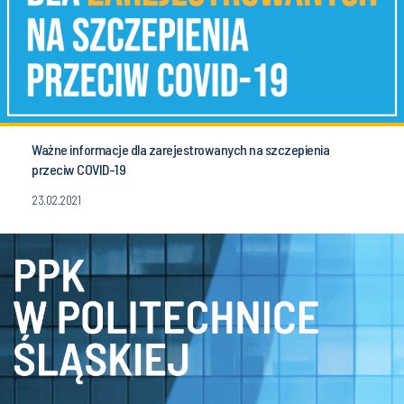
Ważne informacje dla zarejestrowanych na szczepienia
przeciw COVID-19
23.02.2021