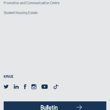
Promotion and Communication Centre
Student Housing Estate
KMiUE
Bulletin