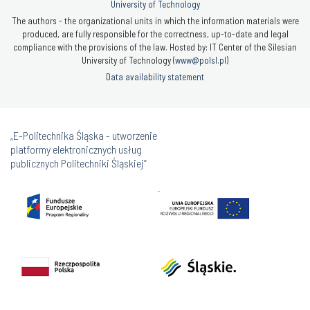
University of Technology
The authors - the organizational units in which the information materials were
produced, are fully responsible for the correctness, up-to-date and legal
compliance with the provisions of the law. Hosted by: IT Center of the Silesian
University of Technology (
www@polsl.pl
)
Data availability statement
„E-Politechnika Śląska - utworzenie
platformy elektronicznych usług
publicznych Politechniki Śląskiej”