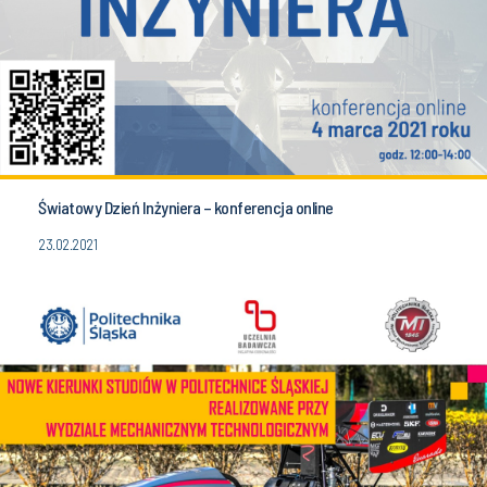
Światowy Dzień Inżyniera – konferencja online
23.02.2021