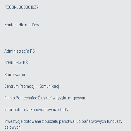
REGON: 000001637
Kontakt dla mediów
Administracja PŚ
Biblioteka PŚ
Biuro Karier
Centrum Promocji i Komunikacji
Film o Politechnice Śląskiej w języku migowym
Informator dla kandydatów na studia
Inwestycje dotowane z budżetu państwa lub państwowych funduszy
celowych