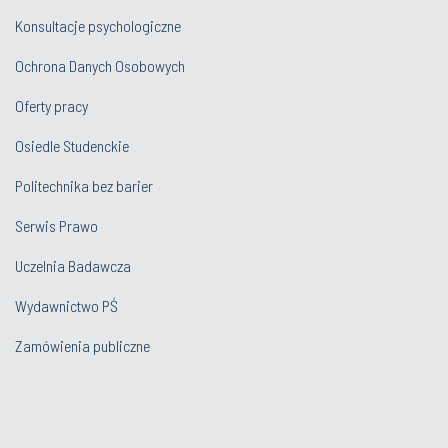
Konsultacje psychologiczne
Ochrona Danych Osobowych
Oferty pracy
Osiedle Studenckie
Politechnika bez barier
Serwis Prawo
Uczelnia Badawcza
Wydawnictwo PŚ
Zamówienia publiczne