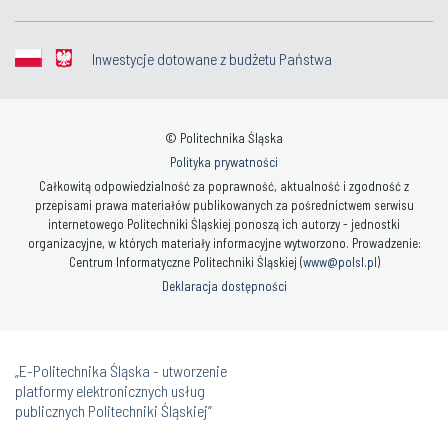
Inwestycje dotowane z budżetu Państwa
© Politechnika Śląska
Polityka prywatności
Całkowitą odpowiedzialność za poprawność, aktualność i zgodność z
przepisami prawa materiałów publikowanych za pośrednictwem serwisu
internetowego Politechniki Śląskiej ponoszą ich autorzy - jednostki
organizacyjne, w których materiały informacyjne wytworzono. Prowadzenie:
Centrum Informatyczne Politechniki Śląskiej (
www@polsl.pl
)
Deklaracja dostępności
„E-Politechnika Śląska - utworzenie
platformy elektronicznych usług
publicznych Politechniki Śląskiej”