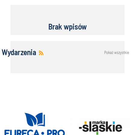
Brak wpisów
Wydarzenia
Pokaż wszystkie