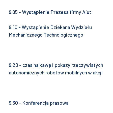
9.05 - Wystąpienie Prezesa firmy Aiut
9.10 - Wystąpienie Dziekana Wydziału
Mechanicznego Technologicznego
9.20 - czas na kawę i pokazy rzeczywistych
autonomicznych robotów mobilnych w akcji
9.30 - Konferencja prasowa