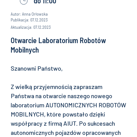
do 11:00
Autor: Anna Orłowska
Publikacja: 07.12.2023
Aktualizacja: 07.12.2023
Otwarcie Laboratorium Robotów
Mobilnych
Szanowni Państwo,
Z wielką przyjemnością zapraszam
Państwa na otwarcie naszego nowego
laboratorium AUTONOMICZNYCH ROBOTÓW
MOBILNYCH, które powstało dzięki
współpracy z firmą AIUT. Po sukcesach
autonomicznych pojazdów opracowanych