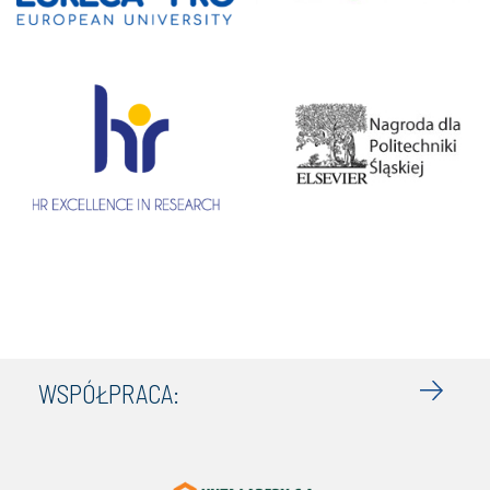
WSPÓŁPRACA: