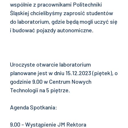
wspólnie z pracownikami Politechniki
Śląskiej chcielibyśmy zaprosić studentów
do laboratorium, gdzie będą mogli uczyć się
i budować pojazdy autonomiczne.
Uroczyste otwarcie laboratorium
planowane jest w dniu 15.12.2023 (piętek), o
godzinie 9.00 w Centrum Nowych
Technologii na 5 piętrze.
Agenda Spotkania:
9.00 - Wystąpienie JM Rektora