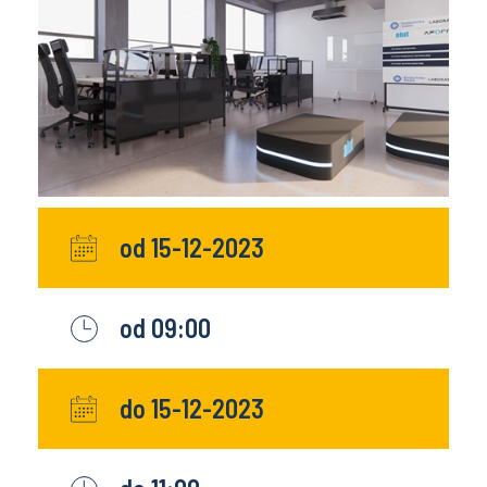
od 15-12-2023
od 09:00
do 15-12-2023