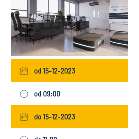
od 15-12-2023
od 09:00
do 15-12-2023