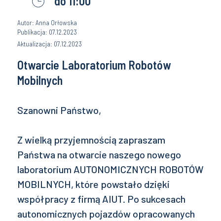
do 11:00
Autor: Anna Orłowska
Publikacja: 07.12.2023
Aktualizacja: 07.12.2023
Otwarcie Laboratorium Robotów
Mobilnych
Szanowni Państwo,
Z wielką przyjemnością zapraszam
Państwa na otwarcie naszego nowego
laboratorium AUTONOMICZNYCH ROBOTÓW
MOBILNYCH, które powstało dzięki
współpracy z firmą AIUT. Po sukcesach
autonomicznych pojazdów opracowanych