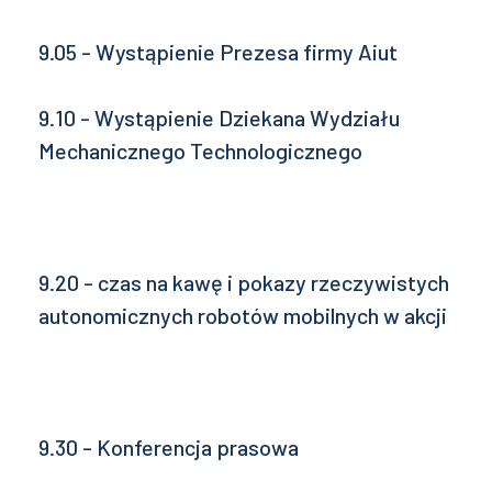
9.05 - Wystąpienie Prezesa firmy Aiut
9.10 - Wystąpienie Dziekana Wydziału
Mechanicznego Technologicznego
9.20 - czas na kawę i pokazy rzeczywistych
autonomicznych robotów mobilnych w akcji
9.30 - Konferencja prasowa