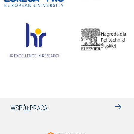
WSPÓŁPRACA: