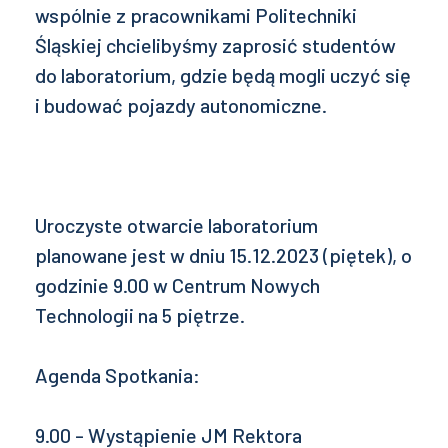
wspólnie z pracownikami Politechniki
Śląskiej chcielibyśmy zaprosić studentów
do laboratorium, gdzie będą mogli uczyć się
i budować pojazdy autonomiczne.
Uroczyste otwarcie laboratorium
planowane jest w dniu 15.12.2023 (piętek), o
godzinie 9.00 w Centrum Nowych
Technologii na 5 piętrze.
Agenda Spotkania:
9.00 - Wystąpienie JM Rektora