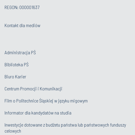
REGON: 000001637
Kontakt dla mediów
Administracja PŚ
Biblioteka PŚ
Biuro Karier
Centrum Promocji i Komunikacji
Film o Politechnice Śląskiej w języku migowym
Informator dla kandydatów na studia
Inwestycje dotowane z budżetu państwa lub państwowych funduszy
celowych