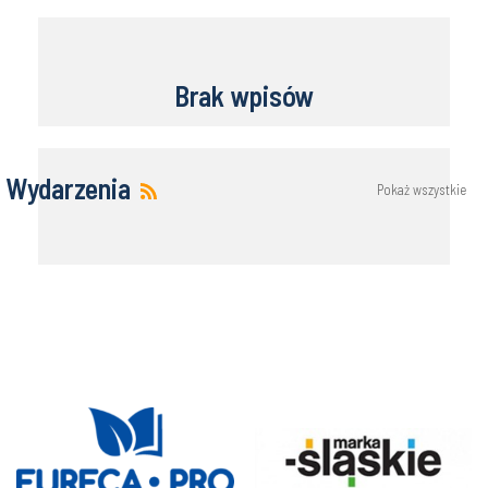
Brak wpisów
Wydarzenia
Pokaż wszystkie