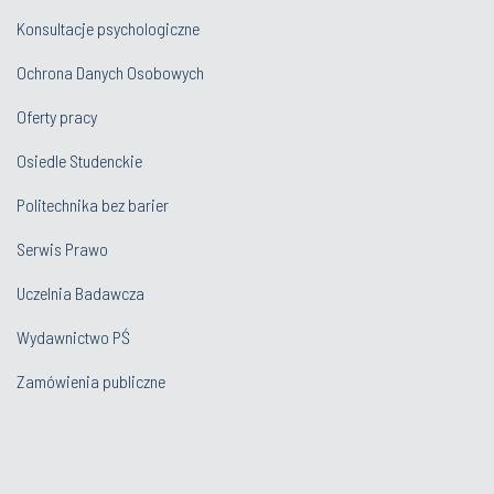
Konsultacje psychologiczne
Ochrona Danych Osobowych
Oferty pracy
Osiedle Studenckie
Politechnika bez barier
Serwis Prawo
Uczelnia Badawcza
Wydawnictwo PŚ
Zamówienia publiczne