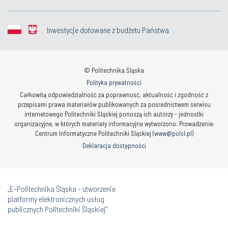
Inwestycje dotowane z budżetu Państwa
© Politechnika Śląska
Polityka prywatności
Całkowitą odpowiedzialność za poprawność, aktualność i zgodność z
przepisami prawa materiałów publikowanych za pośrednictwem serwisu
internetowego Politechniki Śląskiej ponoszą ich autorzy - jednostki
organizacyjne, w których materiały informacyjne wytworzono. Prowadzenie:
Centrum Informatyczne Politechniki Śląskiej (
www@polsl.pl
)
Deklaracja dostępności
„E-Politechnika Śląska - utworzenie
platformy elektronicznych usług
publicznych Politechniki Śląskiej”