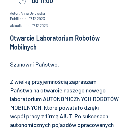
do 11:00
Autor: Anna Orłowska
Publikacja: 07.12.2023
Aktualizacja: 07.12.2023
Otwarcie Laboratorium Robotów
Mobilnych
Szanowni Państwo,
Z wielką przyjemnością zapraszam
Państwa na otwarcie naszego nowego
laboratorium AUTONOMICZNYCH ROBOTÓW
MOBILNYCH, które powstało dzięki
współpracy z firmą AIUT. Po sukcesach
autonomicznych pojazdów opracowanych