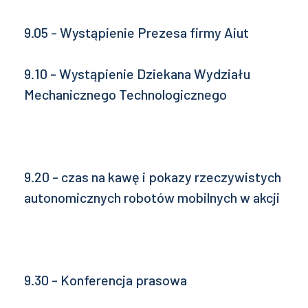
9.05 - Wystąpienie Prezesa firmy Aiut
9.10 - Wystąpienie Dziekana Wydziału
Mechanicznego Technologicznego
9.20 - czas na kawę i pokazy rzeczywistych
autonomicznych robotów mobilnych w akcji
9.30 - Konferencja prasowa