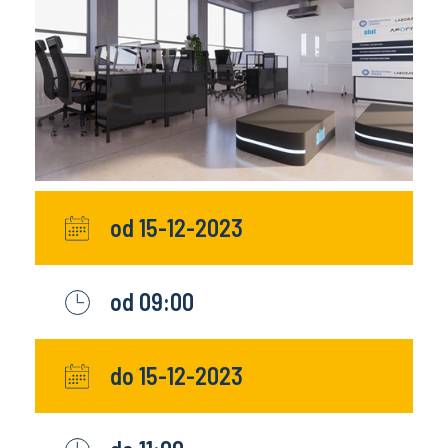
od 15-12-2023
od 09:00
do 15-12-2023