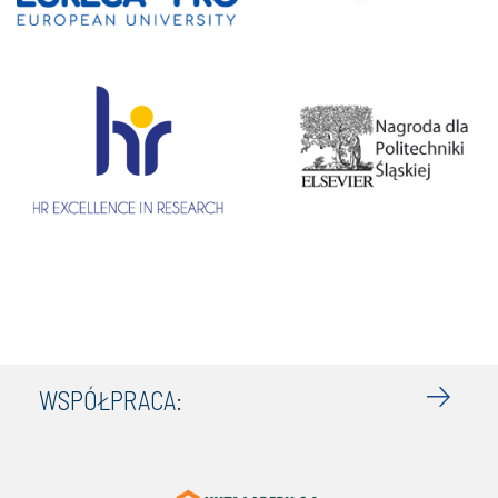
WSPÓŁPRACA: