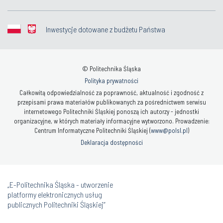
Inwestycje dotowane z budżetu Państwa
© Politechnika Śląska
Polityka prywatności
Całkowitą odpowiedzialność za poprawność, aktualność i zgodność z
przepisami prawa materiałów publikowanych za pośrednictwem serwisu
internetowego Politechniki Śląskiej ponoszą ich autorzy - jednostki
organizacyjne, w których materiały informacyjne wytworzono. Prowadzenie:
Centrum Informatyczne Politechniki Śląskiej (
www@polsl.pl
)
Deklaracja dostępności
„E-Politechnika Śląska - utworzenie
platformy elektronicznych usług
publicznych Politechniki Śląskiej”