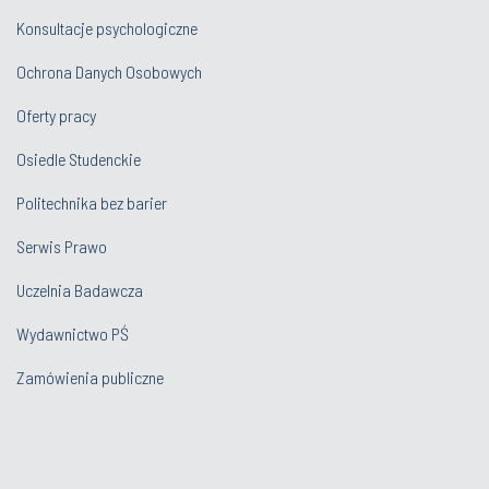
Konsultacje psychologiczne
Ochrona Danych Osobowych
Oferty pracy
Osiedle Studenckie
Politechnika bez barier
Serwis Prawo
Uczelnia Badawcza
Wydawnictwo PŚ
Zamówienia publiczne