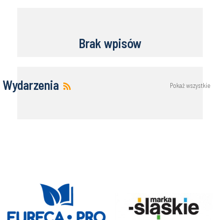
Brak wpisów
Wydarzenia
Pokaż wszystkie