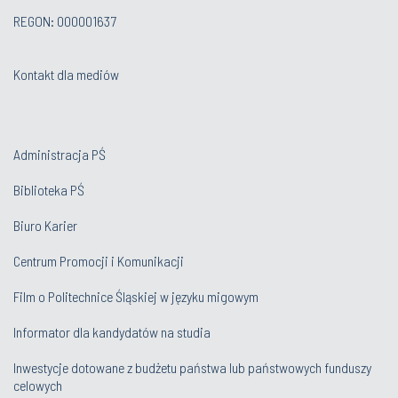
REGON: 000001637
Kontakt dla mediów
Administracja PŚ
Biblioteka PŚ
Biuro Karier
Centrum Promocji i Komunikacji
Film o Politechnice Śląskiej w języku migowym
Informator dla kandydatów na studia
Inwestycje dotowane z budżetu państwa lub państwowych funduszy
celowych