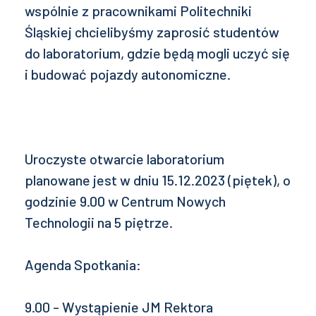
wspólnie z pracownikami Politechniki
Śląskiej chcielibyśmy zaprosić studentów
do laboratorium, gdzie będą mogli uczyć się
i budować pojazdy autonomiczne.
Uroczyste otwarcie laboratorium
planowane jest w dniu 15.12.2023 (piętek), o
godzinie 9.00 w Centrum Nowych
Technologii na 5 piętrze.
Agenda Spotkania:
9.00 - Wystąpienie JM Rektora