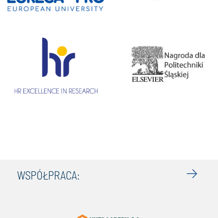
WSPÓŁPRACA: