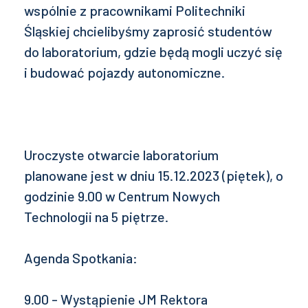
wspólnie z pracownikami Politechniki
Śląskiej chcielibyśmy zaprosić studentów
do laboratorium, gdzie będą mogli uczyć się
i budować pojazdy autonomiczne.
Uroczyste otwarcie laboratorium
planowane jest w dniu 15.12.2023 (piętek), o
godzinie 9.00 w Centrum Nowych
Technologii na 5 piętrze.
Agenda Spotkania:
9.00 - Wystąpienie JM Rektora