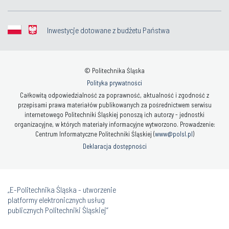
Inwestycje dotowane z budżetu Państwa
© Politechnika Śląska
Polityka prywatności
Całkowitą odpowiedzialność za poprawność, aktualność i zgodność z
przepisami prawa materiałów publikowanych za pośrednictwem serwisu
internetowego Politechniki Śląskiej ponoszą ich autorzy - jednostki
organizacyjne, w których materiały informacyjne wytworzono. Prowadzenie:
Centrum Informatyczne Politechniki Śląskiej (
www@polsl.pl
)
Deklaracja dostępności
„E-Politechnika Śląska - utworzenie
platformy elektronicznych usług
publicznych Politechniki Śląskiej”