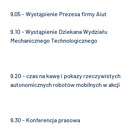
9.05 - Wystąpienie Prezesa firmy Aiut
9.10 - Wystąpienie Dziekana Wydziału
Mechanicznego Technologicznego
9.20 - czas na kawę i pokazy rzeczywistych
autonomicznych robotów mobilnych w akcji
9.30 - Konferencja prasowa