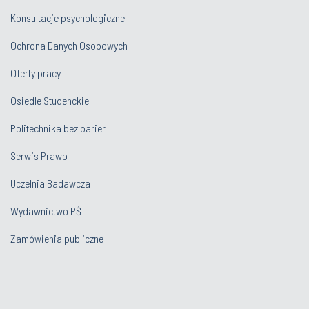
Konsultacje psychologiczne
Ochrona Danych Osobowych
Oferty pracy
Osiedle Studenckie
Politechnika bez barier
Serwis Prawo
Uczelnia Badawcza
Wydawnictwo PŚ
Zamówienia publiczne