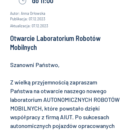
do 11:00
Autor: Anna Orłowska
Publikacja: 07.12.2023
Aktualizacja: 07.12.2023
Otwarcie Laboratorium Robotów
Mobilnych
Szanowni Państwo,
Z wielką przyjemnością zapraszam
Państwa na otwarcie naszego nowego
laboratorium AUTONOMICZNYCH ROBOTÓW
MOBILNYCH, które powstało dzięki
współpracy z firmą AIUT. Po sukcesach
autonomicznych pojazdów opracowanych