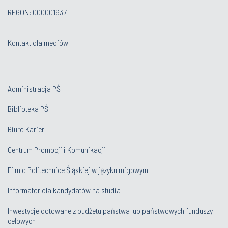
REGON: 000001637
Kontakt dla mediów
Administracja PŚ
Biblioteka PŚ
Biuro Karier
Centrum Promocji i Komunikacji
Film o Politechnice Śląskiej w języku migowym
Informator dla kandydatów na studia
Inwestycje dotowane z budżetu państwa lub państwowych funduszy
celowych