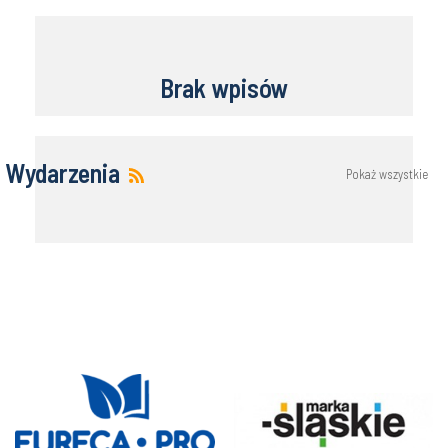
Brak wpisów
Wydarzenia
Pokaż wszystkie