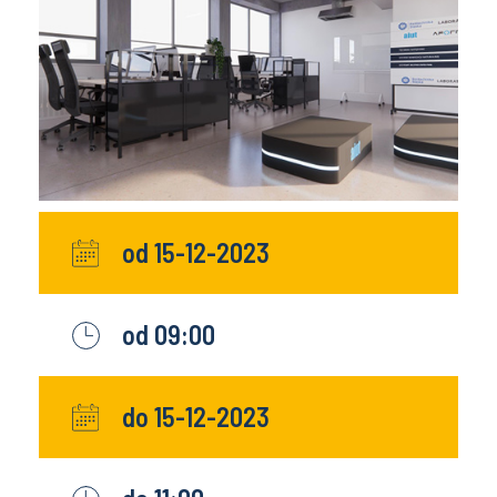
od 15-12-2023
od 09:00
do 15-12-2023