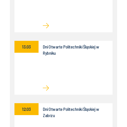
13.03
Dni Otwarte Politechniki Śląskiej w
Rybniku
12.03
Dni Otwarte Politechniki Śląskiej w
Zabrzu