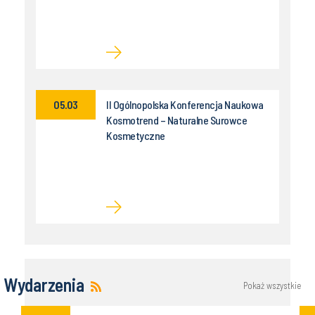
05.03
II Ogólnopolska Konferencja Naukowa
Kosmotrend – Naturalne Surowce
Kosmetyczne
Wydarzenia
Pokaż wszystkie