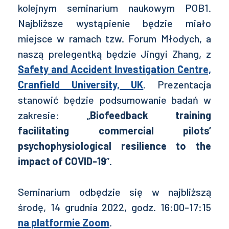
kolejnym seminarium naukowym POB1.
Najbliższe wystąpienie będzie miało
miejsce w ramach tzw.
Forum Młodych, a
naszą prelegentką będzie Jingyi Zhang, z
Safety and Accident Investigation Centre,
Cranfield University, UK
.
Prezentacja
stanowić będzie podsumowanie badań w
zakresie: „
Biofeedback training
facilitating commercial pilots’
psychophysiological resilience to the
impact of COVID-19
”.
Seminarium odbędzie się w najbliższą
środę, 14 grudnia 2022, godz. 16:00-17:15
na platformie Zoom
.