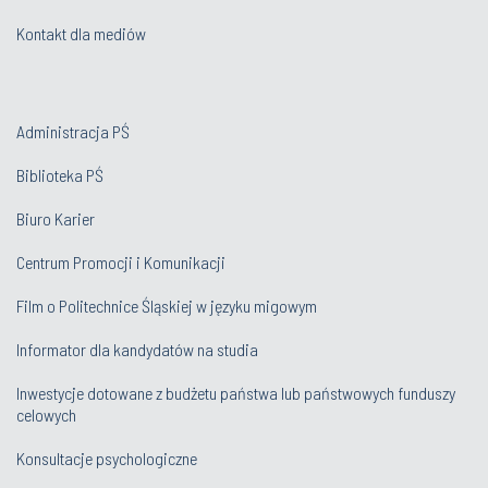
Kontakt dla mediów
Administracja PŚ
Biblioteka PŚ
Biuro Karier
Centrum Promocji i Komunikacji
Film o Politechnice Śląskiej w języku migowym
Informator dla kandydatów na studia
Inwestycje dotowane z budżetu państwa lub państwowych funduszy
celowych
Konsultacje psychologiczne