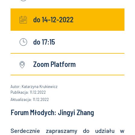
do 14-12-2022
do 17:15
Zoom Platform
Autor: Katarzyna Krukiewicz
Publikacja: 11.12.2022
Aktualizacja: 11.12.2022
Forum Młodych: Jingyi Zhang
Serdecznie zapraszamy do udziału w