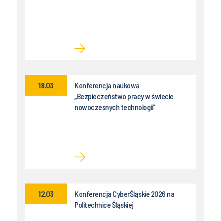
18.03
Konferencja naukowa
„Bezpieczeństwo pracy w świecie
nowoczesnych technologii”
12.03
Konferencja CyberŚląskie 2026 na
Politechnice Śląskiej