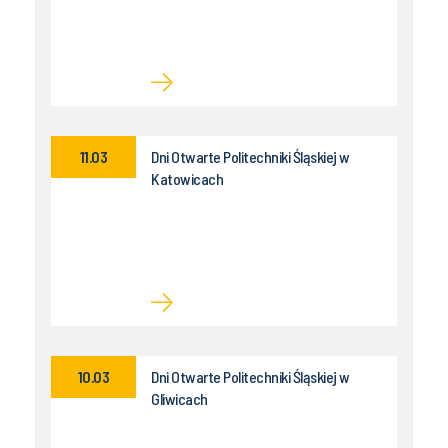
11.03
Dni Otwarte Politechniki Śląskiej w
Katowicach
10.03
Dni Otwarte Politechniki Śląskiej w
Gliwicach