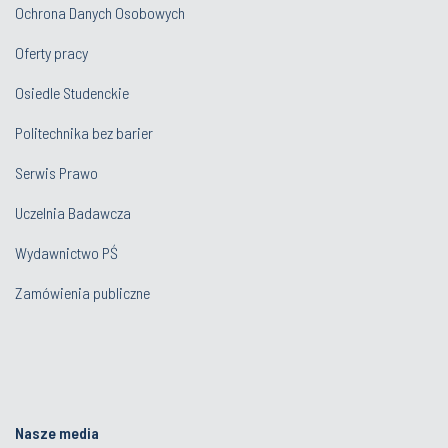
Ochrona Danych Osobowych
Oferty pracy
Osiedle Studenckie
Politechnika bez barier
Serwis Prawo
Uczelnia Badawcza
Wydawnictwo PŚ
Zamówienia publiczne
Nasze media