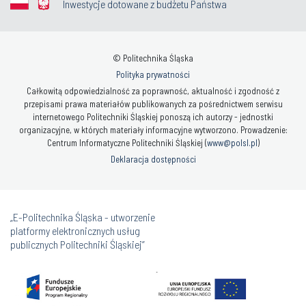
Inwestycje dotowane z budżetu Państwa
© Politechnika Śląska
Polityka prywatności
Całkowitą odpowiedzialność za poprawność, aktualność i zgodność z
przepisami prawa materiałów publikowanych za pośrednictwem serwisu
internetowego Politechniki Śląskiej ponoszą ich autorzy - jednostki
organizacyjne, w których materiały informacyjne wytworzono. Prowadzenie:
Centrum Informatyczne Politechniki Śląskiej (
www@polsl.pl
)
Deklaracja dostępności
„E-Politechnika Śląska - utworzenie
platformy elektronicznych usług
publicznych Politechniki Śląskiej”