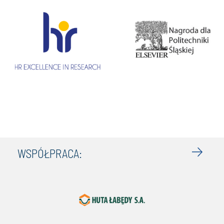
WSPÓŁPRACA: