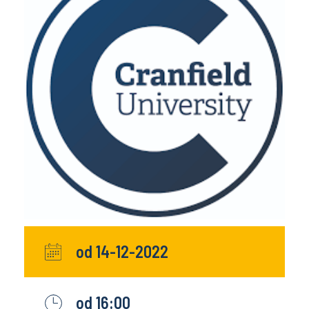
od 14-12-2022
od 16:00