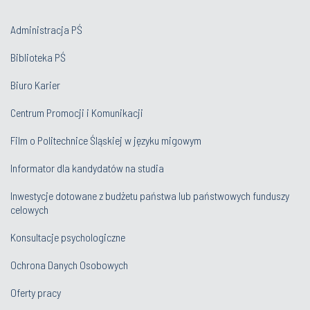
Administracja PŚ
Biblioteka PŚ
Biuro Karier
Centrum Promocji i Komunikacji
Film o Politechnice Śląskiej w języku migowym
Informator dla kandydatów na studia
Inwestycje dotowane z budżetu państwa lub państwowych funduszy
celowych
Konsultacje psychologiczne
Ochrona Danych Osobowych
Oferty pracy