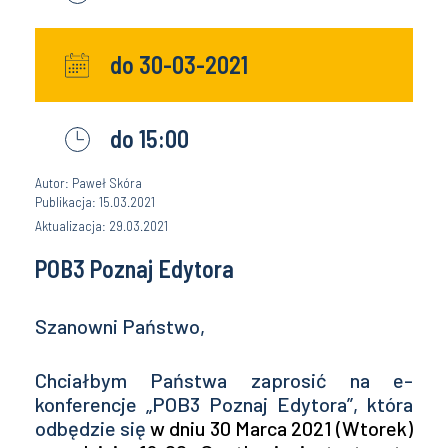
do 30-03-2021
do 15:00
Autor: Paweł Skóra
Publikacja: 15.03.2021
Aktualizacja: 29.03.2021
POB3 Poznaj Edytora
Szanowni Państwo,
Chciałbym Państwa zaprosić na e-
konferencje „POB3 Poznaj Edytora”, która
odbędzie się
w dniu 30 Marca 2021 (Wtorek)