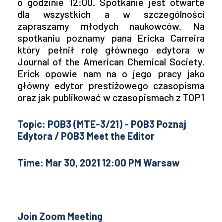
o godzinie 12:00. Spotkanie jest otwarte
dla wszystkich a w szczególności
zapraszamy młodych naukowców. Na
spotkaniu poznamy pana Ericka Carreira
który pełnił rolę głównego edytora w
Journal of the American Chemical Society.
Erick opowie nam na o jego pracy jako
główny edytor prestiżowego czasopisma
oraz jak publikować w czasopismach z TOP1
Topic: POB3 (MTE-3/21) - POB3 Poznaj
Edytora / POB3 Meet the Editor
Time: Mar 30, 2021 12:00 PM Warsaw
Join Zoom Meeting