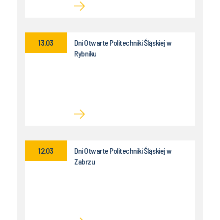
13.03
Dni Otwarte Politechniki Śląskiej w
Rybniku
12.03
Dni Otwarte Politechniki Śląskiej w
Zabrzu