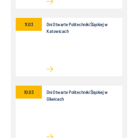
11.03
Dni Otwarte Politechniki Śląskiej w
Katowicach
10.03
Dni Otwarte Politechniki Śląskiej w
Gliwicach