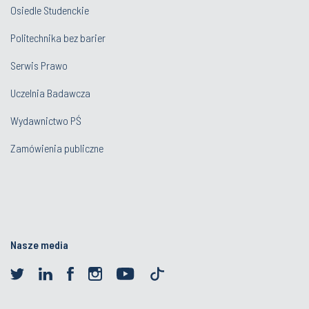
Osiedle Studenckie
Politechnika bez barier
Serwis Prawo
Uczelnia Badawcza
Wydawnictwo PŚ
Zamówienia publiczne
Nasze media