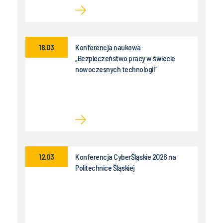
18.03
Konferencja naukowa
„Bezpieczeństwo pracy w świecie
nowoczesnych technologii”
12.03
Konferencja CyberŚląskie 2026 na
Politechnice Śląskiej