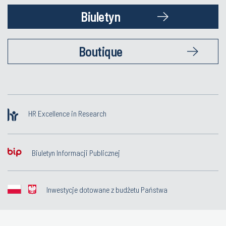
Biuletyn
Boutique
HR Excellence in Research
Biuletyn Informacji Publicznej
Inwestycje dotowane z budżetu Państwa