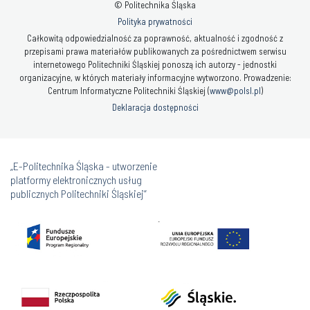
© Politechnika Śląska
Polityka prywatności
Całkowitą odpowiedzialność za poprawność, aktualność i zgodność z
przepisami prawa materiałów publikowanych za pośrednictwem serwisu
internetowego Politechniki Śląskiej ponoszą ich autorzy - jednostki
organizacyjne, w których materiały informacyjne wytworzono. Prowadzenie:
Centrum Informatyczne Politechniki Śląskiej (
www@polsl.pl
)
Deklaracja dostępności
„E-Politechnika Śląska - utworzenie
platformy elektronicznych usług
publicznych Politechniki Śląskiej”