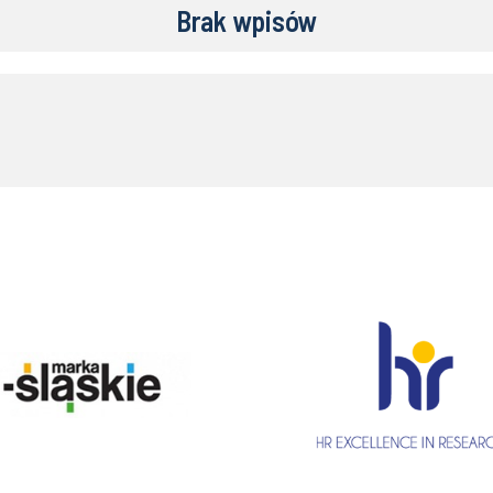
Brak wpisów