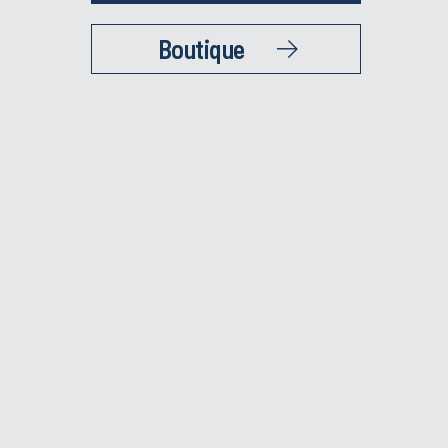
Boutique