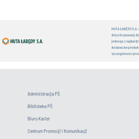
HUTA ŁABĘDY S.A. w
dotychczasowej dz
jednego z najbardz
dostawców produkt
szczególności pro
Administracja PŚ
Biblioteka PŚ
Biuro Karier
Centrum Promocji i Komunikacji