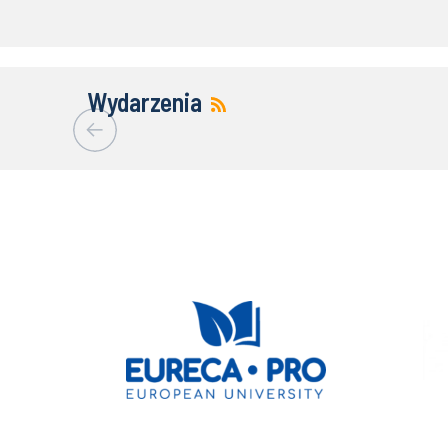
Wydarzenia