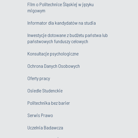
Film o Politechnice Śląskiej w języku
migowym
Informator dla kandydatów na studia
Inwestycje dotowane z budżetu państwa lub
państwowych funduszy celowych
Konsultacje psychologiczne
Ochrona Danych Osobowych
Oferty pracy
Osiedle Studenckie
Politechnika bez barier
Serwis Prawo
Uczelnia Badawcza