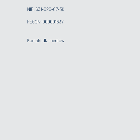
NIP: 631-020-07-36
REGON: 000001637
Kontakt dla mediów