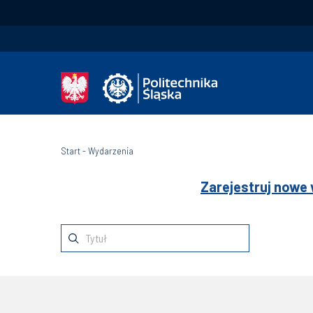
Start
-
Wydarzenia
Zarejestruj nowe 