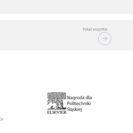
Pokaż wszystkie