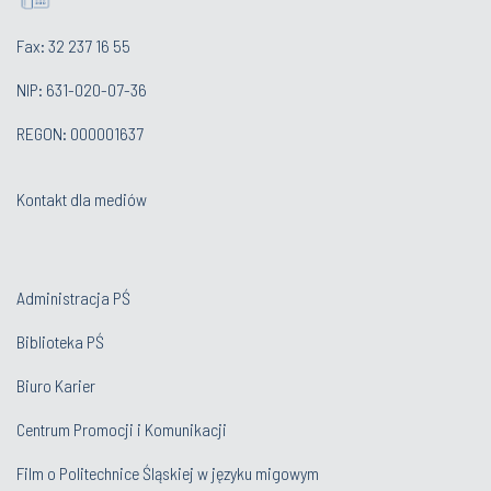
Fax: 32 237 16 55
NIP: 631-020-07-36
REGON: 000001637
Kontakt dla mediów
Administracja PŚ
Biblioteka PŚ
Biuro Karier
Centrum Promocji i Komunikacji
Film o Politechnice Śląskiej w języku migowym