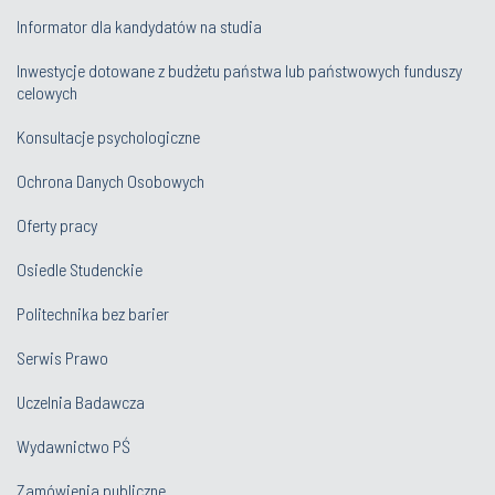
Informator dla kandydatów na studia
Inwestycje dotowane z budżetu państwa lub państwowych funduszy
celowych
Konsultacje psychologiczne
Ochrona Danych Osobowych
Oferty pracy
Osiedle Studenckie
Politechnika bez barier
Serwis Prawo
Uczelnia Badawcza
Wydawnictwo PŚ
Zamówienia publiczne