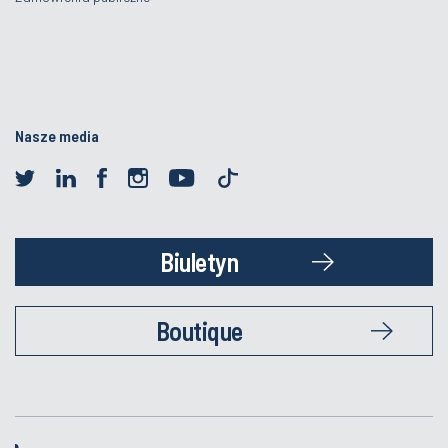
Nasze media
Biuletyn
Boutique