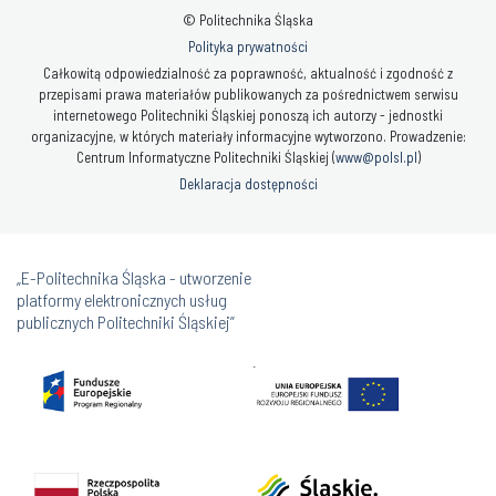
© Politechnika Śląska
Polityka prywatności
Całkowitą odpowiedzialność za poprawność, aktualność i zgodność z
przepisami prawa materiałów publikowanych za pośrednictwem serwisu
internetowego Politechniki Śląskiej ponoszą ich autorzy - jednostki
organizacyjne, w których materiały informacyjne wytworzono. Prowadzenie:
Centrum Informatyczne Politechniki Śląskiej (
www@polsl.pl
)
Deklaracja dostępności
„E-Politechnika Śląska - utworzenie
platformy elektronicznych usług
publicznych Politechniki Śląskiej”