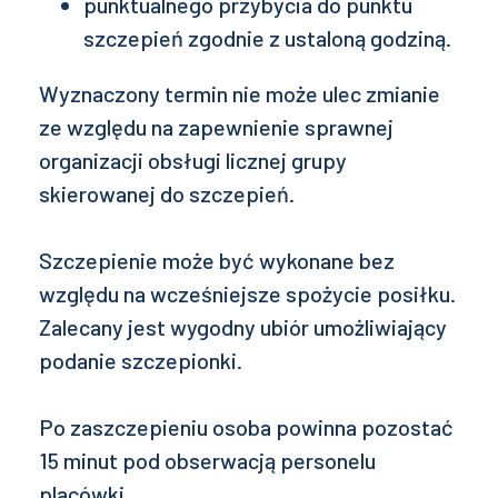
punktualnego przybycia do punktu
szczepień zgodnie z ustaloną godziną.
Wyznaczony termin nie może ulec zmianie
ze względu na zapewnienie sprawnej
organizacji obsługi licznej grupy
skierowanej do szczepień.
Szczepienie może być wykonane bez
względu na wcześniejsze spożycie posiłku.
Zalecany jest wygodny ubiór umożliwiający
podanie szczepionki.
Po zaszczepieniu osoba powinna pozostać
15 minut pod obserwacją personelu
placówki.