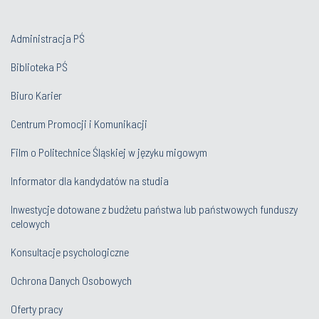
Administracja PŚ
Biblioteka PŚ
Biuro Karier
Centrum Promocji i Komunikacji
Film o Politechnice Śląskiej w języku migowym
Informator dla kandydatów na studia
Inwestycje dotowane z budżetu państwa lub państwowych funduszy
celowych
Konsultacje psychologiczne
Ochrona Danych Osobowych
Oferty pracy