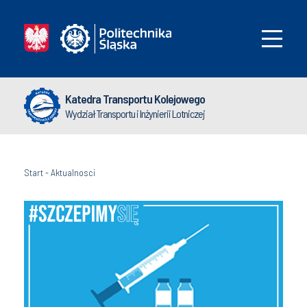
Katedra Transportu Kolejowego
Wydział Transportu i Inżynierii Lotniczej
Start
-
Aktualnosci