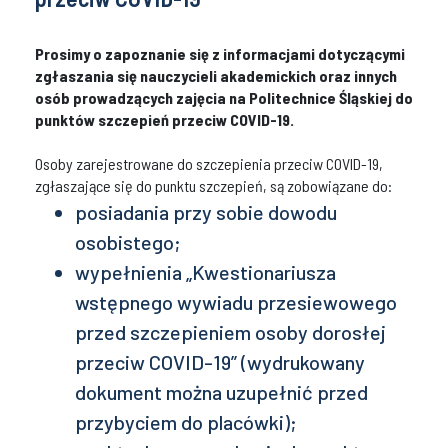
Prosimy o zapoznanie się z informacjami dotyczącymi
zgłaszania się nauczycieli akademickich oraz innych
osób prowadzących zajęcia na Politechnice Śląskiej do
punktów szczepień przeciw COVID-19.
Osoby zarejestrowane do szczepienia przeciw COVID-19,
zgłaszające się do punktu szczepień, są zobowiązane do:
posiadania przy sobie dowodu
osobistego;
wypełnienia „Kwestionariusza
wstępnego wywiadu przesiewowego
przed szczepieniem osoby dorosłej
przeciw COVID-19” (wydrukowany
dokument można uzupełnić przed
przybyciem do placówki);