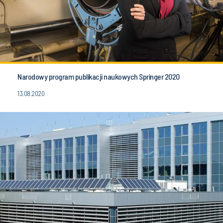
Narodowy program publikacji naukowych Springer 2020
13.08.2020