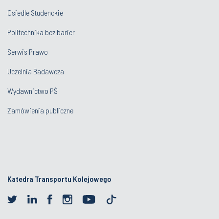
Osiedle Studenckie
Politechnika bez barier
Serwis Prawo
Uczelnia Badawcza
Wydawnictwo PŚ
Zamówienia publiczne
Katedra Transportu Kolejowego