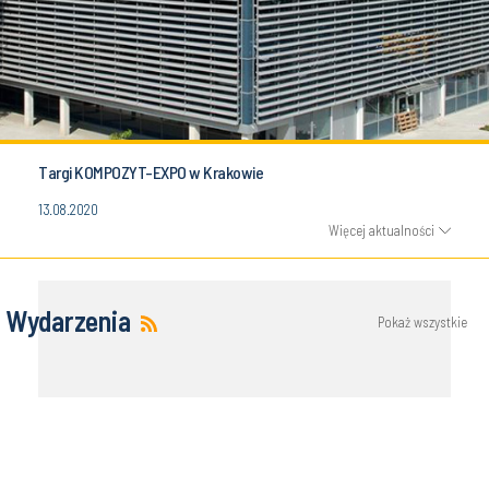
Targi KOMPOZYT-EXPO w Krakowie
13.08.2020
Więcej aktualności
Wydarzenia
Pokaż wszystkie