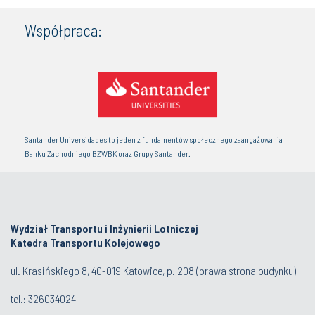
Współpraca:
Santander Universidades to jeden z fundamentów społecznego zaangażowania
Banku Zachodniego BZWBK oraz Grupy Santander.
Wydział Transportu i Inżynierii Lotniczej
Katedra Transportu Kolejowego
ul. Krasińskiego 8, 40-019 Katowice, p. 208 (prawa strona budynku)
tel.:
326034024