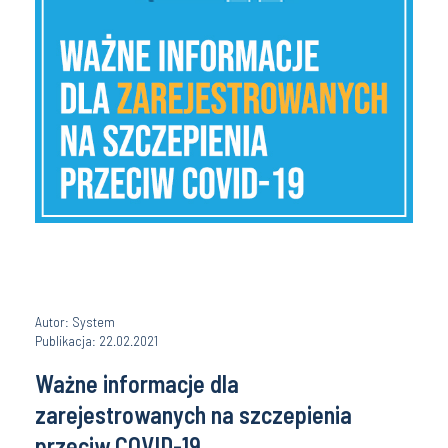
Autor: System
Publikacja: 22.02.2021
Ważne informacje dla
zarejestrowanych na szczepienia
przeciw COVID-19