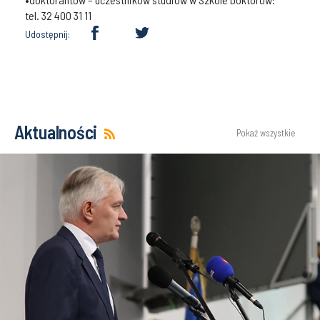
tel. 32 400 31 11
Udostępnij:
Aktualności
Pokaż wszystkie