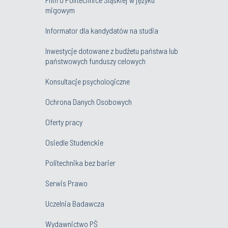
migowym
Informator dla kandydatów na studia
Inwestycje dotowane z budżetu państwa lub
państwowych funduszy celowych
Konsultacje psychologiczne
Ochrona Danych Osobowych
Oferty pracy
Osiedle Studenckie
Politechnika bez barier
Serwis Prawo
Uczelnia Badawcza
Wydawnictwo PŚ