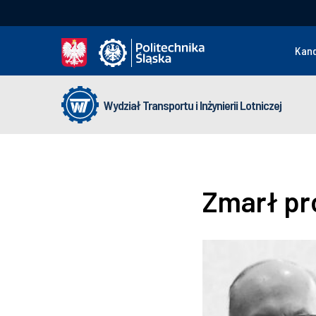
Kan
Wydział Transportu i Inżynierii Lotniczej
Zmarł pro