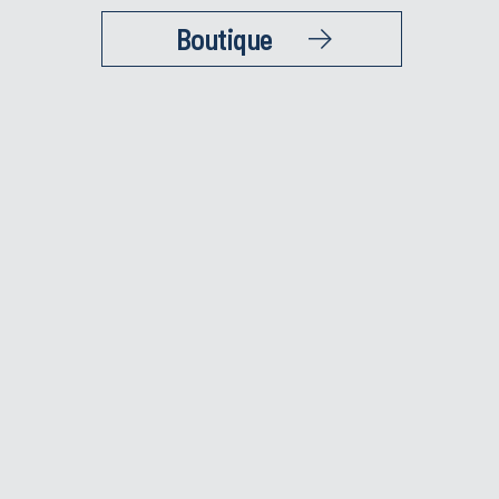
Boutique