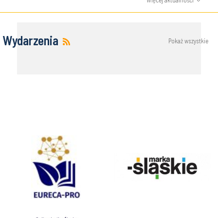
Więcej aktualności
Wydarzenia
Pokaż wszystkie