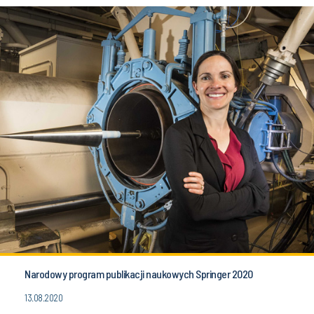
Narodowy program publikacji naukowych Springer 2020
13.08.2020