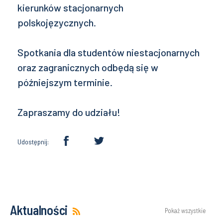
kierunków stacjonarnych
polskojęzycznych.
Spotkania dla studentów niestacjonarnych
oraz zagranicznych odbędą się w
późniejszym terminie.
Zapraszamy do udziału!
Udostępnij:
Aktualności
Pokaż wszystkie