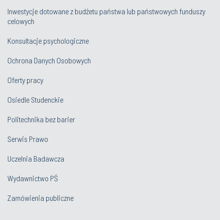
Inwestycje dotowane z budżetu państwa lub państwowych funduszy
celowych
Konsultacje psychologiczne
Ochrona Danych Osobowych
Oferty pracy
Osiedle Studenckie
Politechnika bez barier
Serwis Prawo
Uczelnia Badawcza
Wydawnictwo PŚ
Zamówienia publiczne