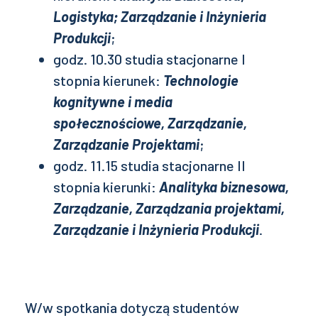
Logistyka; Zarządzanie i Inżynieria
Produkcji
;
godz. 10.30 studia stacjonarne I
stopnia kierunek:
Technologie
kognitywne i media
społecznościowe, Zarządzanie,
Zarządzanie Projektami
;
godz. 11.15 studia stacjonarne II
stopnia kierunki:
Analityka biznesowa,
Zarządzanie, Zarządzania projektami,
Zarządzanie i Inżynieria Produkcji
.
W/w spotkania dotyczą studentów