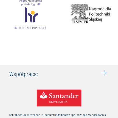
Współpraca:
Santander Universidades to jeden z fundamentów społecznego zaangażowania