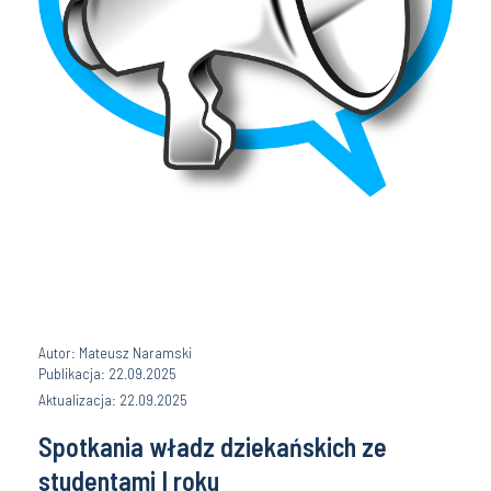
Autor: Mateusz Naramski
Publikacja: 22.09.2025
Aktualizacja: 22.09.2025
Spotkania władz dziekańskich ze
studentami I roku