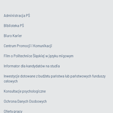
Administracja PŚ
Biblioteka PŚ
Biuro Karier
Centrum Promocji i Komunikacji
Film o Politechnice Śląskiej w języku migowym
Informator dla kandydatów na studia
Inwestycje dotowane z budżetu państwa lub państwowych funduszy
celowych
Konsultacje psychologiczne
Ochrona Danych Osobowych
Oferty pracy