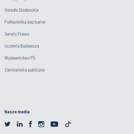
Osiedle Studenckie
Politechnika bez barier
Serwis Prawo
Uczelnia Badawcza
Wydawnictwo PŚ
Zamówienia publiczne
Nasze media