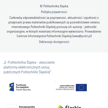
© Politechnika Śląska
Polityka prywatności
Całkowitą odpowiedzialność za poprawność, aktualność i zgodność z
przepisami prawa materiałów publikowanych za pośrednictwem serwisu
internetowego Politechniki Śląskiej ponoszą ich autorzy - jednostki
organizacyjne, w których materiały informacyjne wytworzono. Prowadzenie:
Centrum Informatyczne Politechniki Śląskiej (
www@polsl.pl
)
Deklaracja dostępności
„E-Politechnika Śląska - utworzenie
platformy elektronicznych usług
publicznych Politechniki Śląskiej”