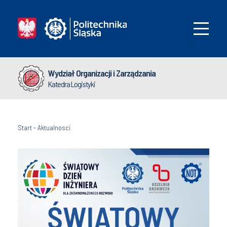
Wydział Organizacji i Zarządzania
Katedra Logistyki
Start
-
Aktualnosci