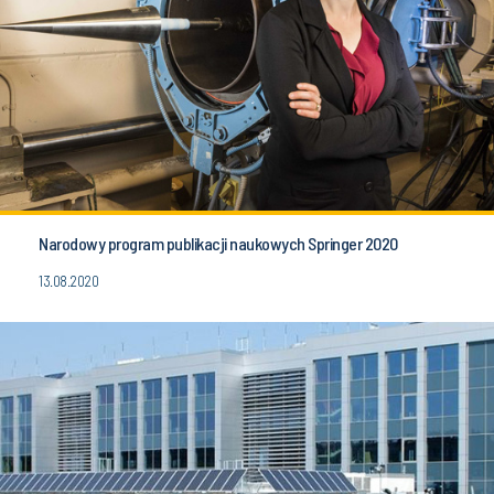
Narodowy program publikacji naukowych Springer 2020
13.08.2020