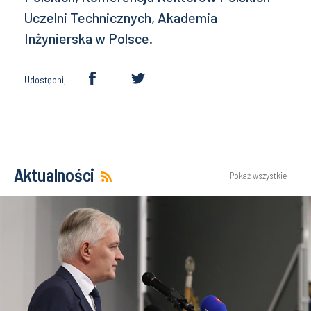
Uczelni Technicznych, Akademia
Inżynierska w Polsce.
Udostępnij:
Aktualności
Pokaż wszystkie