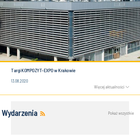
Targi KOMPOZYT-EXPO w Krakowie
13.08.2020
Więcej aktualności
Wydarzenia
Pokaż wszystkie