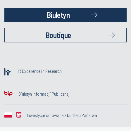
Biuletyn
Boutique
HR Excellence in Research
Biuletyn Informacji Publicznej
Inwestycje dotowane z budżetu Państwa