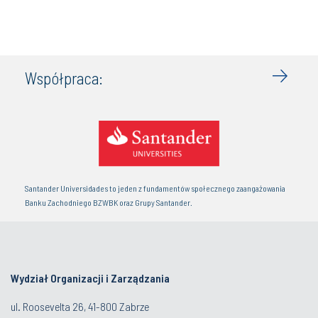
Współpraca:
Santander Universidades to jeden z fundamentów społecznego zaangażowania
Banku Zachodniego BZWBK oraz Grupy Santander.
Wydział Organizacji i Zarządzania
ul. Roosevelta 26, 41-800 Zabrze