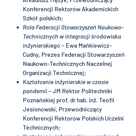
Konferencji Rektorów Akademickich
Szkół polskich;
Rola Federacji Stowarzyszeń Naukowo-
Technicznych w integracji środowiska
inżynierskiego
– Ewa Mańkiewicz-
Cudny, Prezes Federacji Stowarzyszeń
Naukowo-Technicznych Naczelnej
Organizacji Technicznej;
Kształcenie inżynierskie w czasie
pandemii
– JM Rektor Politechniki
Poznańskiej prof. dr hab. inż. Teofil
Jesionowski, Przewodniczący
Konferencji Rektorów Polskich Uczelni
Technicznych;