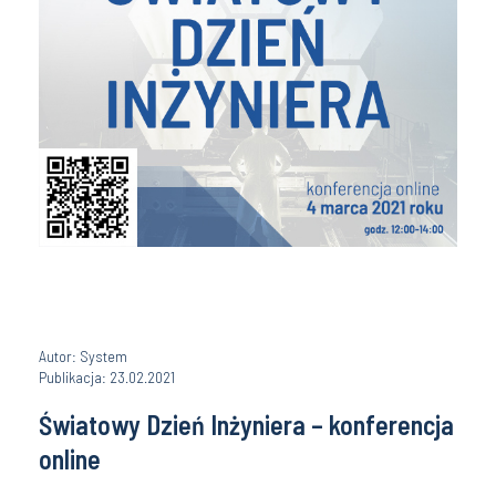
Autor: System
Publikacja: 23.02.2021
Światowy Dzień Inżyniera – konferencja
online